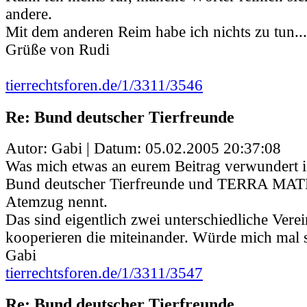
andere.
Mit dem anderen Reim habe ich nichts zu tun...
Grüße von Rudi
tierrechtsforen.de/1/3311/3546
Re: Bund deutscher Tierfreunde
Autor: Gabi | Datum:
05.02.2005 20:37:08
Was mich etwas an eurem Beitrag verwundert is
Bund deutscher Tierfreunde und TERRA MAT
Atemzug nennt.
Das sind eigentlich zwei unterschiedliche Vere
kooperieren die miteinander. Würde mich mal se
Gabi
tierrechtsforen.de/1/3311/3547
Re: Bund deutscher Tierfreunde