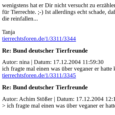
wenigstens hat er Dir nicht versucht zu erzähle
für Tierrechte. ;-) Ist allerdings echt schade, d
die reinfallen...
Tanja
tierrechtsforen.de/1/3311/3344
Re: Bund deutscher Tierfreunde
Autor: nina | Datum:
17.12.2004 11:59:30
ich fragte mal einen was über veganer er hatte
tierrechtsforen.de/1/3311/3345
Re: Bund deutscher Tierfreunde
Autor: Achim Stößer | Datum:
17.12.2004 12:
> ich fragte mal einen was über veganer er hat