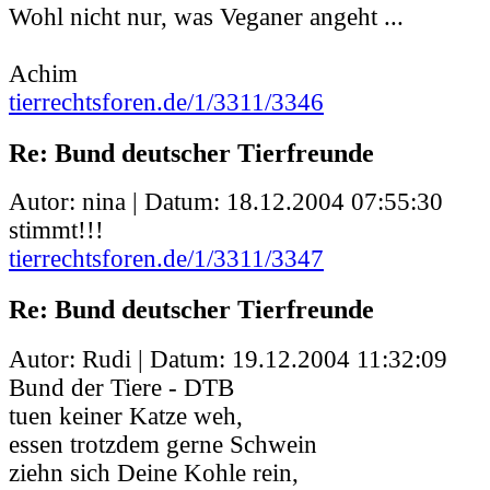
Wohl nicht nur, was Veganer angeht ...
Achim
tierrechtsforen.de/1/3311/3346
Re: Bund deutscher Tierfreunde
Autor: nina | Datum:
18.12.2004 07:55:30
stimmt!!!
tierrechtsforen.de/1/3311/3347
Re: Bund deutscher Tierfreunde
Autor: Rudi | Datum:
19.12.2004 11:32:09
Bund der Tiere - DTB
tuen keiner Katze weh,
essen trotzdem gerne Schwein
ziehn sich Deine Kohle rein,