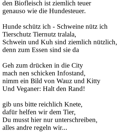
den Biofleisch ist ziemlich teuer
genauso wie die Hundesteuer.
Hunde schütz ich - Schweine nütz ich
Tierschutz Tiernutz tralala,
Schwein und Kuh sind ziemlich nützlich,
denn zum Essen sind sie da
Geh zum drücken in die City
mach nen schicken Infostand,
nimm ein Bild von Wauz und Kitty
Und Veganer: Halt den Rand!
gib uns bitte reichlich Knete,
dafür helfen wir dem Tier,
Du musst hier nur unterschreiben,
alles andre regeln wir...