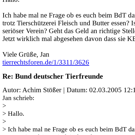
Ich habe mal ne Frage ob es euch beim BdT da
trotz Tierschützerei Fleisch und Butter essen? I
seriöser Verein? Geht das Geld an richtige Stel
Jetzt wirklich mal abgesehen davon dass sie 
Viele Grüße, Jan
tierrechtsforen.de/1/3311/3626
Re: Bund deutscher Tierfreunde
Autor: Achim Stößer | Datum:
02.03.2005 12:
Jan schrieb:
>
> Hallo.
>
> Ich habe mal ne Frage ob es euch beim BdT da