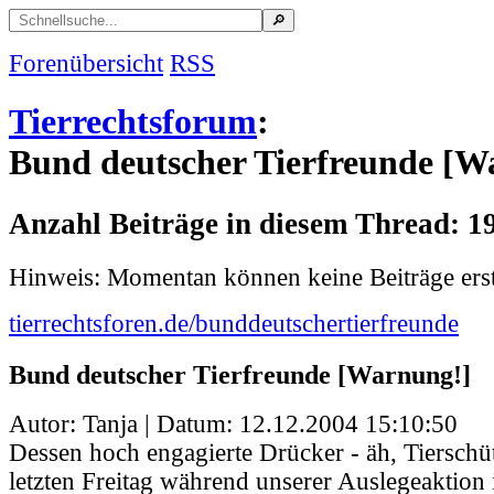
Forenübersicht
RSS
Tierrechtsforum
:
Bund deutscher Tierfreunde [W
Anzahl Beiträge in diesem Thread: 1
Hinweis: Momentan können keine Beiträge erst
tierrechtsforen.de/bunddeutschertierfreunde
Bund deutscher Tierfreunde [Warnung!]
Autor: Tanja | Datum:
12.12.2004 15:10:50
Dessen hoch engagierte Drücker - äh, Tierschüt
letzten Freitag während unserer Auslegeaktion