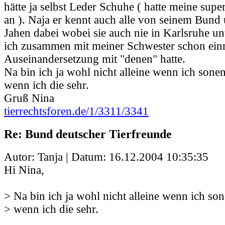
hätte ja selbst Leder Schuhe ( hatte meine supe
an ). Naja er kennt auch alle von seinem Bund u
Jahen dabei wobei sie auch nie in Karlsruhe u
ich zusammen mit meiner Schwester schon ein
Auseinandersetzung mit "denen" hatte.
Na bin ich ja wohl nicht alleine wenn ich so
wenn ich die sehr.
Gruß Nina
tierrechtsforen.de/1/3311/3341
Re: Bund deutscher Tierfreunde
Autor: Tanja | Datum:
16.12.2004 10:35:35
Hi Nina,
> Na bin ich ja wohl nicht alleine wenn ich 
> wenn ich die sehr.