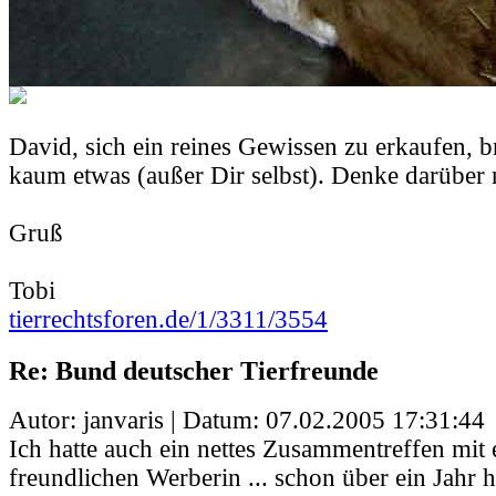
David, sich ein reines Gewissen zu erkaufen, b
kaum etwas (außer Dir selbst). Denke darüber 
Gruß
Tobi
tierrechtsforen.de/1/3311/3554
Re: Bund deutscher Tierfreunde
Autor: janvaris | Datum:
07.02.2005 17:31:44
Ich hatte auch ein nettes Zusammentreffen mit 
freundlichen Werberin ... schon über ein Jahr 