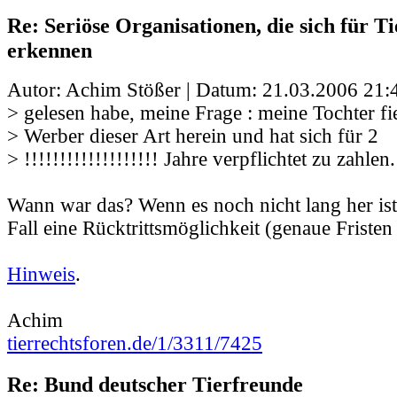
Re: Seriöse Organisationen, die sich für Ti
erkennen
Autor: Achim Stößer | Datum:
21.03.2006 21:
> gelesen habe, meine Frage : meine Tochter fi
> Werber dieser Art herein und hat sich für 2
> !!!!!!!!!!!!!!!!!!! Jahre verpflichtet zu zahlen.
Wann war das? Wenn es noch nicht lang her ist,
Fall eine Rücktrittsmöglichkeit (genaue Fristen 
Hinweis
.
Achim
tierrechtsforen.de/1/3311/7425
Re: Bund deutscher Tierfreunde