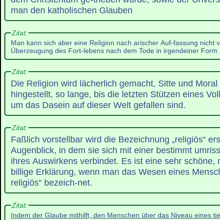
man den katholischen Glauben
Zitat:
Man kann sich aber eine Religion nach arischer Auf-fassung nicht vo
Überzeugung des Fort-lebens nach dem Tode in irgendeiner Form 
Zitat:
Die Religion wird lächerlich gemacht, Sitte und Moral 
hingestellt, so lange, bis die letzten Stützen eines 
um das Dasein auf dieser Welt gefallen sind.
Zitat:
Faßlich vorstellbar wird die Bezeichnung „religiös“ er
Augenblick, in dem sie sich mit einer bestimmt umri
ihres Auswirkens verbindet. Es ist eine sehr schöne,
billige Erklärung, wenn man das Wesen eines Menschen
religiös“ bezeich-net.
Zitat:
Indem der Glaube mithilft, den Menschen über das Niveau eines ti