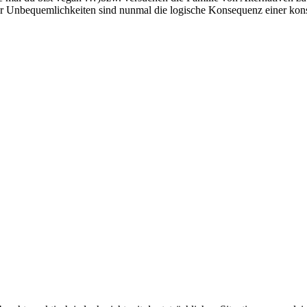
r Unbequemlichkeiten sind nunmal die logische Konsequenz einer kons