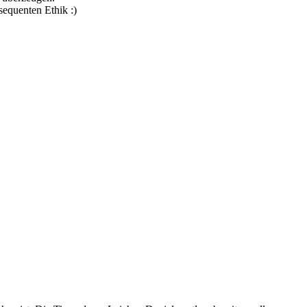
equenten Ethik :)