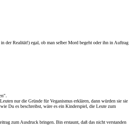
in der Realität!) egal, ob man selber Mord begeht oder ihn in Auftrag
en".
Leuten nur die Gründe für Veganismus erklären, dann würden sie sie
 wie Du es beschreibst, wäre es ein Kinderspiel, die Leute zum
itrag zum Ausdruck bringen. Bin erstaunt, daß das nicht verstanden