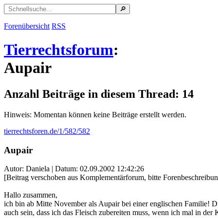
Forenübersicht
RSS
Tierrechtsforum
:
Aupair
Anzahl Beiträge in diesem Thread: 14
Hinweis: Momentan können keine Beiträge erstellt werden.
tierrechtsforen.de/1/582/582
Aupair
Autor: Daniela | Datum:
02.09.2002 12:42:26
[Beitrag verschoben aus Komplementärforum, bitte Forenbeschreibun
Hallo zusammen,
ich bin ab Mitte November als Aupair bei einer englischen Familie! D
auch sein, dass ich das Fleisch zubereiten muss, wenn ich mal in der 