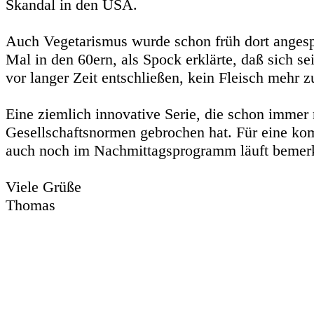
Skandal in den USA.
Auch Vegetarismus wurde schon früh dort anges
Mal in den 60ern, als Spock erklärte, daß sich s
vor langer Zeit entschließen, kein Fleisch mehr z
Eine ziemlich innovative Serie, die schon immer
Gesellschaftsnormen gebrochen hat. Für eine kom
auch noch im Nachmittagsprogramm läuft bemer
Viele Grüße
Thomas