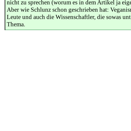
nicht zu sprechen (worum es in dem Artikel ja eige
Aber wie Schlunz schon geschrieben hat: Veganism
Leute und auch die Wissenschaftler, die sowas un
Thema.