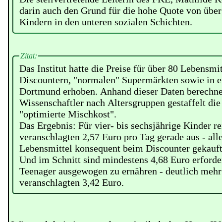
darin auch den Grund für die hohe Quote von übe
Kindern in den unteren sozialen Schichten.
Zitat:
Das Institut hatte die Preise für über 80 Lebensmit
Discountern, "normalen" Supermärkten sowie in e
Dortmund erhoben. Anhand dieser Daten berechne
Wissenschaftler nach Altersgruppen gestaffelt die
"optimierte Mischkost".
Das Ergebnis: Für vier- bis sechsjährige Kinder re
veranschlagten 2,57 Euro pro Tag gerade aus - all
Lebensmittel konsequent beim Discounter gekauf
Und im Schnitt sind mindestens 4,68 Euro erforde
Teenager ausgewogen zu ernähren - deutlich mehr 
veranschlagten 3,42 Euro.