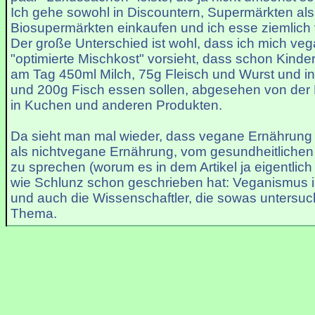
Ich gehe sowohl in Discountern, Supermärkten als
Biosupermärkten einkaufen und ich esse ziemlich v
Der große Unterschied ist wohl, dass ich mich ve
"optimierte Mischkost" vorsieht, dass schon Kinde
am Tag 450ml Milch, 75g Fleisch und Wurst und in
und 200g Fisch essen sollen, abgesehen von der 
in Kuchen und anderen Produkten.
Da sieht man mal wieder, dass vegane Ernährung defi
als nichtvegane Ernährung, vom gesundheitlichen 
zu sprechen (worum es in dem Artikel ja eigentlich
wie Schlunz schon geschrieben hat: Veganismus is
und auch die Wissenschaftler, die sowas untersuc
Thema.