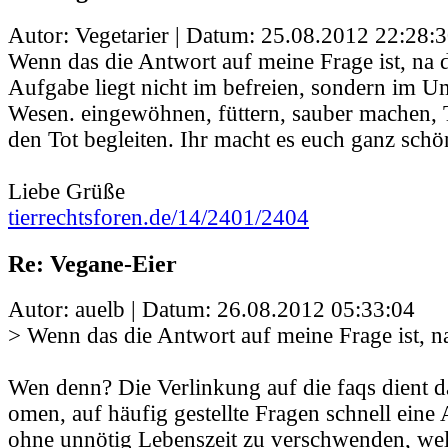
Autor: Vegetarier | Datum:
25.08.2012 22:28:
Wenn das die Antwort auf meine Frage ist, na 
Aufgabe liegt nicht im befreien, sondern im U
Wesen. eingewöhnen, füttern, sauber machen, T
den Tot begleiten. Ihr macht es euch ganz schö
Liebe Grüße
tierrechtsforen.de/14/2401/2404
Re: Vegane-Eier
Autor: auelb | Datum:
26.08.2012 05:33:04
> Wenn das die Antwort auf meine Frage ist, n
Wen denn? Die Verlinkung auf die faqs dient 
omen, auf häufig gestellte Fragen schnell eine 
ohne unnötig Lebenszeit zu verschwenden, welc