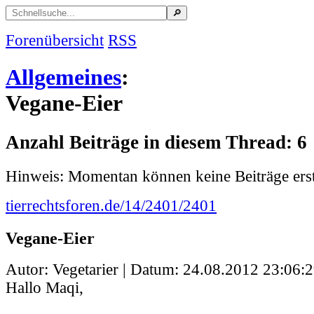
Forenübersicht
RSS
Allgemeines
:
Vegane-Eier
Anzahl Beiträge in diesem Thread: 6
Hinweis: Momentan können keine Beiträge erst
tierrechtsforen.de/14/2401/2401
Vegane-Eier
Autor: Vegetarier | Datum:
24.08.2012 23:06:
Hallo Maqi,