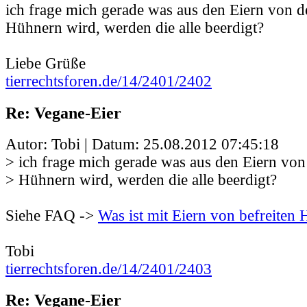
ich frage mich gerade was aus den Eiern von d
Hühnern wird, werden die alle beerdigt?
Liebe Grüße
tierrechtsforen.de/14/2401/2402
Re: Vegane-Eier
Autor: Tobi | Datum:
25.08.2012 07:45:18
> ich frage mich gerade was aus den Eiern von
> Hühnern wird, werden die alle beerdigt?
Siehe FAQ ->
Was ist mit Eiern von befreiten
Tobi
tierrechtsforen.de/14/2401/2403
Re: Vegane-Eier