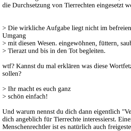
die Durchsetzung von Tierrechten eingesetzt w
> Die wirkliche Aufgabe liegt nicht im befreie
Umgang
> mit diesen Wesen. eingewöhnen, füttern, sa
> Tierazt und bis in den Tot begleiten.
wtf? Kannst du mal erklären was diese Wortfe
sollen?
> Ihr macht es euch ganz
> schön einfach!
Und warum nennst du dich dann eigentlich "Ve
dich angeblich für Tierrechte interessierst. Ein
Menschenrechtler ist es natürlich auch freigest