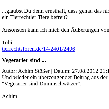
...glaubst Du denn ernsthaft, dass genau das n
ein Tierrechtler Tiere befreit?
Ansonsten kann ich mich den Äußerungen von 
Tobi
tierrechtsforen.de/14/2401/2406
Vegetarier sind ...
Autor: Achim Stößer | Datum:
27.08.2012 21:
Und wieder ein überzeugender Beitrag aus der 
"Vegetarier sind Dummschwätzer".
Achim