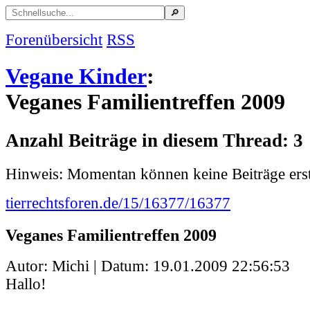
Forenübersicht
RSS
Vegane Kinder
:
Veganes Familientreffen 2009
Anzahl Beiträge in diesem Thread: 3
Hinweis: Momentan können keine Beiträge erst
tierrechtsforen.de/15/16377/16377
Veganes Familientreffen 2009
Autor: Michi | Datum:
19.01.2009 22:56:53
Hallo!