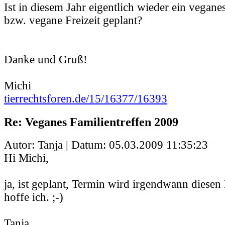
Ist in diesem Jahr eigentlich wieder ein vegane
bzw. vegane Freizeit geplant?
Danke und Gruß!
Michi
tierrechtsforen.de/15/16377/16393
Re: Veganes Familientreffen 2009
Autor: Tanja | Datum:
05.03.2009 11:35:23
Hi Michi,
ja, ist geplant, Termin wird irgendwann diesen
hoffe ich. ;-)
Tanja