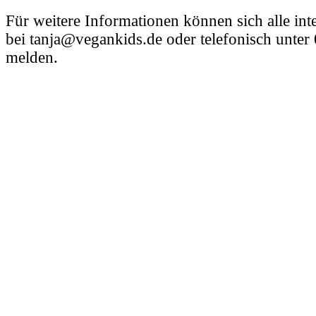
Für weitere Informationen können sich alle inte
bei tanja@vegankids.de oder telefonisch unte
melden.