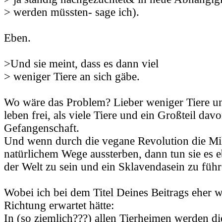
> werden müssten- sage ich).
Eben.
>Und sie meint, dass es dann viel
> weniger Tiere an sich gäbe.
Wo wäre das Problem? Lieber weniger Tiere und
leben frei, als viele Tiere und ein Großteil davo
Gefangenschaft.
Und wenn durch die vegane Revolution die Mi
natürlichem Wege aussterben, dann tun sie es e
der Welt zu sein und ein Sklavendasein zu führ
Wobei ich bei dem Titel Deines Beitrags eher w
Richtung erwartet hätte:
In (so ziemlich???) allen Tierheimen werden di