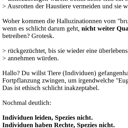
> Ausrotten der Haustiere vermeiden und sie 
Woher kommen die Halluzinationnen vom "brut
wenn es schlicht darum geht,
nicht weiter Qu
betreiben? Grotesk.
> rückgezüchtet, bis sie wieder eine überleben
> annehmen würden.
Hallo? Du willst Tiere (Individuen) gefangenh
Fortpflanzung zwingen, um irgendwelche "Eug
Das ist ethisch schlicht inakzeptabel.
Nochmal deutlich:
Individuen leiden, Spezies nicht.
Individuen haben Rechte, Spezies nicht.