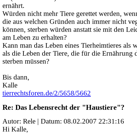
ernährt.
Würden nicht mehr Tiere gerettet werden, wenn
die aus welchen Gründen auch immer nicht ve
können, sterben würden anstatt sie mit den Lei
am Leben zu erhalten?
Kann man das Leben eines Tierheimtieres als w
als die Leben der Tiere, die für die Ernährung 
sterben müssen?
Bis dann,
Kalle
tierrechtsforen.de/2/5658/5662
Re: Das Lebensrecht der "Haustiere"?
Autor: Rele | Datum:
08.02.2007 22:31:16
Hi Kalle,