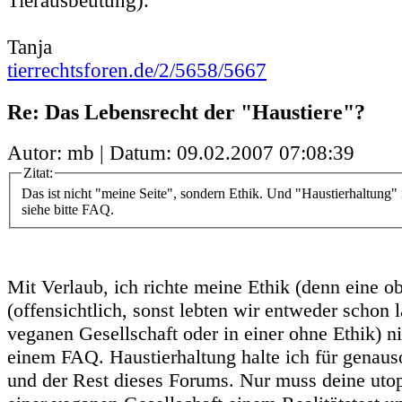
Tierausbeutung).
Tanja
tierrechtsforen.de/2/5658/5667
Re: Das Lebensrecht der "Haustiere"?
Autor: mb | Datum:
09.02.2007 07:08:39
Zitat:
Das ist nicht "meine Seite", sondern Ethik. Und "Haustierhaltung" i
siehe bitte FAQ.
Mit Verlaub, ich richte meine Ethik (denn eine ob
(offensichtlich, sonst lebten wir entweder schon l
veganen Gesellschaft oder in einer ohne Ethik) ni
einem FAQ. Haustierhaltung halte ich für genaus
und der Rest dieses Forums. Nur muss deine utop