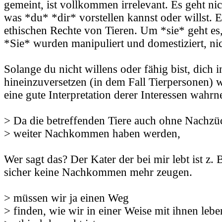
gemeint, ist vollkommen irrelevant. Es geht n
was *du* *dir* vorstellen kannst oder willst. 
ethischen Rechte von Tieren. Um *sie* geht es
*Sie* wurden manipuliert und domestiziert, ni
Solange du nicht willens oder fähig bist, dich 
hineinzuversetzen (in dem Fall Tierpersonen) w
eine gute Interpretation derer Interessen wah
> Da die betreffenden Tiere auch ohne Nachzü
> weiter Nachkommen haben werden,
Wer sagt das? Der Kater der bei mir lebt ist z. B
sicher keine Nachkommen mehr zeugen.
> müssen wir ja einen Weg
> finden, wie wir in einer Weise mit ihnen leb