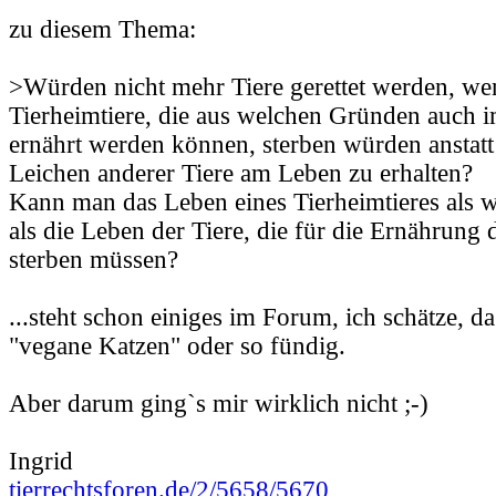
zu diesem Thema:
>Würden nicht mehr Tiere gerettet werden, we
Tierheimtiere, die aus welchen Gründen auch 
ernährt werden können, sterben würden anstatt 
Leichen anderer Tiere am Leben zu erhalten?
Kann man das Leben eines Tierheimtieres als w
als die Leben der Tiere, die für die Ernährung 
sterben müssen?
...steht schon einiges im Forum, ich schätze, d
"vegane Katzen" oder so fündig.
Aber darum ging`s mir wirklich nicht ;-)
Ingrid
tierrechtsforen.de/2/5658/5670