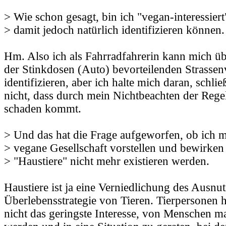
> Wie schon gesagt, bin ich "vegan-interessier
> damit jedoch natürlich identifizieren können.
Hm. Also ich als Fahrradfahrerin kann mich üb
der Stinkdosen (Auto) bevorteilenden Strasse
identifizieren, aber ich halte mich daran, schli
nicht, dass durch mein Nichtbeachten der Reg
schaden kommt.
> Und das hat die Frage aufgeworfen, ob ich m
> vegane Gesellschaft vorstellen und bewirken
> "Haustiere" nicht mehr existieren werden.
Haustiere ist ja eine Verniedlichung des Ausnu
Überlebensstrategie von Tieren. Tierpersonen h
nicht das geringste Interesse, von Menschen ma