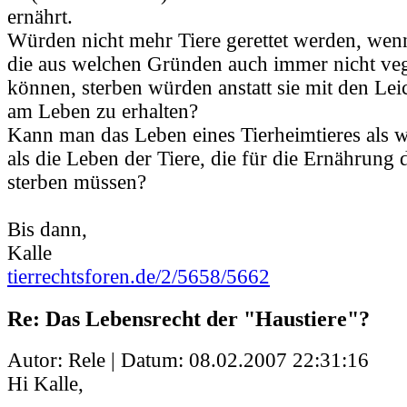
ernährt.
Würden nicht mehr Tiere gerettet werden, wenn
die aus welchen Gründen auch immer nicht ve
können, sterben würden anstatt sie mit den Lei
am Leben zu erhalten?
Kann man das Leben eines Tierheimtieres als w
als die Leben der Tiere, die für die Ernährung 
sterben müssen?
Bis dann,
Kalle
tierrechtsforen.de/2/5658/5662
Re: Das Lebensrecht der "Haustiere"?
Autor: Rele | Datum:
08.02.2007 22:31:16
Hi Kalle,