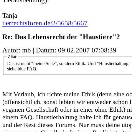
Tierausbeutung).
Tanja
tierrechtsforen.de/2/5658/5667
Re: Das Lebensrecht der "Haustiere"?
Autor: mb | Datum:
09.02.2007 07:08:39
Zitat:
Das ist nicht "meine Seite", sondern Ethik. Und "Haustierhaltung" i
siehe bitte FAQ.
Mit Verlaub, ich richte meine Ethik (denn eine ob
(offensichtlich, sonst lebten wir entweder schon l
veganen Gesellschaft oder in einer ohne Ethik) ni
einem FAQ. Haustierhaltung halte ich für genaus
und der Rest dieses Forums. Nur muss deine utop