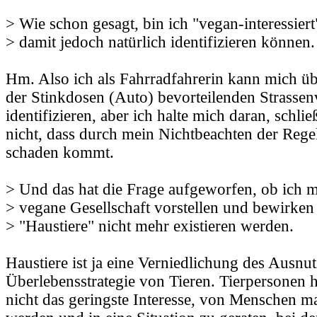
> Wie schon gesagt, bin ich "vegan-interessier
> damit jedoch natürlich identifizieren können.
Hm. Also ich als Fahrradfahrerin kann mich üb
der Stinkdosen (Auto) bevorteilenden Strasse
identifizieren, aber ich halte mich daran, schli
nicht, dass durch mein Nichtbeachten der Reg
schaden kommt.
> Und das hat die Frage aufgeworfen, ob ich m
> vegane Gesellschaft vorstellen und bewirken
> "Haustiere" nicht mehr existieren werden.
Haustiere ist ja eine Verniedlichung des Ausnu
Überlebensstrategie von Tieren. Tierpersonen h
nicht das geringste Interesse, von Menschen ma