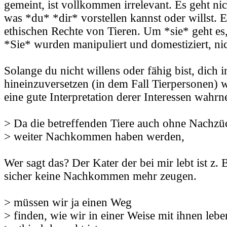
gemeint, ist vollkommen irrelevant. Es geht n
was *du* *dir* vorstellen kannst oder willst. 
ethischen Rechte von Tieren. Um *sie* geht es
*Sie* wurden manipuliert und domestiziert, ni
Solange du nicht willens oder fähig bist, dich 
hineinzuversetzen (in dem Fall Tierpersonen) w
eine gute Interpretation derer Interessen wah
> Da die betreffenden Tiere auch ohne Nachzü
> weiter Nachkommen haben werden,
Wer sagt das? Der Kater der bei mir lebt ist z. B
sicher keine Nachkommen mehr zeugen.
> müssen wir ja einen Weg
> finden, wie wir in einer Weise mit ihnen leb