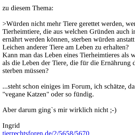
zu diesem Thema:
>Würden nicht mehr Tiere gerettet werden, we
Tierheimtiere, die aus welchen Gründen auch 
ernährt werden können, sterben würden anstatt 
Leichen anderer Tiere am Leben zu erhalten?
Kann man das Leben eines Tierheimtieres als w
als die Leben der Tiere, die für die Ernährung 
sterben müssen?
...steht schon einiges im Forum, ich schätze, d
"vegane Katzen" oder so fündig.
Aber darum ging`s mir wirklich nicht ;-)
Ingrid
tierrechtsforen.de/2/5658/5670