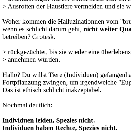
> Ausrotten der Haustiere vermeiden und sie 
Woher kommen die Halluzinationnen vom "brut
wenn es schlicht darum geht,
nicht weiter Qu
betreiben? Grotesk.
> rückgezüchtet, bis sie wieder eine überleben
> annehmen würden.
Hallo? Du willst Tiere (Individuen) gefangenh
Fortpflanzung zwingen, um irgendwelche "Eug
Das ist ethisch schlicht inakzeptabel.
Nochmal deutlich:
Individuen leiden, Spezies nicht.
Individuen haben Rechte, Spezies nicht.