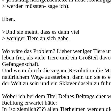
> werden müssten- sage ich).
Eben.
>Und sie meint, dass es dann viel
> weniger Tiere an sich gäbe.
Wo wäre das Problem? Lieber weniger Tiere und
leben frei, als viele Tiere und ein Großteil davo
Gefangenschaft.
Und wenn durch die vegane Revolution die Mi
natürlichem Wege aussterben, dann tun sie es e
der Welt zu sein und ein Sklavendasein zu führ
Wobei ich bei dem Titel Deines Beitrags eher w
Richtung erwartet hätte:
In (so ziemlich???) allen Tierheimen werden di