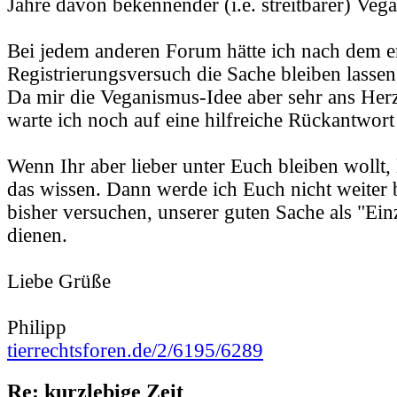
Jahre davon bekennender (i.e. streitbarer) Vega
Bei jedem anderen Forum hätte ich nach dem er
Registrierungsversuch die Sache bleiben lassen
Da mir die Veganismus-Idee aber sehr ans Herz
warte ich noch auf eine hilfreiche Rückantwor
Wenn Ihr aber lieber unter Euch bleiben wollt, 
das wissen. Dann werde ich Euch nicht weiter 
bisher versuchen, unserer guten Sache als "Ei
dienen.
Liebe Grüße
Philipp
tierrechtsforen.de/2/6195/6289
Re: kurzlebige Zeit