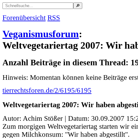
Forenübersicht
RSS
Veganismusforum
:
Weltvegetariertag 2007: Wir hab
Anzahl Beiträge in diesem Thread: 1
Hinweis: Momentan können keine Beiträge erst
tierrechtsforen.de/2/6195/6195
Weltvegetariertag 2007: Wir haben abgesti
Autor: Achim Stößer | Datum:
30.09.2007 15:
Zum morgigen Weltvegetariertag starten wir 
gegen Milchkonsum: "Wir haben abgestillt".