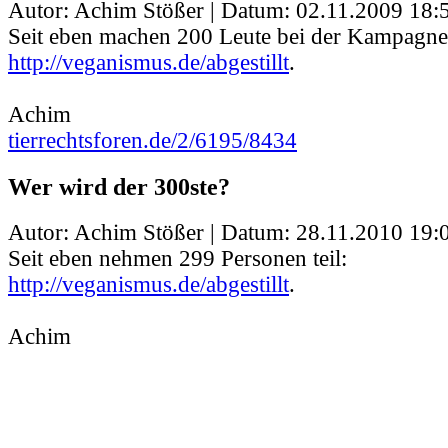
Autor: Achim Stößer | Datum:
02.11.2009 18:
Seit eben machen 200 Leute bei der Kampagne
http://veganismus.de/abgestillt
.
Achim
tierrechtsforen.de/2/6195/8434
Wer wird der 300ste?
Autor: Achim Stößer | Datum:
28.11.2010 19:
Seit eben nehmen 299 Personen teil:
http://veganismus.de/abgestillt
.
Achim