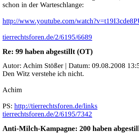
schon in der Warteschlange:
http://www.youtube.com/watch?v=t19I3cde
tierrechtsforen.de/2/6195/6689
Re: 99 haben abgestillt (OT)
Autor: Achim Stößer | Datum:
09.08.2008 13:
Den Witz verstehe ich nicht.
Achim
PS:
http://tierrechtsforen.de/links
tierrechtsforen.de/2/6195/7342
Anti-Milch-Kampagne: 200 haben abgestill