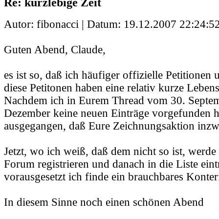
Re: kurzlebige Zeit
Autor: fibonacci | Datum:
19.12.2007 22:24:5
Guten Abend, Claude,
es ist so, daß ich häufiger offizielle Petitionen 
diese Petitonen haben eine relativ kurze Leben
Nachdem ich in Eurem Thread vom 30. Septem
Dezember keine neuen Einträge vorgefunden h
ausgegangen, daß Eure Zeichnungsaktion inzwi
Jetzt, wo ich weiß, daß dem nicht so ist, werde
Forum registrieren und danach in die Liste eint
vorausgesetzt ich finde ein brauchbares Konte
In diesem Sinne noch einen schönen Abend