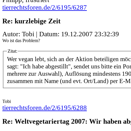
tierrechtsforen.de/2/6195/6287
Re: kurzlebige Zeit
Autor: Tobi | Datum:
19.12.2007 23:32:39
Wo ist das Problem?
Zitat:
Wer vegan lebt, sich an der Aktion beteiligen möc
sagt: "Ich habe abgestillt", sendet uns bitte ein Po
mehrere zur Auswahl), Auflösung mindestens 190
zusammen mit Name (und evt. Ort/Land) per E-Ma
Tobi
tierrechtsforen.de/2/6195/6288
Re: Weltvegetariertag 2007: Wir haben abg