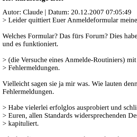
Autor: Claude | Datum:
20.12.2007 07:05:49
> Leider quittiert Euer Anmeldeformular mei
Welches Formular? Das fürs Forum? Dies habe 
und es funktioniert.
> (die Versuche eines Anmelde-Routiniers) mit
> Fehlermeldungen.
Vielleicht sagen sie ja mir was. Wie lauten den
Fehlermeldungen.
> Habe vielerlei erfolglos ausprobiert und schl
> Euren, allen Standards widersprechenden De
> kapituliert.