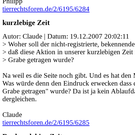
Philipp
tierrechtsforen.de/2/6195/6284
kurzlebige Zeit
Autor: Claude | Datum:
19.12.2007 20:02:11
> Woher soll der nicht-registrierte, bekennend
> daß diese Aktion in unserer kurzlebigen Zeit 
> Grabe getragen wurde?
Na weil es die Seite noch gibt. Und es hat de
Was würde denn den Eindruck erwecken dass d
Grabe getragen" wurde? Da ist ja kein Ablauf
dergleichen.
Claude
tierrechtsforen.de/2/6195/6285