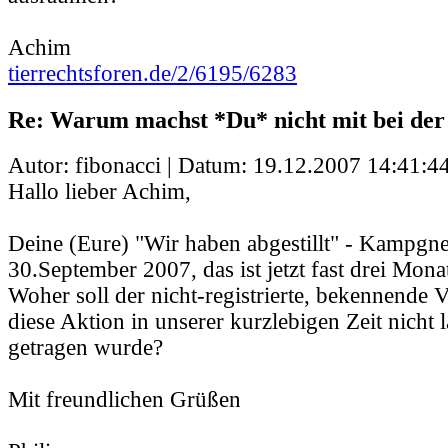
Achim
tierrechtsforen.de/2/6195/6283
Re: Warum machst *Du* nicht mit bei der
Autor: fibonacci | Datum:
19.12.2007 14:41:4
Hallo lieber Achim,
Deine (Eure) "Wir haben abgestillt" - Kampgne
30.September 2007, das ist jetzt fast drei Monat
Woher soll der nicht-registrierte, bekennende 
diese Aktion in unserer kurzlebigen Zeit nicht 
getragen wurde?
Mit freundlichen Grüßen