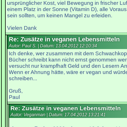
ursprünglicher Kost, viel Bewegung in frischer Lu
einem Platz in der Sonne (Vitamin D), alle Voraus
sein sollten, um keinen Mangel zu erleiden.
Vielen Dank
Re: Zusätze in veganen Lebensmitteln
Autor: Paul S. | Datum:
13.04.2012 12:10:34
Ich denke, wer zusammen mit dem Schwachkopf
Bücher schreibt kann nicht ernst genommen wer
versucht nur krampfhaft Geld und den Lesern A
Wenn er Ahnung hätte, wäre er vegan und würd
schreiben...
Gruß,
Paul
Re: Zusätze in veganen Lebensmitteln
Autor: Veganman | Datum:
17.04.2012 13:21:41