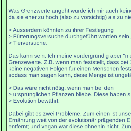
Was Grenzwerte angeht würde ich mir auch kei
da sie eher zu hoch (also zu vorsichtig) als zu ni
> Ausserdem könnten zu ihrer Festlegung
> Fütterungsversuche durchgeführt worden sein,
> Tierversuche.
Das kann sein. Ich meine vordergründig aber "nic
Grenzewerte. Z.B. wenn man feststellt, dass bei
keine negativen Folgen für einen Menschen festz
sodass man sagen kann, diese Menge ist ungefä
> Das wäre nicht nötig, wenn man bei den
> ursprünglichen Pflanzen bliebe. Diese haben si
> Evolution bewährt.
Dabei gibt es zwei Probleme. Zum einen ist uns
Ernährung weit von der evolutionär prägenden 
entfernt; und vegan war diese ohnehin nicht. Zu