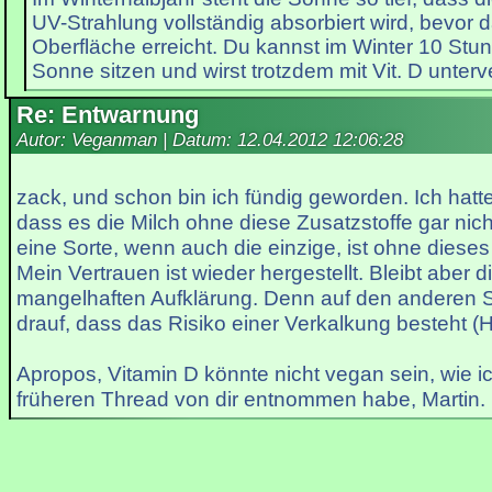
UV-Strahlung vollständig absorbiert wird, bevor d
Oberfläche erreicht. Du kannst im Winter 10 Stun
Sonne sitzen und wirst trotzdem mit Vit. D unterv
Re: Entwarnung
Autor: Veganman | Datum:
12.04.2012 12:06:28
zack, und schon bin ich fündig geworden. Ich hatte
dass es die Milch ohne diese Zusatzstoffe gar nich
eine Sorte, wenn auch die einzige, ist ohne dieses
Mein Vertrauen ist wieder hergestellt. Bleibt aber 
mangelhaften Aufklärung. Denn auf den anderen So
drauf, dass das Risiko einer Verkalkung besteht (
Apropos, Vitamin D könnte nicht vegan sein, wie 
früheren Thread von dir entnommen habe, Martin.