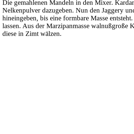
Die gemahlenen Mandeln in den Mixer. Kard
Nelkenpulver dazugeben. Nun den Jaggery un
hineingeben, bis eine formbare Masse entsteht
lassen. Aus der Marzipanmasse walnußgroße K
diese in Zimt wälzen.