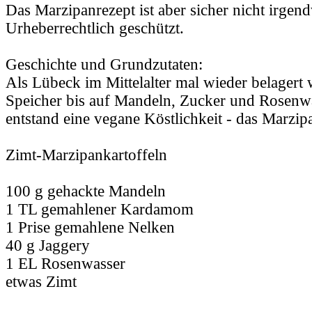
Das Marzipanrezept ist aber sicher nicht irgen
Urheberrechtlich geschützt.
Geschichte und Grundzutaten:
Als Lübeck im Mittelalter mal wieder belagert
Speicher bis auf Mandeln, Zucker und Rosenwa
entstand eine vegane Köstlichkeit - das Marzip
Zimt-Marzipankartoffeln
100 g gehackte Mandeln
1 TL gemahlener Kardamom
1 Prise gemahlene Nelken
40 g Jaggery
1 EL Rosenwasser
etwas Zimt