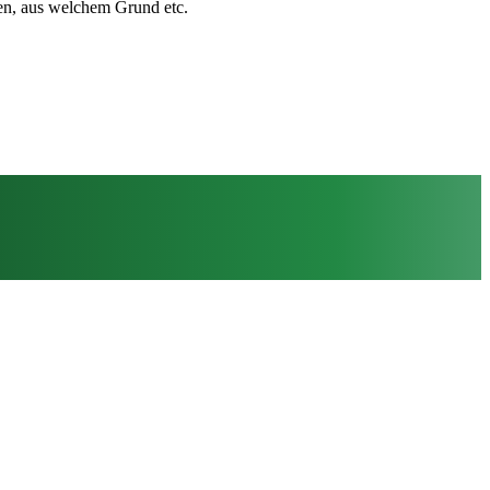
ten, aus welchem Grund etc.