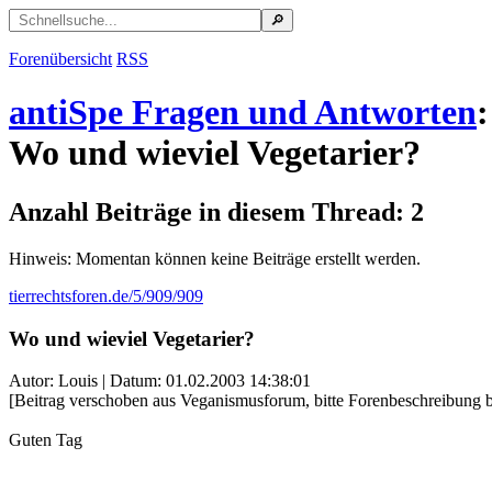
Forenübersicht
RSS
antiSpe Fragen und Antworten
:
Wo und wieviel Vegetarier?
Anzahl Beiträge in diesem Thread: 2
Hinweis: Momentan können keine Beiträge erstellt werden.
tierrechtsforen.de/5/909/909
Wo und wieviel Vegetarier?
Autor: Louis | Datum:
01.02.2003 14:38:01
[Beitrag verschoben aus Veganismusforum, bitte Forenbeschreibung 
Guten Tag