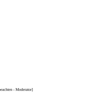
beachten - Moderator]