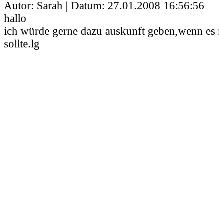
Autor: Sarah | Datum:
27.01.2008 16:56:56
hallo
ich würde gerne dazu auskunft geben,wenn es n
sollte.lg