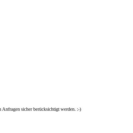
Anfragen sicher berücksichtigt werden. :-)