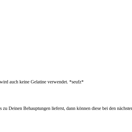
 wird auch keine Gelatine verwendet. *seufz*
u Deinen Behauptungen lieferst, dann können diese bei den nächsten 