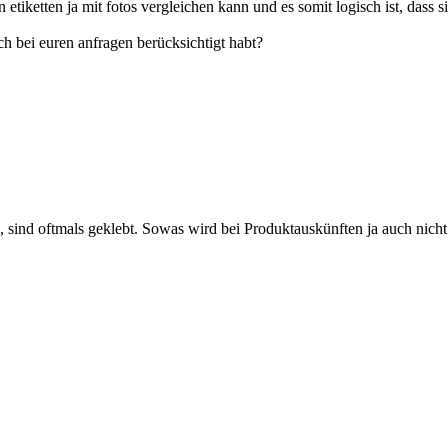
tiketten ja mit fotos vergleichen kann und es somit logisch ist, dass sic
ch bei euren anfragen berücksichtigt habt?
, sind oftmals geklebt. Sowas wird bei Produktauskünften ja auch nicht 