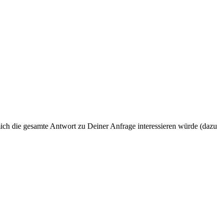
 mich die gesamte Antwort zu Deiner Anfrage interessieren würde (dazu