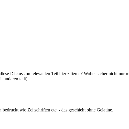
iese Diskussion relevanten Teil hier zitieren? Wobei sicher nicht nur
 anderen teilt).
n bedruckt wie Zeitschriften etc. - das geschieht ohne Gelatine.