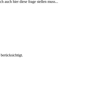
h auch hier diese frage stellen muss...
berücksichtigt.