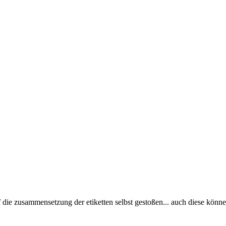
ie zusammensetzung der etiketten selbst gestoßen... auch diese können 