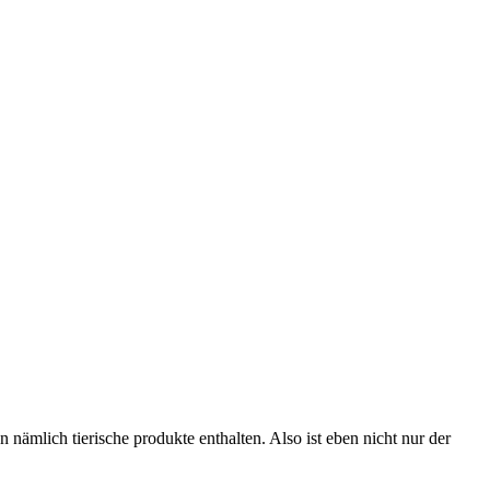
nämlich tierische produkte enthalten. Also ist eben nicht nur der