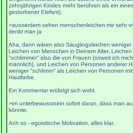
zehnjährigen Kindes mehr berühren als ein eine
gestorbener Elefant).
>ausserdem sehen menschenleichen mir sehr vie
denkt man ja
Aha, dann wären also Säuglingsleichen weniger 
Leichen von Menschen in Deinem Alter, Leiche
"schlimmer" also die von Frauen (soweit ich mich
männlich), und Leichen von Personen anderer H
weniger "schlimm" als Leichen von Personen mit 
Hautfarbe.
Ein Kommentar erübrigt sich wohl.
>im unterbewusstsein sofort daran, dass man au
könnte.
Ach so - egoistische Motivation, alles klar.