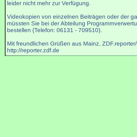
leider nicht mehr zur Verfügung.
Videokopien von einzelnen Beiträgen oder der 
müssten Sie bei der Abteilung Programmverwert
bestellen (Telefon: 06131 - 709510).
Mit freundlichen Grüßen aus Mainz, ZDF.reporter
http://reporter.zdf.de