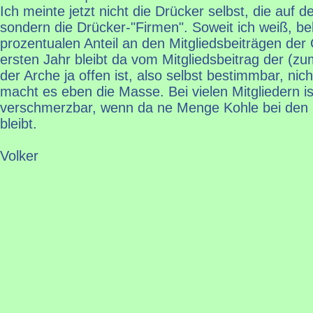
Ich meinte jetzt nicht die Drücker selbst, die auf 
sondern die Drücker-"Firmen". Soweit ich weiß, 
prozentualen Anteil an den Mitgliedsbeiträgen de
ersten Jahr bleibt da vom Mitgliedsbeitrag der (zu
der Arche ja offen ist, also selbst bestimmbar, nich
macht es eben die Masse. Bei vielen Mitgliedern i
verschmerzbar, wenn da ne Menge Kohle bei den
bleibt.
Volker