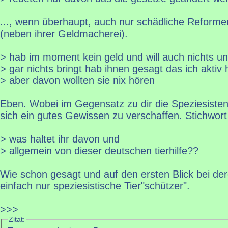
..., wenn überhaupt, auch nur schädliche Reform
(neben ihrer Geldmacherei).
> hab im moment kein geld und will auch nichts u
> gar nichts bringt hab ihnen gesagt das ich aktiv
> aber davon wollten sie nix hören
Eben. Wobei im Gegensatz zu dir die Speziesist
sich ein gutes Gewissen zu verschaffen. Stichwort
> was haltet ihr davon und
> allgemein von dieser deutschen tierhilfe??
Wie schon gesagt und auf den ersten Blick bei dere
einfach nur speziesistische Tier"schützer".
>>>
Zitat: