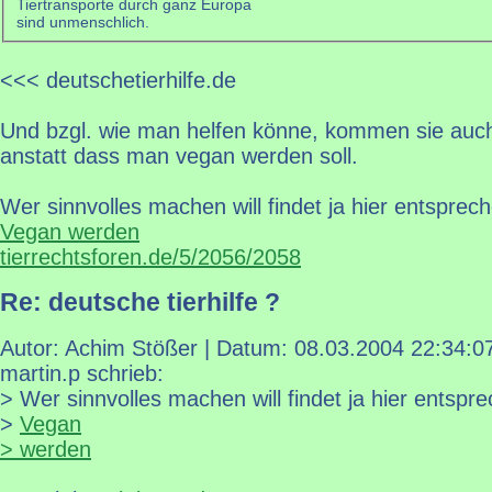
Tiertransporte durch ganz Europa
sind unmenschlich.
<<< deutschetierhilfe.de
Und bzgl. wie man helfen könne, kommen sie auch
anstatt dass man vegan werden soll.
Wer sinnvolles machen will findet ja hier entsprec
Vegan werden
tierrechtsforen.de/5/2056/2058
Re: deutsche tierhilfe ?
Autor: Achim Stößer | Datum:
08.03.2004 22:34:0
martin.p schrieb:
> Wer sinnvolles machen will findet ja hier entspr
>
Vegan
> werden