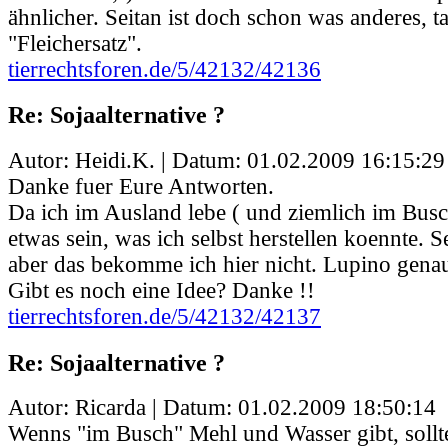
ähnlicher. Seitan ist doch schon was anderes, ta
"Fleichersatz".
tierrechtsforen.de/5/42132/42136
Re: Sojaalternative ?
Autor: Heidi.K. | Datum:
01.02.2009 16:15:29
Danke fuer Eure Antworten.
Da ich im Ausland lebe ( und ziemlich im Busch
etwas sein, was ich selbst herstellen koennte. S
aber das bekomme ich hier nicht. Lupino gena
Gibt es noch eine Idee? Danke !!
tierrechtsforen.de/5/42132/42137
Re: Sojaalternative ?
Autor: Ricarda | Datum:
01.02.2009 18:50:14
Wenns "im Busch" Mehl und Wasser gibt, sollte