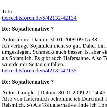
Tobi
tierrechtsforen.de/5/42132/42134
Re: Sojaalternative ?
Autor: dom | Datum:
30.01.2009 09:15:38
Ich vertrage Sojamilch nicht so gut. Daher bin
umgestiegen. Schmeckt auch besser. Ist aber ei
als Sojamilch. Es gibt auch Hafersahne. Also T
wuerde mir Seitan einfallen.
tierrechtsforen.de/5/42132/42135
Re: Sojaalternative ?
Autor: Googler | Datum:
30.01.2009 21:14:45
Also von Hafermilch bekomme ich Durchfall. 
Reismilch. ;-) Als Tofualternative finde ich Lop