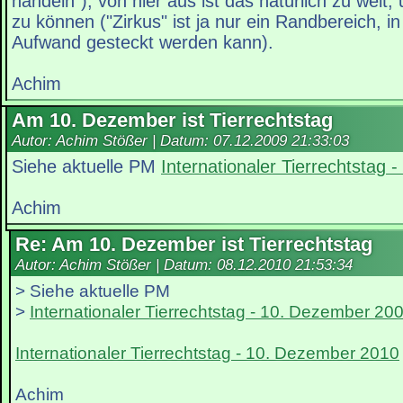
handeln"); von hier aus ist das natürlich zu weit,
zu können ("Zirkus" ist ja nur ein Randbereich, in 
Aufwand gesteckt werden kann).
Achim
Am 10. Dezember ist Tierrechtstag
Autor: Achim Stößer | Datum:
07.12.2009 21:33:03
Siehe aktuelle PM
Internationaler Tierrechtstag
Achim
Re: Am 10. Dezember ist Tierrechtstag
Autor: Achim Stößer | Datum:
08.12.2010 21:53:34
> Siehe aktuelle PM
>
Internationaler Tierrechtstag - 10. Dezember 20
Internationaler Tierrechtstag - 10. Dezember 2010
Achim