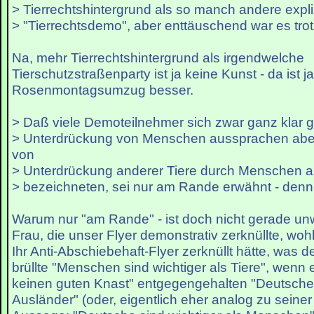
> Tierrechtshintergrund als so manch andere expli
> "Tierrechtsdemo", aber enttäuschend war es tro
Na, mehr Tierrechtshintergrund als irgendwelche
Tierschutzstraßenparty ist ja keine Kunst - da ist
Rosenmontagsumzug besser.
> Daß viele Demoteilnehmer sich zwar ganz klar 
> Unterdrückung von Menschen aussprachen abe
von
> Unterdrückung anderer Tiere durch Menschen als
> bezeichneten, sei nur am Rande erwähnt - den
Warum nur "am Rande" - ist doch nicht gerade unw
Frau, die unser Flyer demonstrativ zerknüllte, woh
Ihr Anti-Abschiebehaft-Flyer zerknüllt hätte, was 
brüllte "Menschen sind wichtiger als Tiere", wenn 
keinen guten Knast" entgegengehalten "Deutsche s
Ausländer" (oder, eigentlich eher analog zu seiner