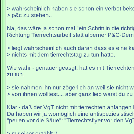
> wahrscheinlich haben sie schon ein verbot b
> p&c zu stehen..
Na, das wäre ja schon mal "ein Schritt in die richt
Richtung Tierrechtsarbeit statt alberner P&C-Dem
> liegt wahrscheinlich auch daran dass es eine 
> nichts mit dem tierrechtstag zu tun hatte.
Wie wahr - genauer geasgt, hat es mit Tierrechten
zu tun.
> sie nahmen ihn nur zögerlich an weil sie nicht
> von ihnen wolltest.... aber ganz lieb warst du zu
Klar - daß der VgT nicht mit tierrechten anfangen 
Da haben wir ja womöglich eine antispeziesistisch
"perlen vor die Säue": "Tierrechtsflyer vor den Vg
> mir einer erzählt ;)