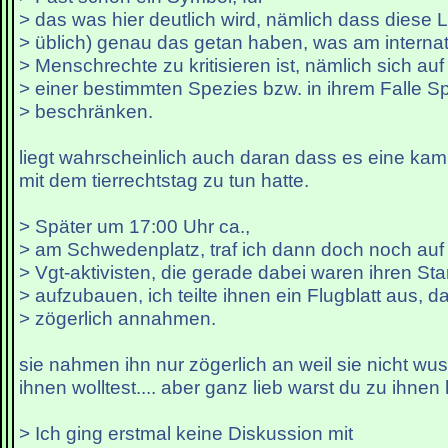
> das was hier deutlich wird, nämlich dass diese 
> üblich) genau das getan haben, was am internat
> Menschrechte zu kritisieren ist, nämlich sich au
> einer bestimmten Spezies bzw. in ihrem Falle S
> beschränken.
liegt wahrscheinlich auch daran dass es eine kam
mit dem tierrechtstag zu tun hatte.
> Später um 17:00 Uhr ca.,
> am Schwedenplatz, traf ich dann doch noch auf
> Vgt-aktivisten, die gerade dabei waren ihren St
> aufzubauen, ich teilte ihnen ein Flugblatt aus, d
> zögerlich annahmen.
sie nahmen ihn nur zögerlich an weil sie nicht w
ihnen wolltest.... aber ganz lieb warst du zu ihnen h
> Ich ging erstmal keine Diskussion mit