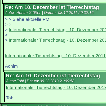
Re: Am 10. Dezember ist Tierrechtstag
Autor: Achim Stößer | Datum:
08.12.2011 20:02:16
> > Siehe aktuelle PM
> >
>
Internationaler Tierrechtstag - 10. Dezember 20
>
>
Internationaler Tierrechtstag - 10. Dezember 20
Internationaler Tierrechtstag - 10. Dezember 2011
Achim
Re: Am 10. Dezember ist Tierrechtstag
Autor: Tobi | Datum:
09.12.2013 21:09:58
Internationaler Tierrechtstag - 10. Dezember 201
Tobi