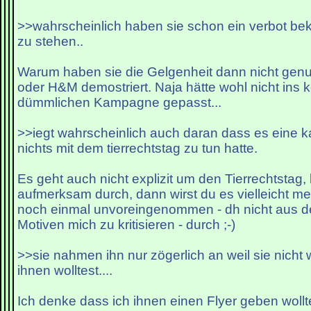
>>wahrscheinlich haben sie schon ein verbot 
zu stehen..
Warum haben sie die Gelgenheit dann nicht genu
oder H&M demostriert. Naja hätte wohl nicht ins k
dümmlichen Kampagne gepasst...
>>iegt wahrscheinlich auch daran dass es eine 
nichts mit dem tierrechtstag zu tun hatte.
Es geht auch nicht explizit um den Tierrechtstag,
aufmerksam durch, dann wirst du es vielleicht mer
noch einmal unvoreingenommen - dh nicht aus de
Motiven mich zu kritisieren - durch ;-)
>>sie nahmen ihn nur zögerlich an weil sie nich
ihnen wolltest....
Ich denke dass ich ihnen einen Flyer geben wollte