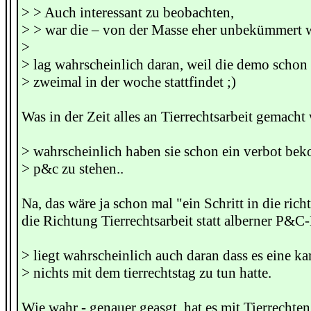
> > Auch interessant zu beobachten,
> > war die – von der Masse eher unbekümmer
>
> lag wahrscheinlich daran, weil die demo schon
> zweimal in der woche stattfindet ;)
Was in der Zeit alles an Tierrechtsarbeit gemach
> wahrscheinlich haben sie schon ein verbot b
> p&c zu stehen..
Na, das wäre ja schon mal "ein Schritt in die rich
die Richtung Tierrechtsarbeit statt alberner P&
> liegt wahrscheinlich auch daran dass es eine k
> nichts mit dem tierrechtstag zu tun hatte.
Wie wahr - genauer geasgt, hat es mit Tierrechte