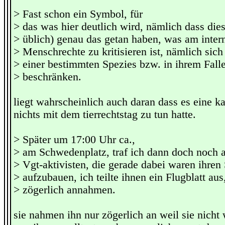
> Fast schon ein Symbol, für
> das was hier deutlich wird, nämlich dass die
> üblich) genau das getan haben, was am inter
> Menschrechte zu kritisieren ist, nämlich sich
> einer bestimmten Spezies bzw. in ihrem Fall
> beschränken.
liegt wahrscheinlich auch daran dass es eine k
nichts mit dem tierrechtstag zu tun hatte.
> Später um 17:00 Uhr ca.,
> am Schwedenplatz, traf ich dann doch noch a
> Vgt-aktivisten, die gerade dabei waren ihren
> aufzubauen, ich teilte ihnen ein Flugblatt aus
> zögerlich annahmen.
sie nahmen ihn nur zögerlich an weil sie nicht