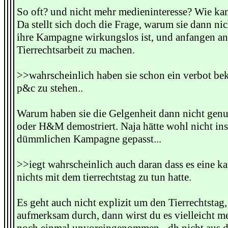
So oft? und nicht mehr medieninteresse? Wie kan
Da stellt sich doch die Frage, warum sie dann ni
ihre Kampagne wirkungslos ist, und anfangen an 
Tierrechtsarbeit zu machen.
>>wahrscheinlich haben sie schon ein verbot 
p&c zu stehen..
Warum haben sie die Gelgenheit dann nicht genu
oder H&M demostriert. Naja hätte wohl nicht ins
dümmlichen Kampagne gepasst...
>>iegt wahrscheinlich auch daran dass es eine k
nichts mit dem tierrechtstag zu tun hatte.
Es geht auch nicht explizit um den Tierrechtstag,
aufmerksam durch, dann wirst du es vielleicht me