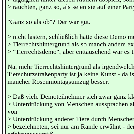
> rauchten, ganz so, als seien sie auf einer Part
"Ganz so als ob"? Der war gut.
> nicht lästern, schließlich hatte diese Demo m
> Tierrechtshintergrund als so manch andere ex
> "Tierrechtsdemo", aber enttäuschend war es 
Na, mehr Tierrechtshintergrund als irgendwelc
Tierschutzstraßenparty ist ja keine Kunst - da i
mancher Rosenmontagsumzug besser.
> Daß viele Demoteilnehmer sich zwar ganz kl
> Unterdrückung von Menschen aussprachen a
von
> Unterdrückung anderer Tiere durch Menschen 
> bezeichneten, sei nur am Rande erwähnt - de