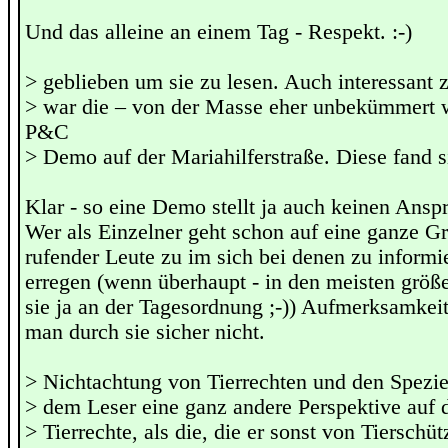
Und das alleine an einem Tag - Respekt. :-)
> geblieben um sie zu lesen. Auch interessant 
> war die – von der Masse eher unbekümmert
P&C
> Demo auf der Mariahilferstraße. Diese fand s
Klar - so eine Demo stellt ja auch keinen Anspr
Wer als Einzelner geht schon auf eine ganze G
rufender Leute zu im sich bei denen zu inform
erregen (wenn überhaupt - in den meisten größe
sie ja an der Tagesordnung ;-)) Aufmerksamkeit
man durch sie sicher nicht.
> Nichtachtung von Tierrechten und den Spezie
> dem Leser eine ganz andere Perspektive auf 
> Tierrechte, als die, die er sonst von Tierschü