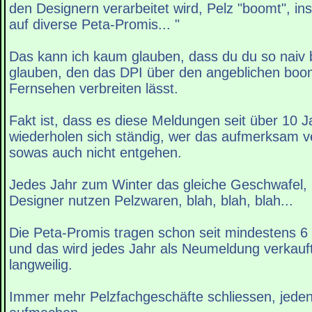
den Designern verarbeitet wird, Pelz "boomt", i
auf diverse Peta-Promis... "
Das kann ich kaum glauben, dass du du so naiv 
glauben, den das DPI über den angeblichen boom
Fernsehen verbreiten lässt.
Fakt ist, dass es diese Meldungen seit über 10 J
wiederholen sich ständig, wer das aufmerksam ve
sowas auch nicht entgehen.
Jedes Jahr zum Winter das gleiche Geschwafel
Designer nutzen Pelzwaren, blah, blah, blah...
Die Peta-Promis tragen schon seit mindestens 6
und das wird jedes Jahr als Neumeldung verkauft,
langweilig.
Immer mehr Pelzfachgeschäfte schliessen, jedenf