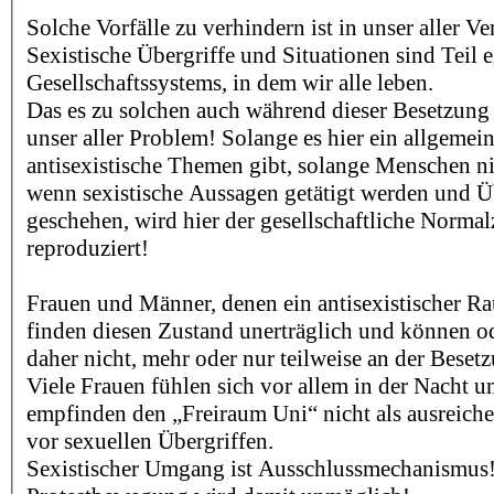
Solche Vorfälle zu verhindern ist in unser aller 
Sexistische Übergriffe und Situationen sind Teil e
Gesellschaftssystems, in dem wir alle leben.
Das es zu solchen auch während dieser Besetzung
unser aller Problem! Solange es hier ein allgemein
antisexistische Themen gibt, solange Menschen ni
wenn sexistische Aussagen getätigt werden und Ü
geschehen, wird hier der gesellschaftliche Norma
reproduziert!
Frauen und Männer, denen ein antisexistischer Ra
finden diesen Zustand unerträglich und können o
daher nicht, mehr oder nur teilweise an der Besetz
Viele Frauen fühlen sich vor allem in der Nacht 
empfinden den „Freiraum Uni“ nicht als ausreic
vor sexuellen Übergriffen.
Sexistischer Umgang ist Ausschlussmechanismus! 