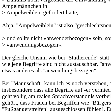
Ampelmännchen in
> Ampelweiblein gefordert hatte,
Ahja. "Ampelweiblein" ist also "geschlechtsneu
> und sollte nicht «anwenderbezogen» sein, s
> «anwendungsbezogen».
Der gleiche Unsinn wie bei "Studierende" statt 
wie jene Begriffe sind nicht austauschbar. "an
etwas anderes als "anwendungsbezogen".
Bei "Mannschaft" kann ich es noch verstehen, a
insbesondere dass alle Begriffe auf -er vermie
geht völlig am realen Sprachverständnis vorbei
gehört, dass Frauen bei Begriffen wie "Bürgers
"Fußgängerstreifen" ausgeschlossen fühlen). E