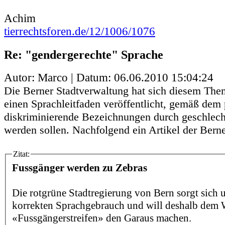
Achim
tierrechtsforen.de/12/1006/1076
Re: "gendergerechte" Sprache
Autor: Marco | Datum:
06.06.2010 15:04:24
Die Berner Stadtverwaltung hat sich diesem T
einen Sprachleitfaden veröffentlicht, gemäß dem 
diskriminierende Bezeichnungen durch geschlecht
werden sollen. Nachfolgend ein Artikel der Berne
Zitat:
Fussgänger werden zu Zebras
Die rotgrüne Stadtregierung von Bern sorgt sich 
korrekten Sprachgebrauch und will deshalb dem 
«Fussgängerstreifen» den Garaus machen.