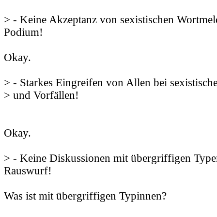
> - Keine Akzeptanz von sexistischen Wortme
Podium!
Okay.
> - Starkes Eingreifen von Allen bei sexistisch
> und Vorfällen!
Okay.
> - Keine Diskussionen mit übergriffigen Type
Rauswurf!
Was ist mit übergriffigen Typinnen?