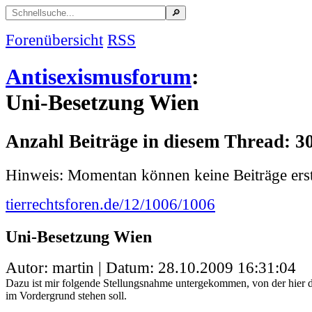
Forenübersicht
RSS
Antisexismusforum
:
Uni-Besetzung Wien
Anzahl Beiträge in diesem Thread: 3
Hinweis: Momentan können keine Beiträge erst
tierrechtsforen.de/12/1006/1006
Uni-Besetzung Wien
Autor: martin | Datum:
28.10.2009 16:31:04
Dazu ist mir folgende Stellungsnahme untergekommen, von der hier 
im Vordergrund stehen soll.