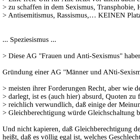
> zu schaffen in dem Sexismus, Transphobie,
> Antisemitismus, Rassismus,… KEINEN Platz
... Speziesismus ...
> Diese AG "Frauen und Anti-Sexismus" haben
Gründung einer AG "Männer und ANti-Sexis
> meisten ihrer Forderungen Recht, aber wie de
> darlegt, ist es (auch hier) absurd, Quoten zu f
> reichlich verwundlich, daß einige der Meinu
> Gleichberechtigung würde Gleichschaltung b
Und nicht kapieren, daß Gleichberechtigung de
heißt, daß es völlig egal ist, welches Geschlech