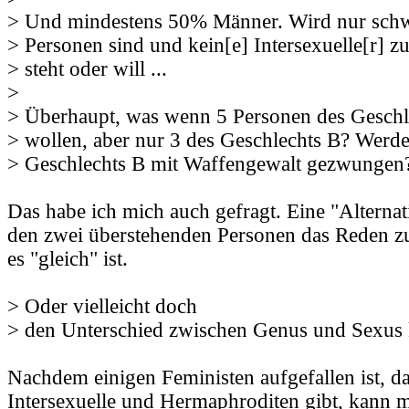
> Und mindestens 50% Männer. Wird nur schw
> Personen sind und kein[e] Intersexuelle[r] 
> steht oder will ...
>
> Überhaupt, was wenn 5 Personen des Geschl
> wollen, aber nur 3 des Geschlechts B? Werd
> Geschlechts B mit Waffengewalt gezwungen
Das habe ich mich auch gefragt. Eine "Alterna
den zwei überstehenden Personen das Reden zu
es "gleich" ist.
> Oder vielleicht doch
> den Unterschied zwischen Genus und Sexus 
Nachdem einigen Feministen aufgefallen ist, d
Intersexuelle und Hermaphroditen gibt, kann m