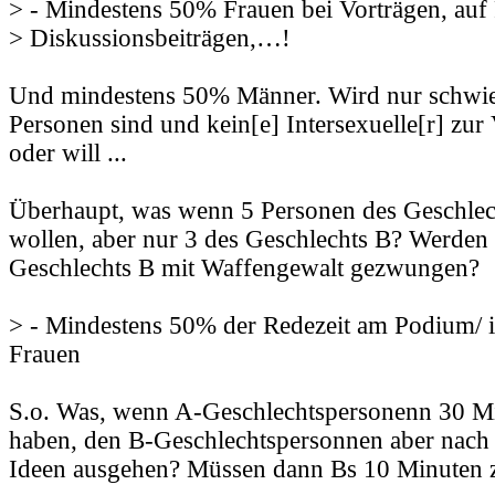
> - Mindestens 50% Frauen bei Vorträgen, auf 
> Diskussionsbeiträgen,…!
Und mindestens 50% Männer. Wird nur schwie
Personen sind und kein[e] Intersexuelle[r] zur
oder will ...
Überhaupt, was wenn 5 Personen des Geschlec
wollen, aber nur 3 des Geschlechts B? Werden
Geschlechts B mit Waffengewalt gezwungen?
> - Mindestens 50% der Redezeit am Podium/ 
Frauen
S.o. Was, wenn A-Geschlechtspersonenn 30 Mi
haben, den B-Geschlechtspersonnen aber nach
Ideen ausgehen? Müssen dann Bs 10 Minuten zu