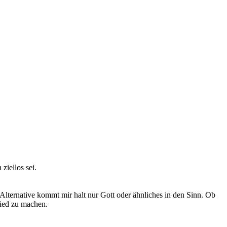
ziellos sei.
s Alternative kommt mir halt nur Gott oder ähnliches in den Sinn. Ob
hied zu machen.