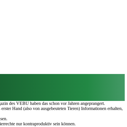
Magazin des VEBU haben das schon vor Jahren angeprangert.
erster Hand (also von ausgebeuteten Tieren) Informationen erhalten,
sen.
Tierrechte nur kontraproduktiv sein können.