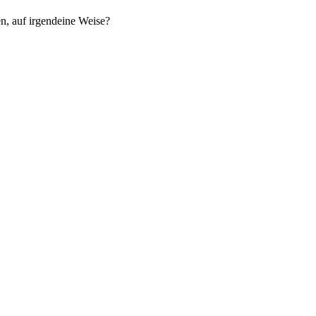
en, auf irgendeine Weise?