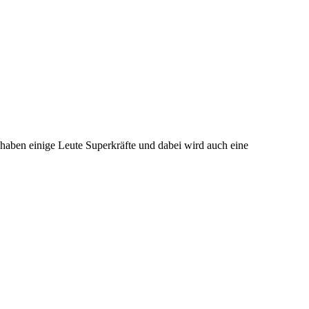
 haben einige Leute Superkräfte und dabei wird auch eine