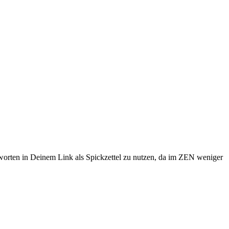
Antworten in Deinem Link als Spickzettel zu nutzen, da im ZEN weniger