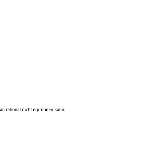
an rational nicht ergründen kann.