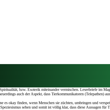
 Spiritualität, bzw. Esoterik miteinander vermischen. Leserbriefe im 
neuerdings auch der Aspekt, dass Tierkommunikatoren (Telepathen) aus 
ne es okay finden, wenn Menschen sie züchten, umbringen und verspei
n Speziesismus sehen und somit ist völlig klar, dass diese Aussagen für 