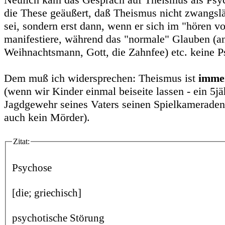
die These geäußert, daß Theismus nicht zwangsl
sei, sondern erst dann, wenn er sich im "hören v
manifestiere, während das "normale" Glauben (a
Weihnachtsmann, Gott, die Zahnfee) etc. keine P
Dem muß ich widersprechen: Theismus ist
imme
(wenn wir Kinder einmal beiseite lassen - ein 5jä
Jagdgewehr seines Vaters seinen Spielkameraden e
auch kein Mörder).
Zitat:
Psychose
[die; griechisch]
psychotische Störung