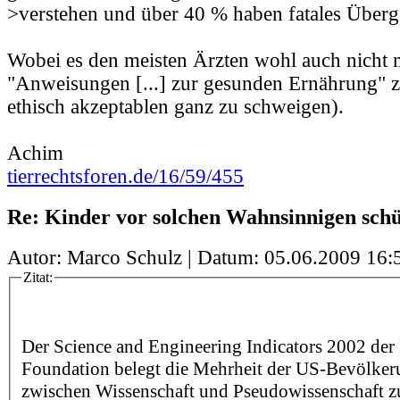
>verstehen und über 40 % haben fatales Überg
Wobei es den meisten Ärzten wohl auch nicht m
"Anweisungen [...] zur gesunden Ernährung" zu
ethisch akzeptablen ganz zu schweigen).
Achim
tierrechtsforen.de/16/59/455
Re: Kinder vor solchen Wahnsinnigen schü
Autor: Marco Schulz | Datum:
05.06.2009 16:
Zitat:
Der Science and Engineering Indicators 2002 der
Foundation belegt die Mehrheit der US-Bevölkeru
zwischen Wissenschaft und Pseudowissenschaft z