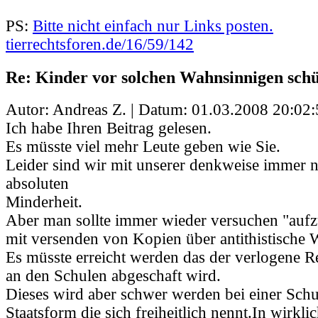
PS:
Bitte nicht einfach nur Links posten.
tierrechtsforen.de/16/59/142
Re: Kinder vor solchen Wahnsinnigen schü
Autor: Andreas Z. | Datum:
01.03.2008 20:02:
Ich habe Ihren Beitrag gelesen.
Es müsste viel mehr Leute geben wie Sie.
Leider sind wir mit unserer denkweise immer n
absoluten
Minderheit.
Aber man sollte immer wieder versuchen "aufz
mit versenden von Kopien über antithistische 
Es müsste erreicht werden das der verlogene Re
an den Schulen abgeschaft wird.
Dieses wird aber schwer werden bei einer Sch
Staatsform die sich freiheitlich nennt.In wirkli