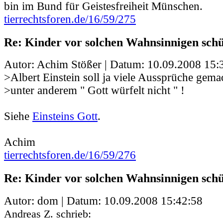
bin im Bund für Geistesfreiheit Münschen.
tierrechtsforen.de/16/59/275
Re: Kinder vor solchen Wahnsinnigen schü
Autor: Achim Stößer | Datum:
10.09.2008 15:
>Albert Einstein soll ja viele Aussprüche gema
>unter anderem " Gott würfelt nicht " !
Siehe
Einsteins Gott
.
Achim
tierrechtsforen.de/16/59/276
Re: Kinder vor solchen Wahnsinnigen schü
Autor: dom | Datum:
10.09.2008 15:42:58
Andreas Z. schrieb: