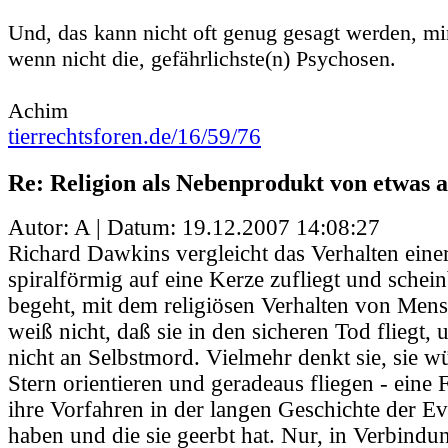
Und, das kann nicht oft genug gesagt werden, mi
wenn nicht die, gefährlichste(n) Psychosen.
Achim
tierrechtsforen.de/16/59/76
Re: Religion als Nebenprodukt von etwas
Autor: A | Datum:
19.12.2007 14:08:27
Richard Dawkins vergleicht das Verhalten einer
spiralförmig auf eine Kerze zufliegt und schei
begeht, mit dem religiösen Verhalten von Men
weiß nicht, daß sie in den sicheren Tod fliegt,
nicht an Selbstmord. Vielmehr denkt sie, sie w
Stern orientieren und geradeaus fliegen - eine 
ihre Vorfahren in der langen Geschichte der Ev
haben und die sie geerbt hat. Nur, in Verbindun