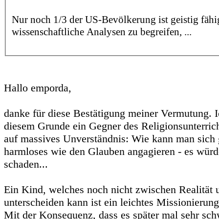
Nur noch 1/3 der US-Bevölkerung ist geistig fähi
wissenschaftliche Analysen zu begreifen, ...
Hallo emporda,
danke für diese Bestätigung meiner Vermutung. I
diesem Grunde ein Gegner des Religionsunterrich
auf massives Unverständnis: Wie kann man sich
harmloses wie den Glauben angagieren - es würd
schaden...
Ein Kind, welches noch nicht zwischen Realität 
unterscheiden kann ist ein leichtes Missionierung
Mit der Konsequenz, dass es später mal sehr sch