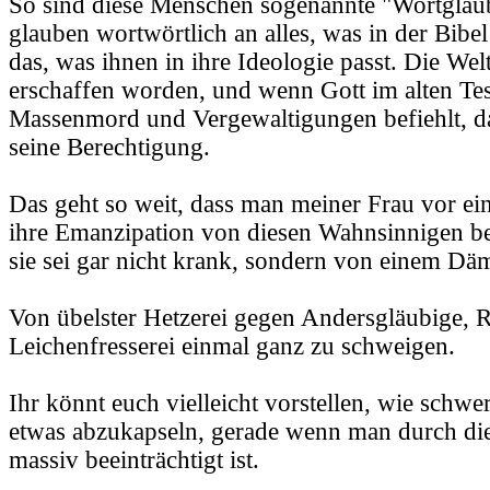
So sind diese Menschen sogenannte "Wortgläubi
glauben wortwörtlich an alles, was in der Bibel
das, was ihnen in ihre Ideologie passt. Die Wel
erschaffen worden, und wenn Gott im alten Te
Massenmord und Vergewaltigungen befiehlt, d
seine Berechtigung.
Das geht so weit, dass man meiner Frau vor ein
ihre Emanzipation von diesen Wahnsinnigen beg
sie sei gar nicht krank, sondern von einem Dä
Von übelster Hetzerei gegen Andersgläubige, 
Leichenfresserei einmal ganz zu schweigen.
Ihr könnt euch vielleicht vorstellen, wie schwer
etwas abzukapseln, gerade wenn man durch di
massiv beeinträchtigt ist.