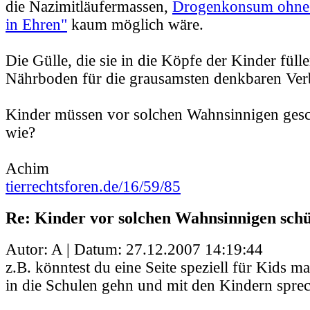
die Nazimitläufermassen,
Drogenkonsum ohne 
in Ehren"
kaum möglich wäre.
Die Gülle, die sie in die Köpfe der Kinder füllen
Nährboden für die grausamsten denkbaren Ver
Kinder müssen vor solchen Wahnsinnigen gesc
wie?
Achim
tierrechtsforen.de/16/59/85
Re: Kinder vor solchen Wahnsinnigen schü
Autor: A | Datum:
27.12.2007 14:19:44
z.B. könntest du eine Seite speziell für Kids 
in die Schulen gehn und mit den Kindern spre