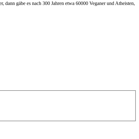
nder, dann gäbe es nach 300 Jahren etwa 60000 Veganer und Atheisten,