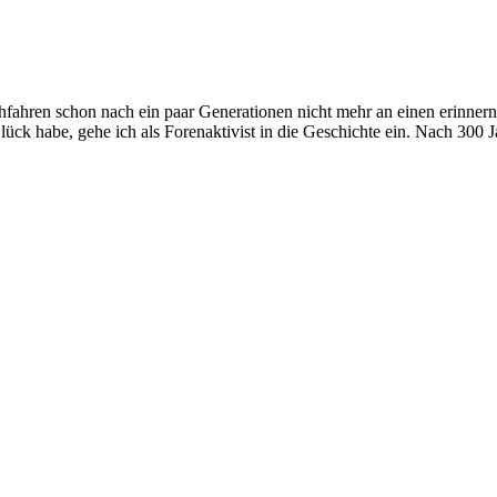
chfahren schon nach ein paar Generationen nicht mehr an einen erinn
lück habe, gehe ich als Forenaktivist in die Geschichte ein. Nach 300