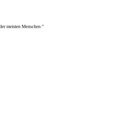
t der meisten Menschen "