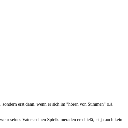
 sondern erst dann, wenn er sich im "hören von Stimmen" o.ä.
wehr seines Vaters seinen Spielkameraden erschießt, ist ja auch kein