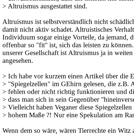
> Altruismus ausgestattet sind.
Altruismus ist selbstverständlich nicht schädli
damit nicht aktiv schadet. Altruistisches Verha
Individuum sogar einige Vorteile, da jemand, de
offenbar so "fit" ist, sich das leisten zu könne
unserer Gesellschaft ist Altruismus ja in weiten
angesehen.
> Ich habe vor kurzem einen Artikel über die 
> "Spiegelzellen" im GEhirn gelesen, die z.B. A
> fehlen oder nicht richtig funktionieren und d
> dass man sich in sein Gegenüber "hineinvers
> Vielleicht haben Veganer diese Spiegelzellen
> hohem Maße ?! Nur eine Spekulation am Ra
Wenn dem so wäre, wären Tierrechte ein Witz