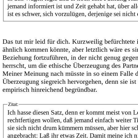
jemand informiert ist und Zeit gehabt hat, über a
ist es schwer, sich vorzulügen, derjenige sei nicht 
Das tut mir leid für dich. Kurzweilig befürchtete 
ähnlich kommen könnte, aber letztlich wäre es si
Beziehung fortzuführen, in der nicht genug gegen
herrscht, um die ethische Überzeugung des Partn
Meiner Meinung nach müsste in so einem Falle 
Überzeugung siegreich hervorgehen, denn sie ist
empirisch hinreichend begründbar.
Zitat:
Ich hasse diesen Satz, denn er kommt meist von L
rechtfertigen wollen, daß jemand einfach weiter T
sie sich nicht drum kümmern müssen, aber hier sch
angebracht: Laß ihr etwas Zeit. Damit meine ich ni