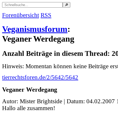
Forenübersicht
RSS
Veganismusforum
:
Veganer Werdegang
Anzahl Beiträge in diesem Thread: 2
Hinweis: Momentan können keine Beiträge erst
tierrechtsforen.de/2/5642/5642
Veganer Werdegang
Autor: Mister Brightside | Datum:
04.02.2007 
Hallo alle zusammen!