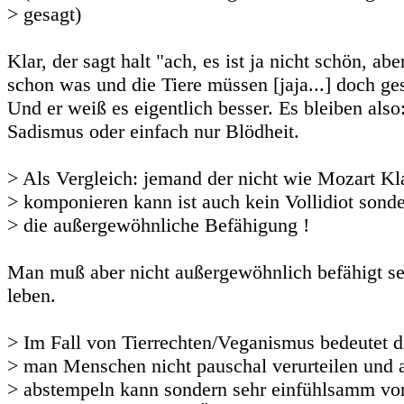
> gesagt)
Klar, der sagt halt "ach, es ist ja nicht schön, a
schon was und die Tiere müssen [jaja...] doch ge
Und er weiß es eigentlich besser. Es bleiben also
Sadismus oder einfach nur Blödheit.
> Als Vergleich: jemand der nicht wie Mozart Kl
> komponieren kann ist auch kein Vollidiot sonde
> die außergewöhnliche Befähigung !
Man muß aber nicht außergewöhnlich befähigt s
leben.
> Im Fall von Tierrechten/Veganismus bedeutet d
> man Menschen nicht pauschal verurteilen und a
> abstempeln kann sondern sehr einfühlsamm v