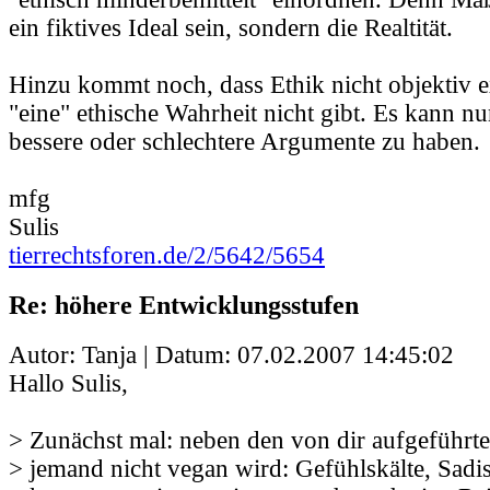
ein fiktives Ideal sein, sondern die Realtität.
Hinzu kommt noch, dass Ethik nicht objektiv ex
"eine" ethische Wahrheit nicht gibt. Es kann 
bessere oder schlechtere Argumente zu haben.
mfg
Sulis
tierrechtsforen.de/2/5642/5654
Re: höhere Entwicklungsstufen
Autor: Tanja | Datum:
07.02.2007 14:45:02
Hallo Sulis,
> Zunächst mal: neben den von dir aufgeführ
> jemand nicht vegan wird: Gefühlskälte, Sadi