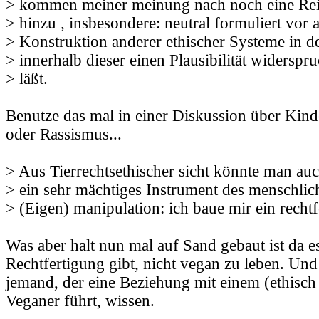
> kommen meiner meinung nach noch eine Rei
> hinzu , insbesondere: neutral formuliert vor 
> Konstruktion anderer ethischer Systeme in d
> innerhalb dieser einen Plausibilität widerspru
> läßt.
Benutze das mal in einer Diskussion über Ki
oder Rassismus...
> Aus Tierrechtsethischer sicht könnte man au
> ein sehr mächtiges Instrument des menschlich
> (Eigen) manipulation: ich baue mir ein recht
Was aber halt nun mal auf Sand gebaut ist da e
Rechtfertigung gibt, nicht vegan zu leben. Und 
jemand, der eine Beziehung mit einem (ethisch
Veganer führt, wissen.