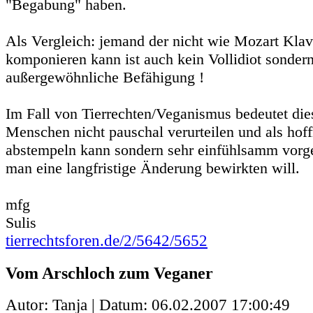
"Begabung" haben.
Als Vergleich: jemand der nicht wie Mozart Klav
komponieren kann ist auch kein Vollidiot sondern
außergewöhnliche Befähigung !
Im Fall von Tierrechten/Veganismus bedeutet di
Menschen nicht pauschal verurteilen und als hof
abstempeln kann sondern sehr einfühlsamm vor
man eine langfristige Änderung bewirkten will.
mfg
Sulis
tierrechtsforen.de/2/5642/5652
Vom Arschloch zum Veganer
Autor: Tanja | Datum:
06.02.2007 17:00:49