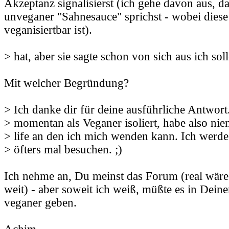
Akzeptanz signalisierst (ich gehe davon aus, 
unveganer "Sahnesauce" sprichst - wobei diese 
veganisiertbar ist).
> hat, aber sie sagte schon von sich aus ich soll
Mit welcher Begründung?
> Ich danke dir für deine ausführliche Antwort.
> momentan als Veganer isoliert, habe also ni
> life an den ich mich wenden kann. Ich werde
> öfters mal besuchen. ;)
Ich nehme an, Du meinst das Forum (real wäre
weit) - aber soweit ich weiß, müßte es in Dein
veganer geben.