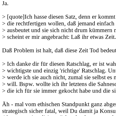
Ja.
> [quote]Ich hasse diesen Satz, denn er kommt
> die rechtfertigen wollen, daß jemand einfach 
> ausbeutet und sie sich nicht drum kümmern m
> scheint er mir angebracht: Laß ihr etwas Zei
Daß Problem ist halt, daß diese Zeit Tod bedeut
> Ich danke dir für diesen Ratschlag, er ist wah
> wichtigste und einzig 'richtige' Ratschlag. Un
> werde ich sie auch nicht, zumal sie selbst es 
> will. Bspw. wollte ich ihr letztens die Sahne
> die ich für sie immer gekocht habe und die si
Äh - mal vom ethischen Standpunkt ganz abge
strategisch sicher fatal, weil Du damit ja Kons