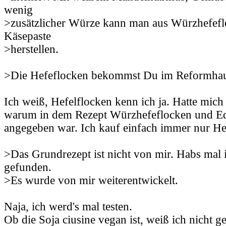
wenig
>zusätzlicher Würze kann man aus Würzhefef
Käsepaste
>herstellen.
>Die Hefeflocken bekommst Du im Reformhau
Ich weiß, Hefelflocken kenn ich ja. Hatte mic
warum in dem Rezept Würzhefeflocken und Ed
angegeben war. Ich kauf einfach immer nur Hef
>Das Grundrezept ist nicht von mir. Habs mal
gefunden.
>Es wurde von mir weiterentwickelt.
Naja, ich werd's mal testen.
Ob die Soja ciusine vegan ist, weiß ich nicht 