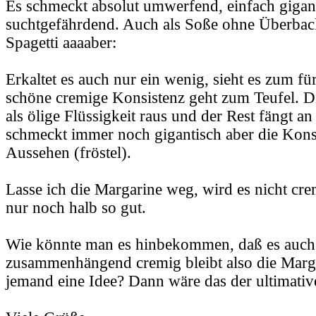
Es schmeckt absolut umwerfend, einfach gigan
suchtgefährdend. Auch als Soße ohne Überback
Spagetti aaaaber:
Erkaltet es auch nur ein wenig, sieht es zum fü
schöne cremige Konsistenz geht zum Teufel. D
als ölige Flüssigkeit raus und der Rest fängt a
schmeckt immer noch gigantisch aber die Kons
Aussehen (fröstel).
Lasse ich die Margarine weg, wird es nicht cr
nur noch halb so gut.
Wie könnte man es hinbekommen, daß es auch 
zusammenhängend cremig bleibt also die Marga
jemand eine Idee? Dann wäre das der ultimativ