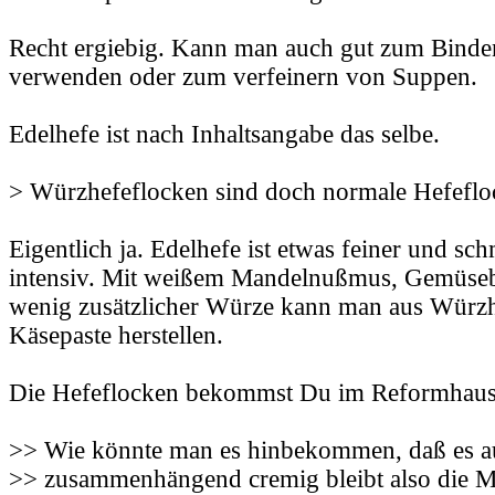
Recht ergiebig. Kann man auch gut zum Bind
verwenden oder zum verfeinern von Suppen.
Edelhefe ist nach Inhaltsangabe das selbe.
> Würzhefeflocken sind doch normale Hefeflo
Eigentlich ja. Edelhefe ist etwas feiner und sc
intensiv. Mit weißem Mandelnußmus, Gemüseb
wenig zusätzlicher Würze kann man aus Würzh
Käsepaste herstellen.
Die Hefeflocken bekommst Du im Reformhaus
>> Wie könnte man es hinbekommen, daß es a
>> zusammenhängend cremig bleibt also die Ma