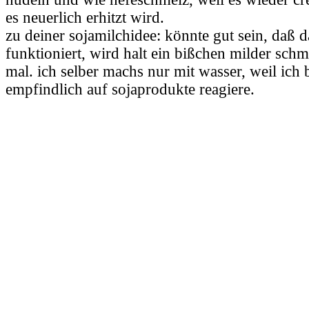
es neuerlich erhitzt wird.
zu deiner sojamilchidee: könnte gut sein, daß 
funktioniert, wird halt ein bißchen milder sch
mal. ich selber machs nur mit wasser, weil ich 
empfindlich auf sojaprodukte reagiere.