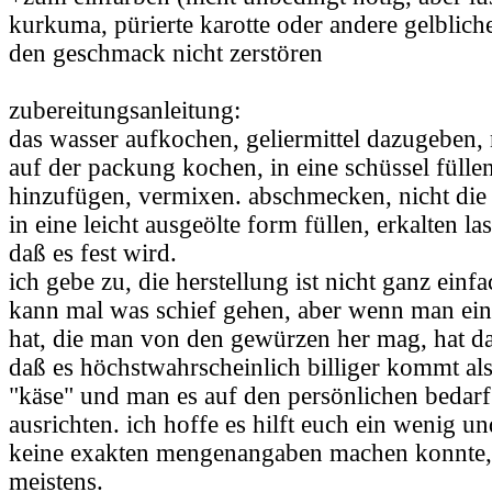
kurkuma, pürierte karotte oder andere gelblich
den geschmack nicht zerstören
zubereitungsanleitung:
das wasser aufkochen, geliermittel dazugeben
auf der packung kochen, in eine schüssel füllen
hinzufügen, vermixen. abschmecken, nicht die
in eine leicht ausgeölte form füllen, erkalten l
daß es fest wird.
ich gebe zu, die herstellung ist nicht ganz ein
kann mal was schief gehen, aber wenn man ein
hat, die man von den gewürzen her mag, hat da
daß es höchstwahrscheinlich billiger kommt al
"käse" und man es auf den persönlichen bedar
ausrichten. ich hoffe es hilft euch ein wenig un
keine exakten mengenangaben machen konnte, 
meistens.