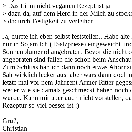
> Das Ei im nicht veganen Rezept ist ja
> dazu da, auf dem Herd in der Milch zu stoc
> dadurch Festigkeit zu verleihen
Ja, durfte ich eben selbst feststellen.. Habe al
nur in Sojamilch (+Salzpriese) eingeweicht un
Sonnenblumenöl angebraten. Bevor die nicht o
angebraten sind fallen die schon beim Anschau
Zum Schluss hab ich dann noch etwas Ahornsi
Sah wirklich lecker aus, aber wars dann doch n
letzte mal vor nem Jahrzent Armer Ritter geges
weder wie sie damals geschmeckt haben noch ob
wurde. Kann mir aber auch nicht vorstellen, da
Rezeptur so viel besser ist :)
Gruß,
Christian