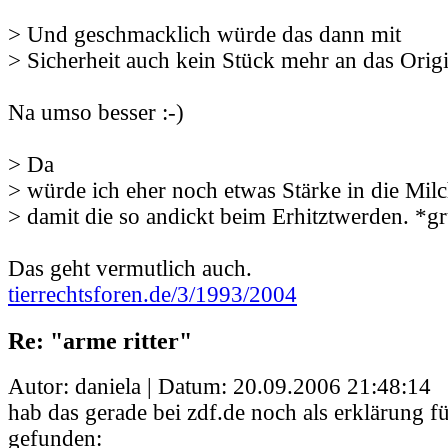
> Und geschmacklich würde das dann mit
> Sicherheit auch kein Stück mehr an das Origi
Na umso besser :-)
> Da
> würde ich eher noch etwas Stärke in die Milc
> damit die so andickt beim Erhitztwerden. *g
Das geht vermutlich auch.
tierrechtsforen.de/3/1993/2004
Re: "arme ritter"
Autor: daniela | Datum:
20.09.2006 21:48:14
hab das gerade bei zdf.de noch als erklärung 
gefunden: