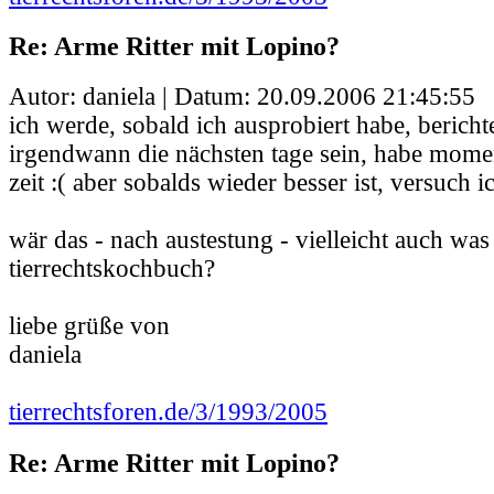
Re: Arme Ritter mit Lopino?
Autor: daniela | Datum:
20.09.2006 21:45:55
ich werde, sobald ich ausprobiert habe, bericht
irgendwann die nächsten tage sein, habe mome
zeit :( aber sobalds wieder besser ist, versuch i
wär das - nach austestung - vielleicht auch was
tierrechtskochbuch?
liebe grüße von
daniela
tierrechtsforen.de/3/1993/2005
Re: Arme Ritter mit Lopino?