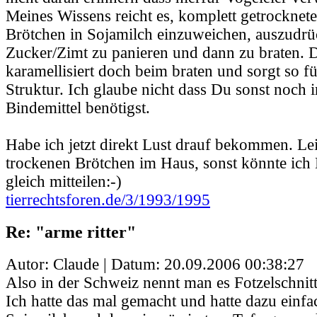
Meines Wissens reicht es, komplett getrocknete
Brötchen in Sojamilch einzuweichen, auszudrü
Zucker/Zimt zu panieren und dann zu braten. 
karamellisiert doch beim braten und sorgt so fü
Struktur. Ich glaube nicht dass Du sonst noch 
Bindemittel benötigst.
Habe ich jetzt direkt Lust drauf bekommen. Lei
trockenen Brötchen im Haus, sonst könnte ich 
gleich mitteilen:-)
tierrechtsforen.de/3/1993/1995
Re: "arme ritter"
Autor: Claude | Datum:
20.09.2006 00:38:27
Also in der Schweiz nennt man es Fotzelschnit
Ich hatte das mal gemacht und hatte dazu einfa