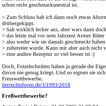
schon recht geschmacksneutral ist.
> Zum Schluss hab ich dann noch etwas Ahorn
drübergekippt.
> Sah wirklich lecker aus, aber wars dann doch
> das letzte mal vor nem Jahrzent Armer Ritter
> also weder wie sie damals geschmeckt haben
> zubereitet wurde. Kann mir aber auch nicht v
> eine andere Rezeptur so viel besser ist :)
Doch, Fotzelschnitten haben ja gerade die Eige
davon nie genug kriegt. Und so eignen sie sich
Fresswettbewerbe.
tierrechtsforen.de/3/1993/2018
Freßwettbewerbe?