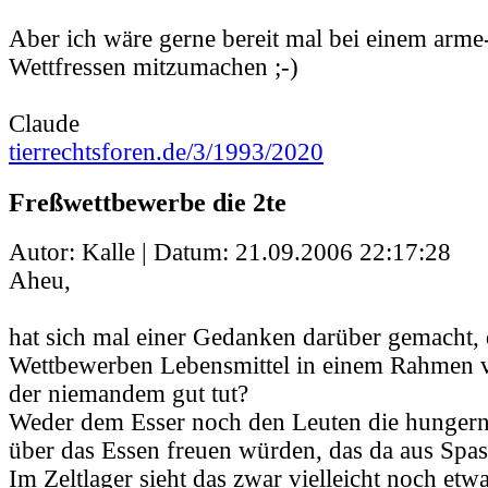
Aber ich wäre gerne bereit mal bei einem arme
Wettfressen mitzumachen ;-)
Claude
tierrechtsforen.de/3/1993/2020
Freßwettbewerbe die 2te
Autor: Kalle | Datum:
21.09.2006 22:17:28
Aheu,
hat sich mal einer Gedanken darüber gemacht, 
Wettbewerben Lebensmittel in einem Rahmen v
der niemandem gut tut?
Weder dem Esser noch den Leuten die hungern
über das Essen freuen würden, das da aus Spass
Im Zeltlager sieht das zwar vielleicht noch etwa