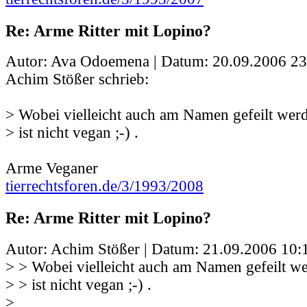
Re: Arme Ritter mit Lopino?
Autor: Ava Odoemena | Datum:
20.09.2006 23
Achim Stößer schrieb:
> Wobei vielleicht auch am Namen gefeilt werde
> ist nicht vegan ;-) .
Arme Veganer
tierrechtsforen.de/3/1993/2008
Re: Arme Ritter mit Lopino?
Autor: Achim Stößer | Datum:
21.09.2006 10:
> > Wobei vielleicht auch am Namen gefeilt wer
> > ist nicht vegan ;-) .
>