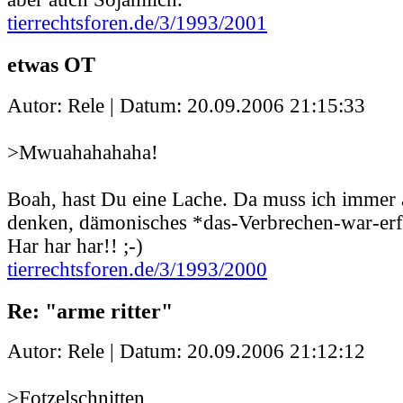
tierrechtsforen.de/3/1993/2001
etwas OT
Autor: Rele | Datum:
20.09.2006 21:15:33
>Mwuahahahaha!
Boah, hast Du eine Lache. Da muss ich immer 
denken, dämonisches *das-Verbrechen-war-erf
Har har har!! ;-)
tierrechtsforen.de/3/1993/2000
Re: "arme ritter"
Autor: Rele | Datum:
20.09.2006 21:12:12
>Fotzelschnitten