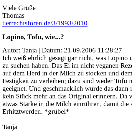
Viele Grüße
Thomas
tierrechtsforen.de/3/1993/2010
Lopino, Tofu, wie...?
Autor: Tanja | Datum:
21.09.2006 11:28:27
Ich weiß ehrlich gesagt gar nicht, was Lopino
zu suchen haben. Das Ei im nicht veganen Rezep
auf dem Herd in der Milch zu stocken und de
Festigkeit zu verleihen; dazu sind weder Tofu
geeignet. Und geschmacklich würde das dann m
kein Stück mehr an das Original erinnern. Da 
etwas Stärke in die Milch einrühren, damit die
Erhitztwerden. *grübel*
Tanja