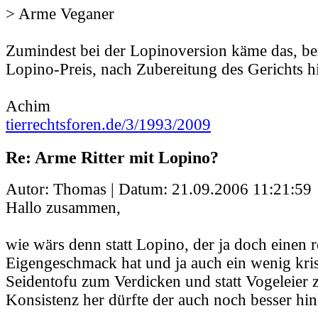
> Arme Veganer
Zumindest bei der Lopinoversion käme das, be
Lopino-Preis, nach Zubereitung des Gerichts hin
Achim
tierrechtsforen.de/3/1993/2009
Re: Arme Ritter mit Lopino?
Autor: Thomas | Datum:
21.09.2006 11:21:59
Hallo zusammen,
wie wärs denn statt Lopino, der ja doch einen r
Eigengeschmack hat und ja auch ein wenig kriss
Seidentofu zum Verdicken und statt Vogeleier
Konsistenz her dürfte der auch noch besser h