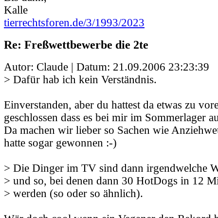
Kalle
tierrechtsforen.de/3/1993/2023
Re: Freßwettbewerbe die 2te
Autor: Claude | Datum:
21.09.2006 23:23:39
> Dafür hab ich kein Verständnis.
Einverstanden, aber du hattest da etwas zu vore
geschlossen dass es bei mir im Sommerlager a
Da machen wir lieber so Sachen wie Anziehwe
hatte sogar gewonnen :-)
> Die Dinger im TV sind dann irgendwelche W
> und so, bei denen dann 30 HotDogs in 12 M
> werden (so oder so ähnlich).