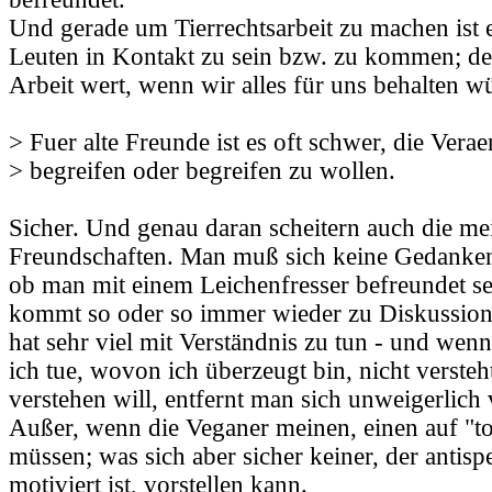
Und gerade um Tierrechtsarbeit zu machen ist e
Leuten in Kontakt zu sein bzw. zu kommen; de
Arbeit wert, wenn wir alles für uns behalten w
> Fuer alte Freunde ist es oft schwer, die Vera
> begreifen oder begreifen zu wollen.
Sicher. Und genau daran scheitern auch die me
Freundschaften. Man muß sich keine Gedanke
ob man mit einem Leichenfresser befreundet s
kommt so oder so immer wieder zu Diskussion
hat sehr viel mit Verständnis zu tun - und wen
ich tue, wovon ich überzeugt bin, nicht versteh
verstehen will, entfernt man sich unweigerlich
Außer, wenn die Veganer meinen, einen auf "t
müssen; was sich aber sicher keiner, der antispe
motiviert ist, vorstellen kann.