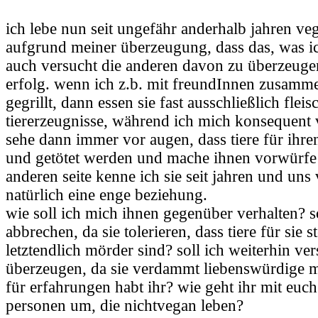
ich lebe nun seit ungefähr anderhalb jahren v
aufgrund meiner überzeugung, dass das, was ich 
auch versucht die anderen davon zu überzeugen
erfolg. wenn ich z.b. mit freundInnen zusamme
gegrillt, dann essen sie fast ausschließlich flei
tiererzeugnisse, während ich mich konsequent 
sehe dann immer vor augen, dass tiere für ihre
und getötet werden und mache ihnen vorwürfe
anderen seite kenne ich sie seit jahren und uns
natürlich eine enge beziehung.
wie soll ich mich ihnen gegenüber verhalten? s
abbrechen, da sie tolerieren, dass tiere für sie 
letztendlich mörder sind? soll ich weiterhin ve
überzeugen, da sie verdammt liebenswürdige 
für erfahrungen habt ihr? wie geht ihr mit euc
personen um, die nichtvegan leben?