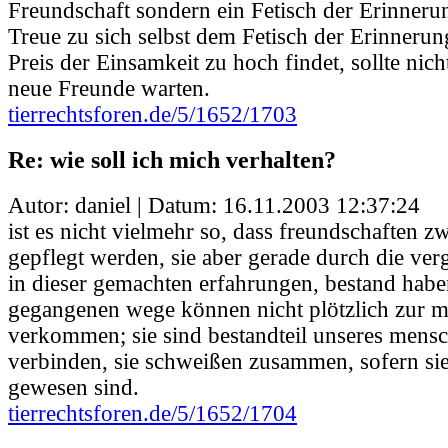
Freundschaft sondern ein Fetisch der Erinneru
Treue zu sich selbst dem Fetisch der Erinnerun
Preis der Einsamkeit zu hoch findet, sollte nic
neue Freunde warten.
tierrechtsforen.de/5/1652/1703
Re: wie soll ich mich verhalten?
Autor: daniel | Datum:
16.11.2003 12:37:24
ist es nicht vielmehr so, dass freundschaften z
gepflegt werden, sie aber gerade durch die ver
in dieser gemachten erfahrungen, bestand hab
gegangenen wege können nicht plötzlich zur ma
verkommen; sie sind bestandteil unseres mensch
verbinden, sie schweißen zusammen, sofern sie 
gewesen sind.
tierrechtsforen.de/5/1652/1704