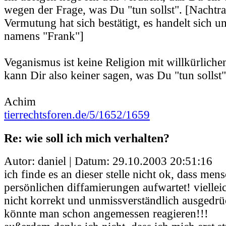
wegen der Frage, was Du "tun sollst". [Nachtr
Vermutung hat sich bestätigt, es handelt sich u
namens "Frank"]
Veganismus ist keine Religion mit willkürliche
kann Dir also keiner sagen, was Du "tun sollst"
Achim
tierrechtsforen.de/5/1652/1659
Re: wie soll ich mich verhalten?
Autor: daniel | Datum:
29.10.2003 20:51:16
ich finde es an dieser stelle nicht ok, dass men
persönlichen diffamierungen aufwartet! viellei
nicht korrekt und unmissverständlich ausgedrü
könnte man schon angemessen reagieren!!!