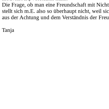
Die Frage, ob man eine Freundschaft mit Nich
stellt sich m.E. also so überhaupt nicht, weil s
aus der Achtung und dem Verständnis der Freu
Tanja