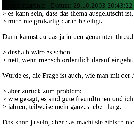
Autor: martin.p | Datum:
29.10.2003 20:43:22
> es kann sein, dass das thema ausgelutscht ist,
> mich nie großartig daran beteiligt.
Dann kannst du das ja in den genannten thread
> deshalb wäre es schon
> nett, wenn mensch ordentlich darauf eingeht
Wurde es, die Frage ist auch, wie man mit der
> aber zurück zum problem:
> wie gesagt, es sind gute freundInnen und ich 
> jahren, teilweise mein ganzes leben lang.
Das kann ja sein, aber das macht sie ethisch nic