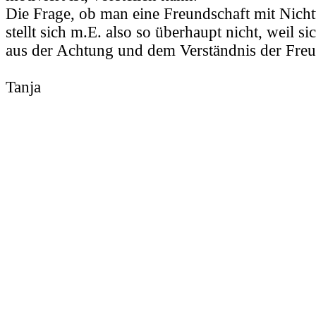
Die Frage, ob man eine Freundschaft mit Nich
stellt sich m.E. also so überhaupt nicht, weil s
aus der Achtung und dem Verständnis der Freu
Tanja