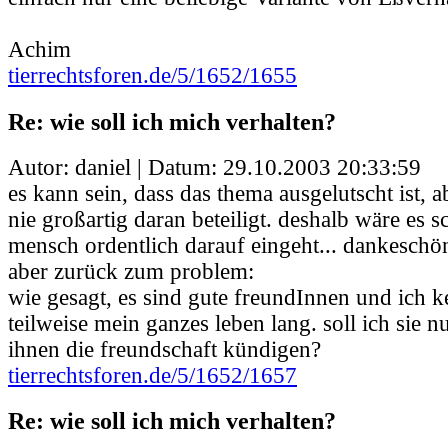
Achim
tierrechtsforen.de/5/1652/1655
Re: wie soll ich mich verhalten?
Autor: daniel | Datum:
29.10.2003 20:33:59
es kann sein, dass das thema ausgelutscht ist, 
nie großartig daran beteiligt. deshalb wäre es 
mensch ordentlich darauf eingeht... dankeschö
aber zurück zum problem:
wie gesagt, es sind gute freundInnen und ich ke
teilweise mein ganzes leben lang. soll ich sie 
ihnen die freundschaft kündigen?
tierrechtsforen.de/5/1652/1657
Re: wie soll ich mich verhalten?