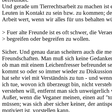
Und gerade um Tierrechtsarbeit zu machen ist e
Leuten in Kontakt zu sein bzw. zu kommen; de
Arbeit wert, wenn wir alles für uns behalten w
> Fuer alte Freunde ist es oft schwer, die Vera
> begreifen oder begreifen zu wollen.
Sicher. Und genau daran scheitern auch die me
Freundschaften. Man muß sich keine Gedanke
ob man mit einem Leichenfresser befreundet s
kommt so oder so immer wieder zu Diskussion
hat sehr viel mit Verständnis zu tun - und wen
ich tue, wovon ich überzeugt bin, nicht versteh
verstehen will, entfernt man sich unweigerlich
Außer, wenn die Veganer meinen, einen auf "t
müssen; was sich aber sicher keiner, der antispe
motiviert ist, vorstellen kann.