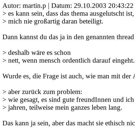
Autor: martin.p | Datum:
29.10.2003 20:43:22
> es kann sein, dass das thema ausgelutscht ist,
> mich nie großartig daran beteiligt.
Dann kannst du das ja in den genannten thread
> deshalb wäre es schon
> nett, wenn mensch ordentlich darauf eingeht
Wurde es, die Frage ist auch, wie man mit der
> aber zurück zum problem:
> wie gesagt, es sind gute freundInnen und ich 
> jahren, teilweise mein ganzes leben lang.
Das kann ja sein, aber das macht sie ethisch nic