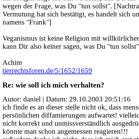
wegen der Frage, was Du "tun sollst". [Nachtr
Vermutung hat sich bestätigt, es handelt sich u
namens "Frank"]
Veganismus ist keine Religion mit willkürliche
kann Dir also keiner sagen, was Du "tun sollst"
Achim
tierrechtsforen.de/5/1652/1659
Re: wie soll ich mich verhalten?
Autor: daniel | Datum:
29.10.2003 20:51:16
ich finde es an dieser stelle nicht ok, dass men
persönlichen diffamierungen aufwartet! viellei
nicht korrekt und unmissverständlich ausgedrü
könnte man schon angemessen reagieren!!!