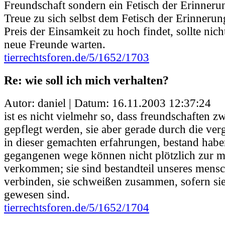
Freundschaft sondern ein Fetisch der Erinneru
Treue zu sich selbst dem Fetisch der Erinnerun
Preis der Einsamkeit zu hoch findet, sollte nic
neue Freunde warten.
tierrechtsforen.de/5/1652/1703
Re: wie soll ich mich verhalten?
Autor: daniel | Datum:
16.11.2003 12:37:24
ist es nicht vielmehr so, dass freundschaften z
gepflegt werden, sie aber gerade durch die ver
in dieser gemachten erfahrungen, bestand hab
gegangenen wege können nicht plötzlich zur ma
verkommen; sie sind bestandteil unseres mensch
verbinden, sie schweißen zusammen, sofern sie 
gewesen sind.
tierrechtsforen.de/5/1652/1704