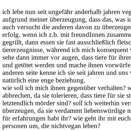
ich lebe nun seit ungefähr anderhalb jahren v
aufgrund meiner überzeugung, dass das, was ich 
auch versucht die anderen davon zu überzeugen
erfolg. wenn ich z.b. mit freundInnen zusamme
gegrillt, dann essen sie fast ausschließlich flei
tiererzeugnisse, während ich mich konsequent 
sehe dann immer vor augen, dass tiere für ihre
und getötet werden und mache ihnen vorwürfe
anderen seite kenne ich sie seit jahren und uns
natürlich eine enge beziehung.
wie soll ich mich ihnen gegenüber verhalten? s
abbrechen, da sie tolerieren, dass tiere für sie 
letztendlich mörder sind? soll ich weiterhin ve
überzeugen, da sie verdammt liebenswürdige 
für erfahrungen habt ihr? wie geht ihr mit euc
personen um, die nichtvegan leben?