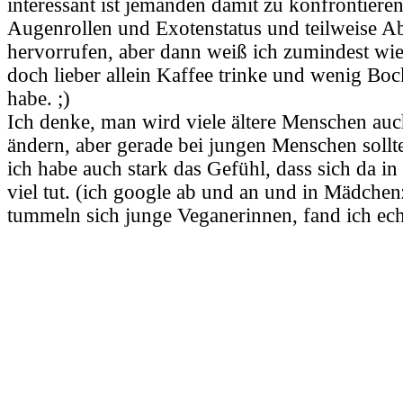
interessant ist jemanden damit zu konfrontier
Augenrollen und Exotenstatus und teilweise 
hervorrufen, aber dann weiß ich zumindest wie
doch lieber allein Kaffee trinke und wenig Boc
habe. ;)
Ich denke, man wird viele ältere Menschen auc
ändern, aber gerade bei jungen Menschen soll
ich habe auch stark das Gefühl, dass sich da in
viel tut. (ich google ab und an und in Mädchen
tummeln sich junge Veganerinnen, fand ich echt