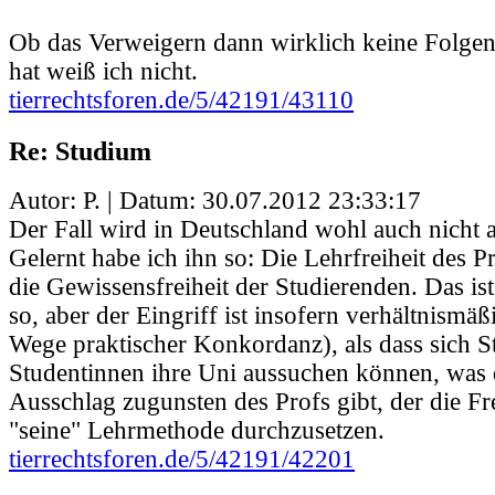
Ob das Verweigern dann wirklich keine Folgen
hat weiß ich nicht.
tierrechtsforen.de/5/42191/43110
Re: Studium
Autor: P. | Datum:
30.07.2012 23:33:17
Der Fall wird in Deutschland wohl auch nicht 
Gelernt habe ich ihn so: Die Lehrfreiheit des P
die Gewissensfreiheit der Studierenden. Das ist
so, aber der Eingriff ist insofern verhältnism
Wege praktischer Konkordanz), als dass sich 
Studentinnen ihre Uni aussuchen können, was
Ausschlag zugunsten des Profs gibt, der die Fr
"seine" Lehrmethode durchzusetzen.
tierrechtsforen.de/5/42191/42201