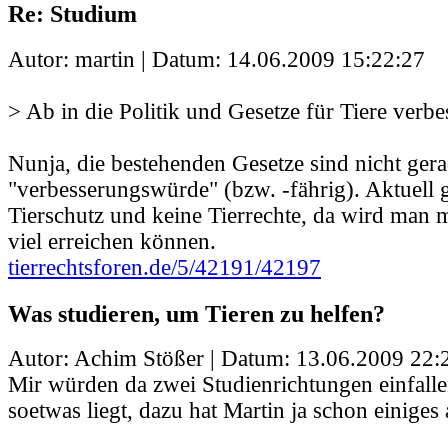
Re: Studium
Autor: martin | Datum:
14.06.2009 15:22:27
> Ab in die Politik und Gesetze für Tiere verbe
Nunja, die bestehenden Gesetze sind nicht ger
"verbesserungswürde" (bzw. -fährig). Aktuell g
Tierschutz und keine Tierrechte, da wird man m
viel erreichen können.
tierrechtsforen.de/5/42191/42197
Was studieren, um Tieren zu helfen?
Autor: Achim Stößer | Datum:
13.06.2009 22:
Mir würden da zwei Studienrichtungen einfall
soetwas liegt, dazu hat Martin ja schon einiges 