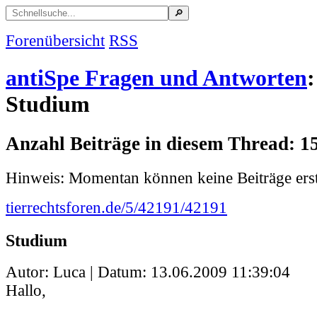
Forenübersicht
RSS
antiSpe Fragen und Antworten
:
Studium
Anzahl Beiträge in diesem Thread: 1
Hinweis: Momentan können keine Beiträge erst
tierrechtsforen.de/5/42191/42191
Studium
Autor: Luca | Datum:
13.06.2009 11:39:04
Hallo,