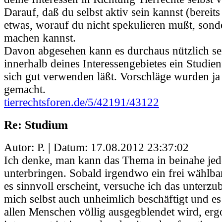
Darauf, daß du selbst aktiv sein kannst (bereits 
etwas, worauf du nicht spekulieren mußt, sond
machen kannst.
Davon abgesehen kann es durchaus nützlich se
innerhalb deines Interessengebietes ein Studie
sich gut verwenden läßt. Vorschläge wurden ja
gemacht.
tierrechtsforen.de/5/42191/43122
Re: Studium
Autor: P. | Datum:
17.08.2012 23:37:02
Ich denke, man kann das Thema in beinahe je
unterbringen. Sobald irgendwo ein frei wählba
es sinnvoll erscheint, versuche ich das unterzu
mich selbst auch unheimlich beschäftigt und es
allen Menschen völlig ausgegblendet wird, erg