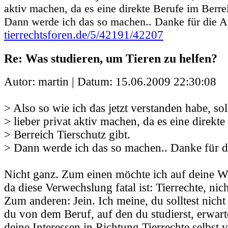
aktiv machen, da es eine direkte Berufe im Berrei
Dann werde ich das so machen.. Danke für die A
tierrechtsforen.de/5/42191/42207
Re: Was studieren, um Tieren zu helfen?
Autor: martin | Datum:
15.06.2009 22:30:08
> Also so wie ich das jetzt verstanden habe, sol
> lieber privat aktiv machen, da es eine direkt
> Berreich Tierschutz gibt.
> Dann werde ich das so machen.. Danke für d
Nicht ganz. Zum einen möchte ich auf deine W
da diese Verwechslung fatal ist: Tierrechte, nic
Zum anderen: Jein. Ich meine, du solltest nich
du von dem Beruf, auf den du studierst, erwarte
deine Interessen in Richtung Tierrechte selbst v