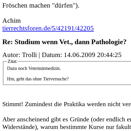
Fröschen machen "dürfen").
Achim
tierrechtsforen.de/5/42191/42205
Re: Studium wenn Vet., dann Pathologie?
Autor: Trolli | Datum:
14.06.2009 20:44:25
Zitat:
Dazu noch Veterinärmedizin.
Hm, geht das ohne Tierversuche?
Stimmt! Zumindest die Praktika werden nicht ver
Aber anscheinend gibt es Gründe (oder endlich e
Widerstände), warum bestimmte Kurse nur fakult