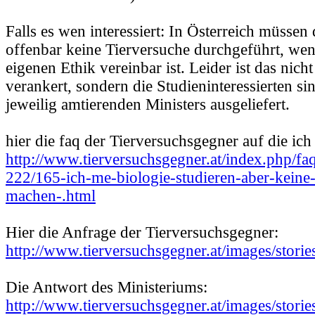
Falls es wen interessiert: In Österreich müssen
offenbar keine Tierversuche durchgeführt, wenn
eigenen Ethik vereinbar ist. Leider ist das nicht
verankert, sondern die Studieninteressierten si
jeweilig amtierenden Ministers ausgeliefert.
hier die faq der Tierversuchsgegner auf die ich
http://www.tierversuchsgegner.at/index.php/faq
222/165-ich-me-biologie-studieren-aber-keine-
machen-.html
Hier die Anfrage der Tierversuchsgegner:
http://www.tierversuchsgegner.at/images/storie
Die Antwort des Ministeriums:
http://www.tierversuchsgegner.at/images/storie