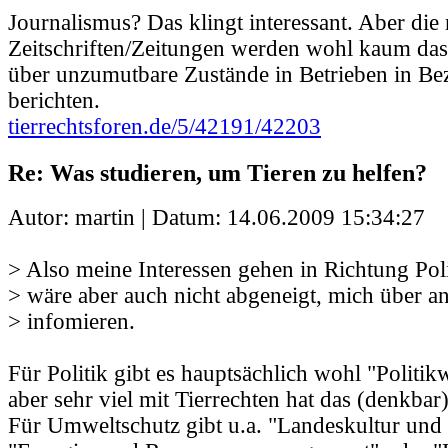
Journalismus? Das klingt interessant. Aber die
Zeitschriften/Zeitungen werden wohl kaum das
über unzumutbare Zustände in Betrieben in Bez
berichten.
tierrechtsforen.de/5/42191/42203
Re: Was studieren, um Tieren zu helfen?
Autor: martin | Datum:
14.06.2009 15:34:27
> Also meine Interessen gehen in Richtung Pol
> wäre aber auch nicht abgeneigt, mich über a
> infomieren.
Für Politik gibt es hauptsächlich wohl "Politik
aber sehr viel mit Tierrechten hat das (denkbar)
Für Umweltschutz gibt u.a. "Landeskultur und