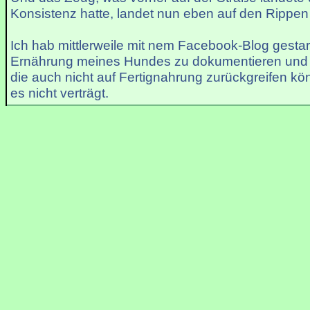
Konsistenz hatte, landet nun eben auf den Rippe
Ich hab mittlerweile mit nem Facebook-Blog gestar
Ernährung meines Hundes zu dokumentieren und 
die auch nicht auf Fertignahrung zurückgreifen kö
es nicht verträgt.