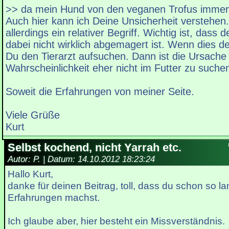
>> da mein Hund von den veganen Trofus immer
Auch hier kann ich Deine Unsicherheit verstehen.
allerdings ein relativer Begriff. Wichtig ist, dass 
dabei nicht wirklich abgemagert ist. Wenn dies der
Du den Tierarzt aufsuchen. Dann ist die Ursache
Wahrscheinlichkeit eher nicht im Futter zu suche
Soweit die Erfahrungen von meiner Seite.
Viele Grüße
Kurt
Selbst kochend, nicht Yarrah etc.
Autor: P. | Datum:
14.10.2012 18:23:24
Hallo Kurt,
danke für deinen Beitrag, toll, dass du schon so l
Erfahrungen machst.
Ich glaube aber, hier besteht ein Missverständnis.