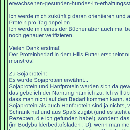
erwachsenen-gesunden-hundes-im-erhaltungsst
Ich werde mich zukünftig daran orientieren und a
Protein pro Tag anpeilen.
Ich werde mir eines der Bücher aber auch mal b
noch genauer verifizieren.
Vielen Dank erstmal!
Der Proteinbedarf in dem Hills Futter erscheint 
monströs!
Zu Sojaprotein:
Es wurde Sojaprotein erwähnt...
Sojaprotein und Hanfprotein werden sich da gew
das gebe ich der Nahrung nämlich zu. Ich will ü
dass man nicht auf den Bedarf kommen kann, a
Sojaprotein als auch Hanfprotein sind ja nichts,
Schrank hat und aus Spaß zugibt (und es steht a
Rezepten, die ich gefunden habe!), sondern das
(im Bodybuilderbedarfsladen :-D), wenn man me