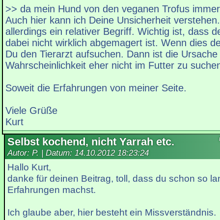
>> da mein Hund von den veganen Trofus immer
Auch hier kann ich Deine Unsicherheit verstehen.
allerdings ein relativer Begriff. Wichtig ist, dass 
dabei nicht wirklich abgemagert ist. Wenn dies der
Du den Tierarzt aufsuchen. Dann ist die Ursache
Wahrscheinlichkeit eher nicht im Futter zu suche
Soweit die Erfahrungen von meiner Seite.
Viele Grüße
Kurt
Selbst kochend, nicht Yarrah etc.
Autor: P. | Datum:
14.10.2012 18:23:24
Hallo Kurt,
danke für deinen Beitrag, toll, dass du schon so l
Erfahrungen machst.
Ich glaube aber, hier besteht ein Missverständnis.