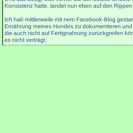
Konsistenz hatte, landet nun eben auf den Rippe
Ich hab mittlerweile mit nem Facebook-Blog gestar
Ernährung meines Hundes zu dokumentieren und 
die auch nicht auf Fertignahrung zurückgreifen kö
es nicht verträgt.