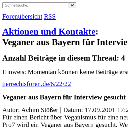
Forenübersicht
RSS
Aktionen und Kontakte
:
Veganer aus Bayern für Intervi
Anzahl Beiträge in diesem Thread: 4
Hinweis: Momentan können keine Beiträge erst
tierrechtsforen.de/6/22/22
Veganer aus Bayern für Interview gesucht
Autor: Achim Stößer | Datum:
17.09.2001 17:
Für einen Bericht über Veganismus für eine n
Pro7 wird ein Veganer aus Bayern gesucht. Wer