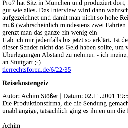
Pro7 hat Sitz in München und produziert dort,
gut wie alles. Das Interview wird dann wahrsch
aufgezeichnet und damit man nicht so hohe Rei
muß (wahrscheinlich mindestens zwei Fahrten e
grenzt man das ganze ein wenig ein.
Hab ich mir jedenfalls bis jetzt so erklärt. Ist 
dieser Sender nicht das Geld haben sollte, um 
Überlegungen Abstand zu nehmen - ich meine, 
an Stuttgart ;-)
tierrechtsforen.de/6/22/35
Reisekostengeiz
Autor: Achim Stößer | Datum:
02.11.2001 19:
Die Produktionsfirma, die die Sendung gemacht
unabhängige, tatsächlich ging es ihnen um die 
Achim