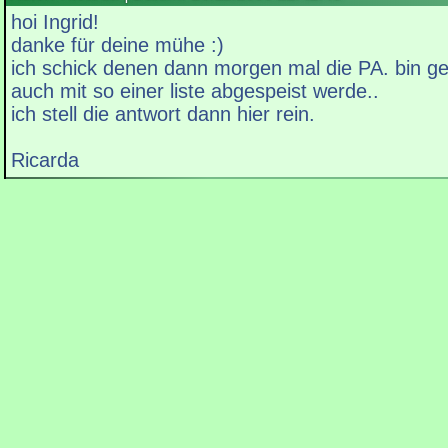
hoi Ingrid!
danke für deine mühe :)
ich schick denen dann morgen mal die PA. bin ge
auch mit so einer liste abgespeist werde..
ich stell die antwort dann hier rein.
Ricarda