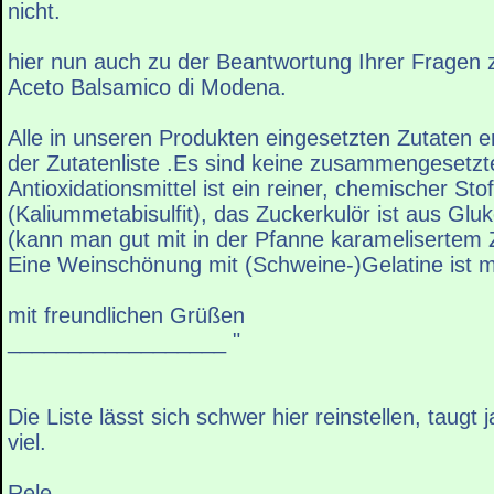
nicht.
hier nun auch zu der Beantwortung Ihrer Fragen 
Aceto Balsamico di Modena.
Alle in unseren Produkten eingesetzten Zutaten e
der Zutatenliste .Es sind keine zusammengesetzt
Antioxidationsmittel ist ein reiner, chemischer Stof
(Kaliummetabisulfit), das Zuckerkulör ist aus Gluk
(kann man gut mit in der Pfanne karamelisertem 
Eine Weinschönung mit (Schweine-)Gelatine ist mö
mit freundlichen Grüßen
__________________ "
Die Liste lässt sich schwer hier reinstellen, taugt 
viel.
Rele