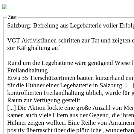
Zitat:
Salzburg: Befreiung aus Legebatterie voller Erfol
VGT-AktivistInnen schritten zur Tat und zeigten e
zur Käfighaltung auf
Rund um die Legebatterie wäre genügend Wiese f
Freilandhaltung
Etwa 35 TierschützerInnen bauten kurzerhand ein
für die Hühner einer Legebatterie in Salzburg. [...
kontrollierten Freilandhaltung üblich, wurde für
Raum zur Verfügung gestellt.
[...] Die Aktion lockte eine große Anzahl von Me
kamen auch viele Eltern aus der Gegend, die ihre
Hühner zeigen wollten. Eine Reihe von Anrainern
positiv überrascht über die plötzliche „wunderb