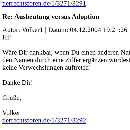
tierrechtsforen.de/1/3271/3291
Re: Ausbeutung versus Adoption
Autor: Volker1 | Datum:
04.12.2004 19:21:26
Hi!
Wäre Dir dankbar, wenn Du einen anderen Na
den Namen durch eine Ziffer ergänzen würdest
keine Verwechslungen auftreten!
Danke Dir!
Grüße,
Volker
tierrechtsforen.de/1/3271/3292