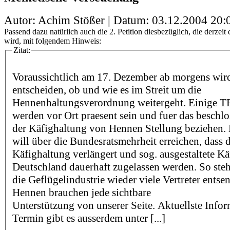
Autor: Achim Stößer | Datum:
03.12.2004 20:
Passend dazu natürlich auch die 2. Petition diesbezüglich, die derzeit d
wird, mit folgendem Hinweis:
Zitat:
Voraussichtlich am 17. Dezember ab morgens wir
entscheiden, ob und wie es im Streit um die
Hennenhaltungsverordnung weitergeht. Einige T
werden vor Ort praesent sein und fuer das beschl
der Käfighaltung von Hennen Stellung beziehen.
will über die Bundesratsmehrheit erreichen, dass
Käfighaltung verlängert und sog. ausgestaltete Kä
Deutschland dauerhaft zugelassen werden. So steh
die Geflügelindustrie wieder viele Vertreter entse
Hennen brauchen jede sichtbare
Unterstützung von unserer Seite. Aktuellste Info
Termin gibt es ausserdem unter [...]