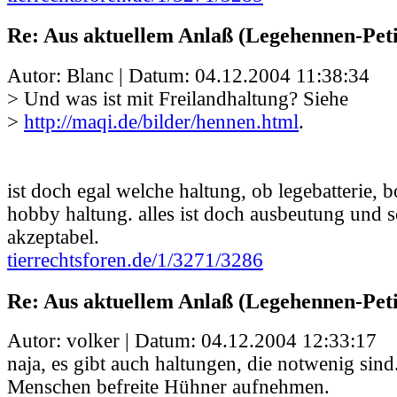
Re: Aus aktuellem Anlaß (Legehennen-Peti
Autor: Blanc | Datum:
04.12.2004 11:38:34
> Und was ist mit Freilandhaltung? Siehe
>
http://maqi.de/bilder/hennen.html
.
ist doch egal welche haltung, ob legebatterie, b
hobby haltung. alles ist doch ausbeutung und s
akzeptabel.
tierrechtsforen.de/1/3271/3286
Re: Aus aktuellem Anlaß (Legehennen-Peti
Autor: volker | Datum:
04.12.2004 12:33:17
naja, es gibt auch haltungen, die notwenig sin
Menschen befreite Hühner aufnehmen.