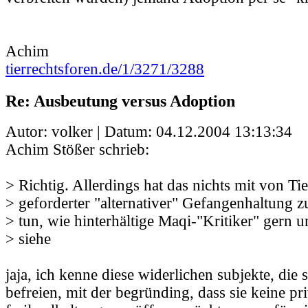
Achim
tierrechtsforen.de/1/3271/3288
Re: Ausbeutung versus Adoption
Autor: volker | Datum:
04.12.2004 13:13:34
Achim Stößer schrieb:
> Richtig. Allerdings hat das nichts mit von Ti
> geforderter "alternativer" Gefangenhaltung 
> tun, wie hinterhältige Maqi-"Kritiker" gern un
> siehe
jaja, ich kenne diese widerlichen subjekte, die 
befreien, mit der begründing, dass sie keine pr