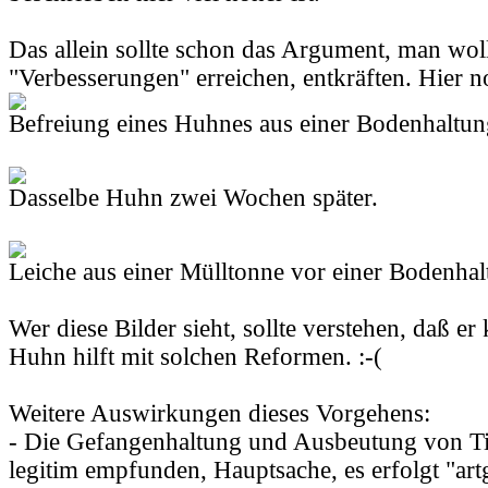
Das allein sollte schon das Argument, man wol
"Verbesserungen" erreichen, entkräften. Hier 
Befreiung eines Huhnes aus einer Bodenhaltun
Dasselbe Huhn zwei Wochen später.
Leiche aus einer Mülltonne vor einer Bodenha
Wer diese Bilder sieht, sollte verstehen, daß e
Huhn hilft mit solchen Reformen. :-(
Weitere Auswirkungen dieses Vorgehens:
- Die Gefangenhaltung und Ausbeutung von Ti
legitim empfunden, Hauptsache, es erfolgt "art