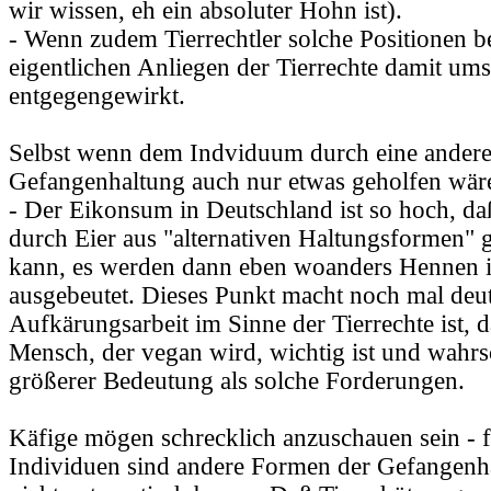
wir wissen, eh ein absoluter Hohn ist).
- Wenn zudem Tierrechtler solche Positionen 
eigentlichen Anliegen der Tierrechte damit um
entgegengewirkt.
Selbst wenn dem Indviduum durch eine ander
Gefangenhaltung auch nur etwas geholfen wär
- Der Eikonsum in Deutschland ist so hoch, da
durch Eier aus "alternativen Haltungsformen"
kann, es werden dann eben woanders Hennen i
ausgebeutet. Dieses Punkt macht noch mal deut
Aufkärungsarbeit im Sinne der Tierrechte ist, d
Mensch, der vegan wird, wichtig ist und wahrs
größerer Bedeutung als solche Forderungen.
Käfige mögen schrecklich anzuschauen sein - f
Individuen sind andere Formen der Gefangenha