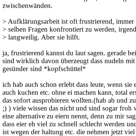
zwischenwänden.
> Aufklärungsarbeit ist oft frustrierend, immer
> selben Fragen konfrontiert zu werden, irge
> langweilig. Aber sie hilft.
ja, frustrierend kannst du laut sagen. gerade bei
sind wirklich davon überzeugt dass nudeln mit 
gesünder sind *kopfschüttel*
ich hab auch schon erlebt dass leute, wenn sie
auch kuchen etc. ohne ei machen kann, total e
das sofort ausprobieren wollten.(hab ab und z
;) ) viele wissen das nicht und sind sogar fro
eine alternative zu eiern nennt, denn zu mir s
dass eier eh viel zu schnell schlecht werden un
ist wegen der haltung etc. die nehmen jetzt viel 