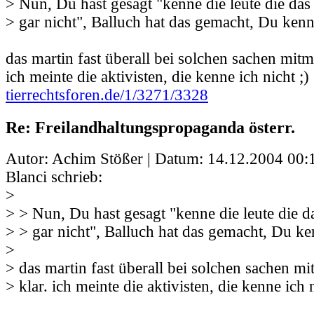
> Nun, Du hast gesagt "kenne die leute die da
> gar nicht", Balluch hat das gemacht, Du kenns
das martin fast überall bei solchen sachen mitma
ich meinte die aktivisten, die kenne ich nicht ;)
tierrechtsforen.de/1/3271/3328
Re: Freilandhaltungspropaganda österr.
Autor: Achim Stößer | Datum:
14.12.2004 00:
Blanci schrieb:
>
> > Nun, Du hast gesagt "kenne die leute die 
> > gar nicht", Balluch hat das gemacht, Du ken
>
> das martin fast überall bei solchen sachen mi
> klar. ich meinte die aktivisten, die kenne ich n