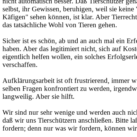
nicht automatisch besser. Daß Tierschützer gen
selbst, ihr Gewissen, beruhigen, weil sie keine
Käfigen" sehen können, ist klar. Aber Tierrecht
das tatsächliche Wohl von Tieren gehen.
Sicher ist es schön, ab und an auch mal ein Erf
haben. Aber das legitimiert nicht, sich auf Kost
eigentlich helfen wollen, ein solches Erfolgserl
verschaffen.
Aufklärungsarbeit ist oft frustrierend, immer w
selben Fragen konfrontiert zu werden, irgend
langweilig. Aber sie hilft.
Wir sind nur sehr wenige und werden auch nic
daß wir uns Tierschützern anschließen. Bitte la
fordern; denn nur was wir fordern, können wir