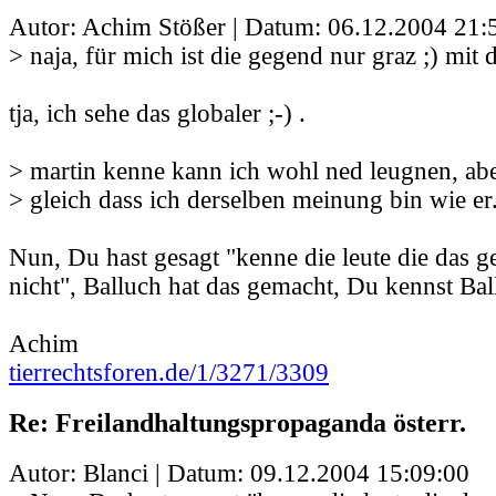
Autor: Achim Stößer | Datum:
06.12.2004 21:
> naja, für mich ist die gegend nur graz ;) mit 
tja, ich sehe das globaler ;-) .
> martin kenne kann ich wohl ned leugnen, abe
> gleich dass ich derselben meinung bin wie er
Nun, Du hast gesagt "kenne die leute die das 
nicht", Balluch hat das gemacht, Du kennst Ball
Achim
tierrechtsforen.de/1/3271/3309
Re: Freilandhaltungspropaganda österr.
Autor: Blanci | Datum:
09.12.2004 15:09:00