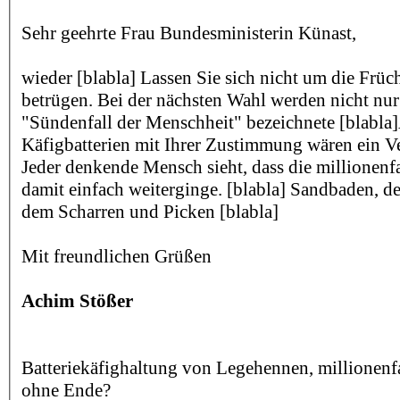
Sehr geehrte Frau Bundesministerin Künast,
wieder [blabla] Lassen Sie sich nicht um die Früch
betrügen. Bei der nächsten Wahl werden nicht nur
"Sündenfall der Menschheit" bezeichnete [blabla]
Käfigbatterien mit Ihrer Zustimmung wären ein V
Jeder denkende Mensch sieht, dass die millionenf
damit einfach weiterginge. [blabla] Sandbaden,
dem Scharren und Picken [blabla]
Mit freundlichen Grüßen
Achim Stößer
Batteriekäfighaltung von Legehennen, millionenf
ohne Ende?