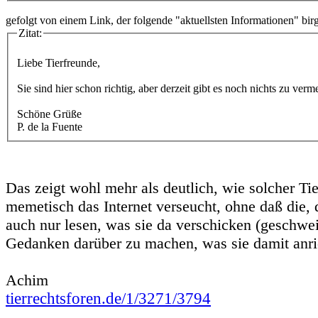
gefolgt von einem Link, der folgende "aktuellsten Informationen" birg
Zitat:
Liebe Tierfreunde,
Sie sind hier schon richtig, aber derzeit gibt es noch nichts zu verm
Schöne Grüße
P. de la Fuente
Das zeigt wohl mehr als deutlich, wie solcher Ti
memetisch das Internet verseucht, ohne daß die, d
auch nur lesen, was sie da verschicken (geschwe
Gedanken darüber zu machen, was sie damit anric
Achim
tierrechtsforen.de/1/3271/3794