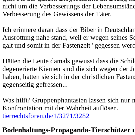
nicht um die Verbesserungs der Lebensumstän
Verbesserung des Gewissens der Täter.
Ich erinnere daran dass der Biber in Deutschla
Ausrottung nahe stand, weil er wegen seines S
galt und somit in der Fastenzeit "gegessen werd
Hätten die Leute damals gewusst dass die Sch
degenerierte Kiemen sind die sich wegen der J
haben, hätten sie sich in der christlichen Fast
gegenseitig gefressen...
Was hilft? Gruppenphantasien lassen sich nur m
Konfrontation mit der Wahrheit auflösen.
tierrechtsforen.de/1/3271/3282
Bodenhaltungs-Propaganda-Tierschützer u