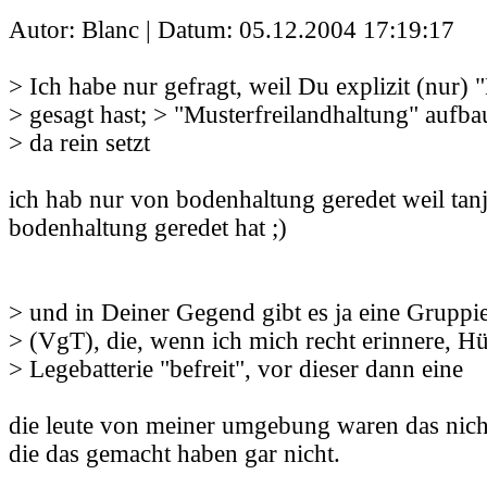
Autor: Blanc | Datum:
05.12.2004 17:19:17
> Ich habe nur gefragt, weil Du explizit (nur)
> gesagt hast; > "Musterfreilandhaltung" aufb
> da rein setzt
ich hab nur von bodenhaltung geredet weil tan
bodenhaltung geredet hat ;)
> und in Deiner Gegend gibt es ja eine Gruppi
> (VgT), die, wenn ich mich recht erinnere, Hü
> Legebatterie "befreit", vor dieser dann eine
die leute von meiner umgebung waren das nicht
die das gemacht haben gar nicht.