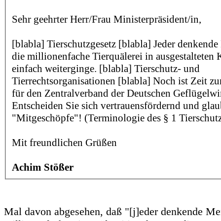
Sehr geehrter Herr/Frau Ministerpräsident/in,
[blabla] Tierschutzgesetz [blabla] Jeder denkende
die millionenfache Tierquälerei in ausgestalteten 
einfach weiterginge. [blabla] Tierschutz- und
Tierrechtsorganisationen [blabla] Noch ist Zeit z
für den Zentralverband der Deutschen Geflügelwirt
Entscheiden Sie sich vertrauensfördernd und gla
"Mitgeschöpfe"! (Terminologie des § 1 Tierschutz
Mit freundlichen Grüßen
Achim Stößer
Mal davon abgesehen, daß "[j]eder denkende Men