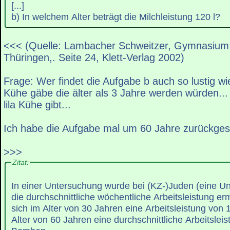
[...]
b) In welchem Alter beträgt die Milchleistung 120 l?
<<< (Quelle: Lambacher Schweitzer, Gymnasium
Thüringen,. Seite 24, Klett-Verlag 2002)
Frage: Wer findet die Aufgabe b auch so lustig wi
Kühe gäbe die älter als 3 Jahre werden würden...
lila Kühe gibt...
Ich habe die Aufgabe mal um 60 Jahre zurückgest
>>>
Zitat:
In einer Untersuchung wurde bei (KZ-)Juden (eine 
die durchschnittliche wöchentliche Arbeitsleistung erm
sich im Alter von 30 Jahren eine Arbeitsleistung vo
Alter von 60 Jahren eine durchschnittliche Arbeitslei