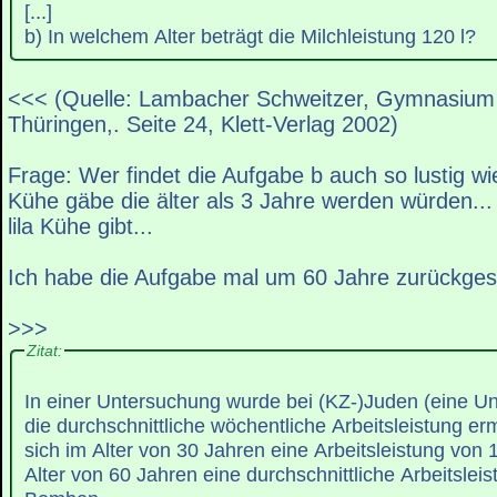
[...]
b) In welchem Alter beträgt die Milchleistung 120 l?
<<< (Quelle: Lambacher Schweitzer, Gymnasium
Thüringen,. Seite 24, Klett-Verlag 2002)
Frage: Wer findet die Aufgabe b auch so lustig wi
Kühe gäbe die älter als 3 Jahre werden würden...
lila Kühe gibt...
Ich habe die Aufgabe mal um 60 Jahre zurückgest
>>>
Zitat:
In einer Untersuchung wurde bei (KZ-)Juden (eine 
die durchschnittliche wöchentliche Arbeitsleistung erm
sich im Alter von 30 Jahren eine Arbeitsleistung vo
Alter von 60 Jahren eine durchschnittliche Arbeitslei