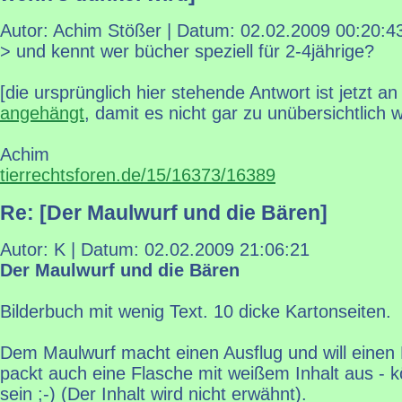
Autor: Achim Stößer | Datum:
02.02.2009 00:20:4
> und kennt wer bücher speziell für 2-4jährige?
[die ursprünglich hier stehende Antwort ist jetzt an
angehängt
, damit es nicht gar zu unübersichtlich w
Achim
tierrechtsforen.de/15/16373/16389
Re: [Der Maulwurf und die Bären]
Autor: K | Datum:
02.02.2009 21:06:21
Der Maulwurf und die Bären
Bilderbuch mit wenig Text. 10 dicke Kartonseiten.
Dem Maulwurf macht einen Ausflug und will einen
packt auch eine Flasche mit weißem Inhalt aus - k
sein ;-) (Der Inhalt wird nicht erwähnt).