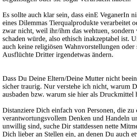
Es sollte auch klar sein, dass einE VeganerIn n
eines Dilemmas Tierqualprodukte verarbeitet od
zwar nicht, weil ihr/ihm das wehtuen, sondern
schaden würde, also ethisch inakzeptabel ist.
auch keine religiösen Wahnvorstellungen oder 
Ausflüchte Dritter irgendetwas ändern.
Dass Du Deine Eltern/Deine Mutter nicht beeinf
sicher traurig. Nur verstehe ich nicht, warum 
ausbaden bzw. warum sie hier als Druckmittel h
Distanziere Dich einfach von Personen, die zu 
verantwortungsvollem Denken und Handeln un
unwillig sind, suche Dir stattdessen nette Mit
Dich lieber an Stellen ein, an denen Du auch e