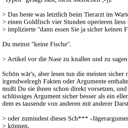
> Das beste was letztlich beim Tierarzt im Wa
> einen Goldfisch vier Stunden operieren liess 
> implizierte "dann essen Sie ja sicher keinen F
Du meinst "keine Fische".
> Artikel vor die Nase zu knallen und zu sagen 
Schön wär's, aber lesen tun die meisten sicher 
irgendwelcegh Fakten oder Argumente enthalte
mußt Du sie ihnen schon direkt vorsetzen, und 
schlüssiges Argument sicher besser als ein elle
dem es tausende von anderen mit anderer Darst
> oder zumindest dieses Sch*** -Jägerargumen
> können.