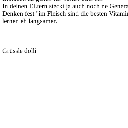
In deinen ELtern steckt ja auch noch ne Genera
Denken fest "im Fleisch sind die besten Vitamin
lernen eh langsamer.
Grüssle dolli