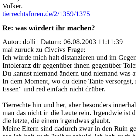
Volker.
tierrechtsforen.de/2/1359/1375
Re: was würdert ihr machen?
Autor: dolli | Datum:
06.08.2003 11:11:39
mal zurück zu Civcivs Frage:
Ich würde mich halt distanzieren und im Gegen
Intoleranz dir gegenüber ihnen gegenüber Tole
Du kannst niemand ändern und niemand was a
In dem Moment, wo du deine Tante versorgst, 
Essen" und red einfach nicht drüber.
Tierrechte hin und her, aber besonders innerhal
man das nicht in die Leute rein. Irgendwie ist 
die letzte, die einem irgendwas glaubt.
Meine Eltern sind dadurch zwar in den Ruin g