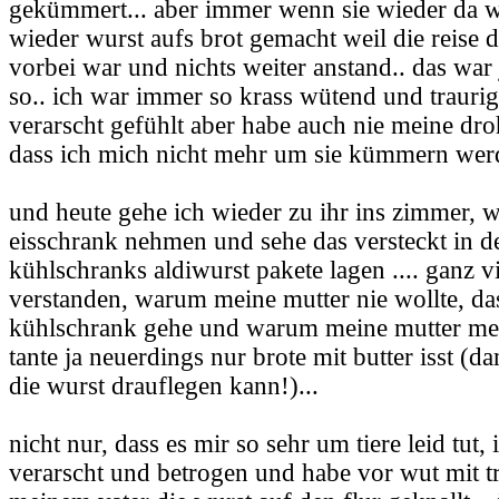
gekümmert... aber immer wenn sie wieder da w
wieder wurst aufs brot gemacht weil die reise 
vorbei war und nichts weiter anstand.. das war
so.. ich war immer so krass wütend und trauri
verarscht gefühlt aber habe auch nie meine dr
dass ich mich nicht mehr um sie kümmern werd
und heute gehe ich wieder zu ihr ins zimmer, w
eisschrank nehmen und sehe das versteckt in d
kühlschranks aldiwurst pakete lagen .... ganz vie
verstanden, warum meine mutter nie wollte, das
kühlschrank gehe und warum meine mutter mei
tante ja neuerdings nur brote mit butter isst (da
die wurst drauflegen kann!)...
nicht nur, dass es mir so sehr um tiere leid tut,
verarscht und betrogen und habe vor wut mit t