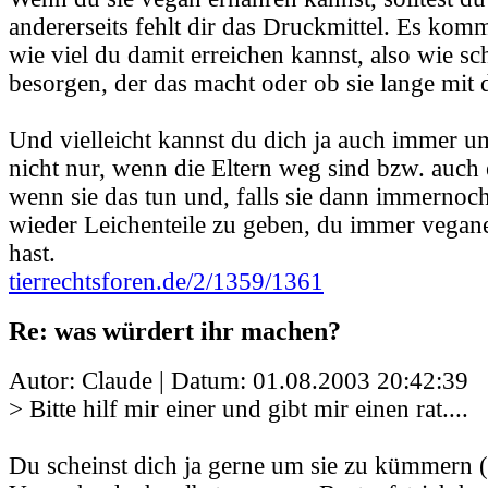
andererseits fehlt dir das Druckmittel. Es kom
wie viel du damit erreichen kannst, also wie sc
besorgen, der das macht oder ob sie lange mit d
Und vielleicht kannst du dich ja auch immer u
nicht nur, wenn die Eltern weg sind bzw. auch 
wenn sie das tun und, falls sie dann immernoc
wieder Leichenteile zu geben, du immer vegane
hast.
tierrechtsforen.de/2/1359/1361
Re: was würdert ihr machen?
Autor: Claude | Datum:
01.08.2003 20:42:39
> Bitte hilf mir einer und gibt mir einen rat....
Du scheinst dich ja gerne um sie zu kümmern (