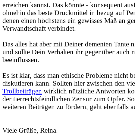
erreichen kannst. Das könnte - konsequent ausf
ohnehin das beste Druckmittel in bezug auf Per
denen einen höchstens ein gewisses Maß an ge
Verwandtschaft verbindet.
Das alles hat aber mit Deiner dementen Tante n
und sollte Dein Verhalten ihr gegenüber auch n
beeinflussen.
Es ist klar, dass man ethische Probleme nicht b
diskutieren kann. Sollten hier zwischen den vi
Trollbeiträgen
wirklich nützliche Antworten ko
der tierrechtsfeindlichen Zensur zum Opfer. S
weiteren Beiträgen zu fördern, geht ebenfalls a
Viele Grüße, Reina.