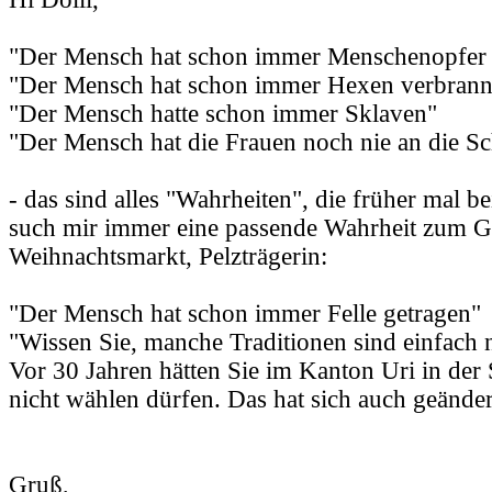
"Der Mensch hat schon immer Menschenopfer 
"Der Mensch hat schon immer Hexen verbrann
"Der Mensch hatte schon immer Sklaven"
"Der Mensch hat die Frauen noch nie an die Sc
- das sind alles "Wahrheiten", die früher mal be
such mir immer eine passende Wahrheit zum G
Weihnachtsmarkt, Pelzträgerin:
"Der Mensch hat schon immer Felle getragen"
"Wissen Sie, manche Traditionen sind einfach 
Vor 30 Jahren hätten Sie im Kanton Uri in der
nicht wählen dürfen. Das hat sich auch geänder
Gruß,