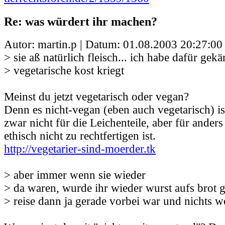
Re: was würdert ihr machen?
Autor: martin.p | Datum:
01.08.2003 20:27:00
> sie aß natürlich fleisch... ich habe dafür gekä
> vegetarische kost kriegt
Meinst du jetzt vegetarisch oder vegan?
Denn es nicht-vegan (eben auch vegetarisch) is
zwar nicht für die Leichenteile, aber für ander
ethisch nicht zu rechtfertigen ist.
http://vegetarier-sind-moerder.tk
> aber immer wenn sie wieder
> da waren, wurde ihr wieder wurst aufs brot 
> reise dann ja gerade vorbei war und nichts we