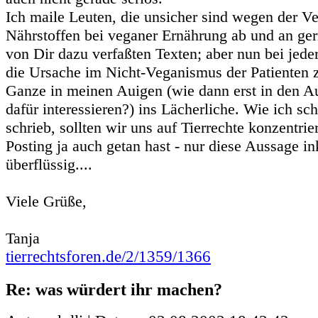
Ich maile Leuten, die unsicher sind wegen der V
Nährstoffen bei veganer Ernährung ab und an ger
von Dir dazu verfaßten Texten; aber nun bei jede
die Ursache im Nicht-Veganismus der Patienten z
Ganze in meinen Auigen (wie dann erst in den Au
dafür interessieren?) ins Lächerliche. Wie ich sc
schrieb, sollten wir uns auf Tierrechte konzentri
Posting ja auch getan hast - nur diese Aussage in
überflüssig....
Viele Grüße,
Tanja
tierrechtsforen.de/2/1359/1366
Re: was würdert ihr machen?