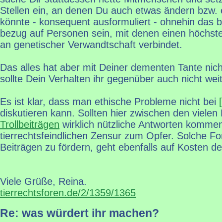
Stellen ein, an denen Du auch etwas ändern bzw. 
könnte - konsequent ausformuliert - ohnehin das b
bezug auf Personen sein, mit denen einen höchst
an genetischer Verwandtschaft verbindet.
Das alles hat aber mit Deiner dementen Tante nic
sollte Dein Verhalten ihr gegenüber auch nicht wei
Es ist klar, dass man ethische Probleme nicht bei
diskutieren kann. Sollten hier zwischen den viele
Trollbeiträgen
wirklich nützliche Antworten kommen,
tierrechtsfeindlichen Zensur zum Opfer. Solche Fo
Beiträgen zu fördern, geht ebenfalls auf Kosten de
Viele Grüße, Reina.
tierrechtsforen.de/2/1359/1365
Re: was würdert ihr machen?