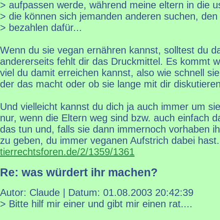
> aufpassen werde, während meine eltern in die us
> die können sich jemanden anderen suchen, den
> bezahlen dafür...
Wenn du sie vegan ernähren kannst, solltest du d
andererseits fehlt dir das Druckmittel. Es kommt w
viel du damit erreichen kannst, also wie schnell s
der das macht oder ob sie lange mit dir diskutieren
Und vielleicht kannst du dich ja auch immer um si
nur, wenn die Eltern weg sind bzw. auch einfach d
das tun und, falls sie dann immernoch vorhaben ih
zu geben, du immer veganen Aufstrich dabei hast.
tierrechtsforen.de/2/1359/1361
Re: was würdert ihr machen?
Autor: Claude | Datum:
01.08.2003 20:42:39
> Bitte hilf mir einer und gibt mir einen rat....