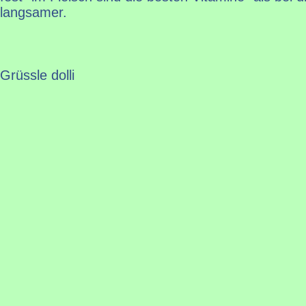
langsamer.
Grüssle dolli