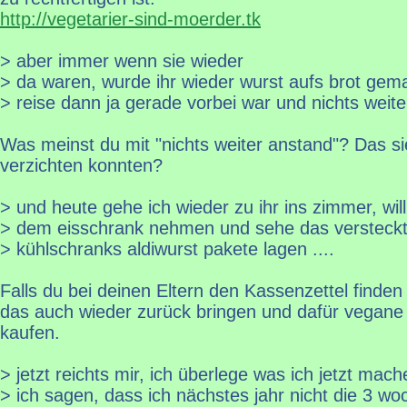
http://vegetarier-sind-moerder.tk
> aber immer wenn sie wieder
> da waren, wurde ihr wieder wurst aufs brot gema
> reise dann ja gerade vorbei war und nichts weite
Was meinst du mit "nichts weiter anstand"? Das si
verzichten konnten?
> und heute gehe ich wieder zu ihr ins zimmer, will
> dem eisschrank nehmen und sehe das versteckt
> kühlschranks aldiwurst pakete lagen ....
Falls du bei deinen Eltern den Kassenzettel finden
das auch wieder zurück bringen und dafür vegane 
kaufen.
> jetzt reichts mir, ich überlege was ich jetzt mache
> ich sagen, dass ich nächstes jahr nicht die 3 wo