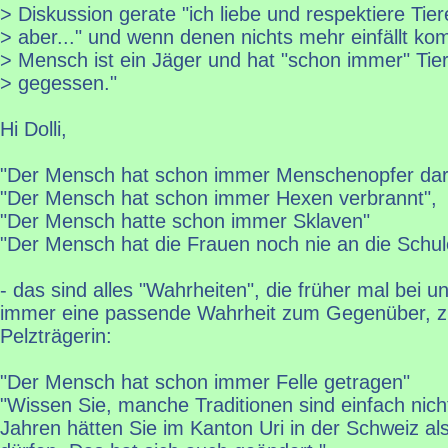
> Diskussion gerate "ich liebe und respektiere Tier
> aber..." und wenn denen nichts mehr einfällt ko
> Mensch ist ein Jäger und hat "schon immer" Tier
> gegessen."
Hi Dolli,
"Der Mensch hat schon immer Menschenopfer dar
"Der Mensch hat schon immer Hexen verbrannt",
"Der Mensch hatte schon immer Sklaven"
"Der Mensch hat die Frauen noch nie an die Schul
- das sind alles "Wahrheiten", die früher mal bei u
immer eine passende Wahrheit zum Gegenüber, z
Pelzträgerin:
"Der Mensch hat schon immer Felle getragen"
"Wissen Sie, manche Traditionen sind einfach nic
Jahren hätten Sie im Kanton Uri in der Schweiz al