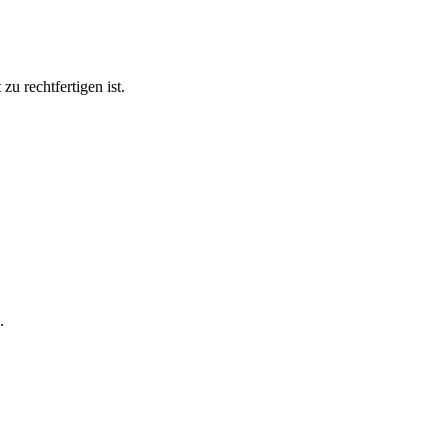
zu rechtfertigen ist.
.