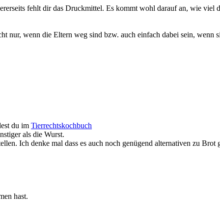
ererseits fehlt dir das Druckmittel. Es kommt wohl darauf an, wie viel 
ht nur, wenn die Eltern weg sind bzw. auch einfach dabei sein, wenn s
dest du im
Tierrechtskochbuch
nstiger als die Wurst.
stellen. Ich denke mal dass es auch noch genügend alternativen zu Brot 
men hast.