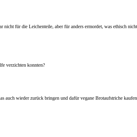
nicht für die Leichenteile, aber für anders ermordet, was ethisch nicht 
lfe verzichten konnten?
 das auch wieder zurück bringen und dafür vegane Brotaufstriche kaufen