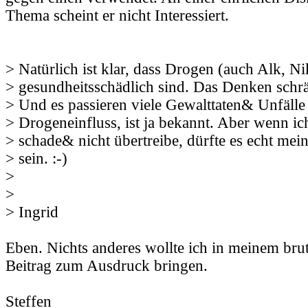
Thema scheint er nicht Interessiert.
> Natürlich ist klar, dass Drogen (auch Alk, Ni
> gesundheitsschädlich sind. Das Denken schrä
> Und es passieren viele Gewalttaten& Unfälle
> Drogeneinfluss, ist ja bekannt. Aber wenn 
> schade& nicht übertreibe, dürfte es echt mei
> sein. :-)
>
>
> Ingrid
Eben. Nichts anderes wollte ich in meinem bru
Beitrag zum Ausdruck bringen.
Steffen