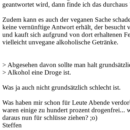
geantwortet wird, dann finde ich das durchaus 
Zudem kann es auch der veganen Sache schade
keine vernünftige Antwort erhält, der besucht v
und kauft sich aufgrund von dort erhaltenen F
vielleicht unvegane alkoholische Getränke.
> Abgesehen davon sollte man halt grundsätzli
> Alkohol eine Droge ist.
Was ja auch nicht grundsätzlich schlecht ist.
Was haben mir schon für Leute Abende verdo
waren einige zu hundert prozent drogenfrei... w
daraus nun für schlüsse ziehen? ;o)
Steffen