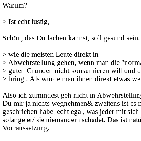
Warum?
> Ist echt lustig,
Schön, das Du lachen kannst, soll gesund sein.
> wie die meisten Leute direkt in
> Abwehrstellung gehen, wenn man die "norm
> guten Gründen nicht konsumieren will und 
> bringt. Als würde man ihnen direkt etwas w
Also ich zumindest geh nicht in Abwehrstellung
Du mir ja nichts wegnehmen& zweitens ist es m
geschrieben habe, echt egal, was jeder mit sich s
solange er/ sie niemandem schadet. Das ist natü
Vorraussetzung.