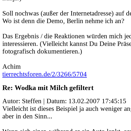
Soll nochwas (außer der Internetadresse) auf d
Wo ist denn die Demo, Berlin nehme ich an?
Das Ergebnis / die Reaktionen würden mich jed
interessieren. (Vielleicht kannst Du Deine Präs
fotografisch dokumentieren.)
Achim
tierrechtsforen.de/2/3266/5704
Re: Wodka mit Milch gefiltert
Autor: Steffen | Datum:
13.02.2007 17:45:15
Vielleicht ist dieses Beispiel ja auch weniger 
aber in den Sinn...