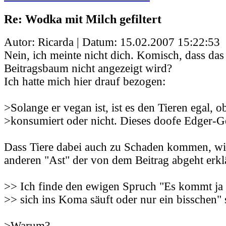
Re: Wodka mit Milch gefiltert
Autor: Ricarda | Datum:
15.02.2007 15:22:53
Nein, ich meinte nicht dich. Komisch, dass das
Beitragsbaum nicht angezeigt wird?
Ich hatte mich hier drauf bezogen:
>Solange er vegan ist, ist es den Tieren egal,
>konsumiert oder nicht. Dieses doofe Edger-Ge
Dass Tiere dabei auch zu Schaden kommen, wi
anderen "Ast" der von dem Beitrag abgeht erklä
>> Ich finde den ewigen Spruch "Es kommt ja 
>> sich ins Koma säuft oder nur ein bisschen" 
>Warum?