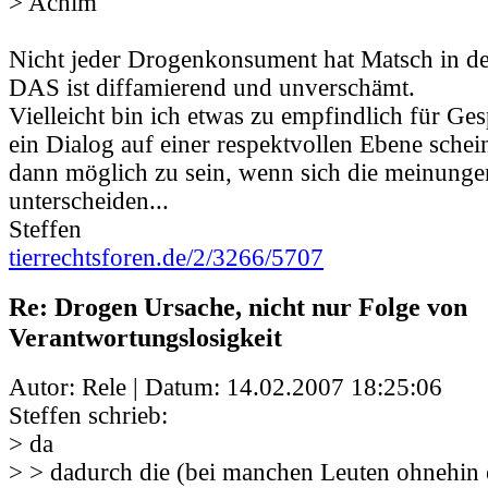
> Achim
Nicht jeder Drogenkonsument hat Matsch in de
DAS ist diffamierend und unverschämt.
Vielleicht bin ich etwas zu empfindlich für Ges
ein Dialog auf einer respektvollen Ebene schein
dann möglich zu sein, wenn sich die meinungen
unterscheiden...
Steffen
tierrechtsforen.de/2/3266/5707
Re: Drogen Ursache, nicht nur Folge von
Verantwortungslosigkeit
Autor: Rele | Datum:
14.02.2007 18:25:06
Steffen schrieb:
> da
> > dadurch die (bei manchen Leuten ohnehin 