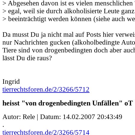
> Abgesehen davon ist es vielen menschlichen 
> egal, weil sie durch alkoholisierte Leute gan
> beeinträchtigt werden können (siehe auch wei
Da musst Du ja nicht mal auf Posts hier verwe
nur Nachrichten gucken (alkoholbedingte Auto
Tiere sind von drogenbedingten doch aber auc
lässt Du die raus?
Ingrid
tierrechtsforen.de/2/3266/5712
heisst "von drogenbedingten Unfällen" oT
Autor: Rele | Datum:
14.02.2007 20:43:49
.
tierrechtsforen.de/2/3266/5714