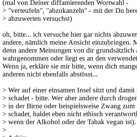
(mal von Deiner diffamierenden Wortwahl -
> "verteufeln", "abzukanzeln" - mit der Du bere
> abzuwerten versuchst)
oh, bitte... ich versuche hier gar nichts abzuwe
andere, nämlich meine Ansicht einzubringen.
denn andere Meinungen von dir grundsätzlich 
wahrgenommen oder liegt es an den verwendet
Wenn ja, erkläre sie mir bitte, wenn dich mang
anderen nicht ebenfalls abstösst...
> Wer auf einer einsamen Insel sitzt und damit 
> schadet - bitte. Wer aber andere durch drog
> in der Birne oder beispielsweise Zwang zum
> schadet, haldet eben nicht ethisch verantwortl
> wenn der Alkohol oder der Tabak vegan ist).
>