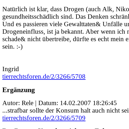
Natürlich ist klar, dass Drogen (auch Alk, Niko
gesundheitsschädlich sind. Das Denken schränk
Und es passieren viele Gewalttaten& Unfälle u
Drogeneinfluss, ist ja bekannt. Aber wenn ic
schade& nicht übertreibe, dürfte es echt mein 
sein. :-)
Ingrid
tierrechtsforen.de/2/3266/5708
Ergänzung
Autor: Rele | Datum:
14.02.2007 18:26:45
...strafbar sollte der Konsum halt auch nicht sei
tierrechtsforen.de/2/3266/5709