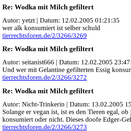
Re: Wodka mit Milch gefiltert
Autor: yetzt | Datum:
12.02.2005 01:21:35
wer alk konsumiert ist selber schuld
tierrechtsforen.de/2/3266/3269
Re: Wodka mit Milch gefiltert
Autor: seitanist666 | Datum:
12.02.2005 23:47
Und wer mit Gelantine gefilterten Essig konsu
tierrechtsforen.de/2/3266/3272
Re: Wodka mit Milch gefiltert
Autor: Nicht-Trinkerin | Datum:
13.02.2005 1
Solange er vegan ist, ist es den Tieren egal, o
konsumiert oder nicht. Dieses doofe Edger-Gel
tierrechtsforen.de/2/3266/3273