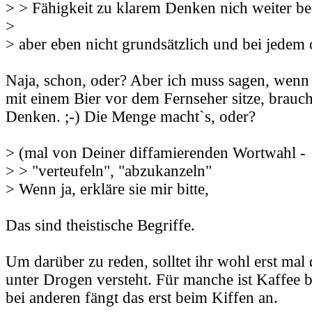
> > Fähigkeit zu klarem Denken nich weiter bee
>
> aber eben nicht grundsätzlich und bei jedem 
Naja, schon, oder? Aber ich muss sagen, wenn
mit einem Bier vor dem Fernseher sitze, brauch
Denken. ;-) Die Menge macht`s, oder?
> (mal von Deiner diffamierenden Wortwahl -
> > "verteufeln", "abzukanzeln"
> Wenn ja, erkläre sie mir bitte,
Das sind theistische Begriffe.
Um darüber zu reden, solltet ihr wohl erst mal
unter Drogen versteht. Für manche ist Kaffee b
bei anderen fängt das erst beim Kiffen an.