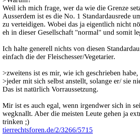
Weil ich mich frage, wer da wie die Grenze set
Ausserdem ist es die No. 1 Standardausrede 
zu verteidigen. Wobei das ja eigentlich nicht nö
eh in dieser Gesellschaft "normal" und somit leg
Ich halte generell nichts von diesen Standarda
einfach die der Fleischesser/Vegetarier.
>zweitens ist es mir, wie ich geschrieben habe,
>jeder mit sich selbst anstellt, solange er/ sie
Das ist natürlich Vorraussetzung.
Mir ist es auch egal, wenn irgendwer sich in
wegknallt. Aber die meisten Leute gehen ja ex
trinken ;)
tierrechtsforen.de/2/3266/5715