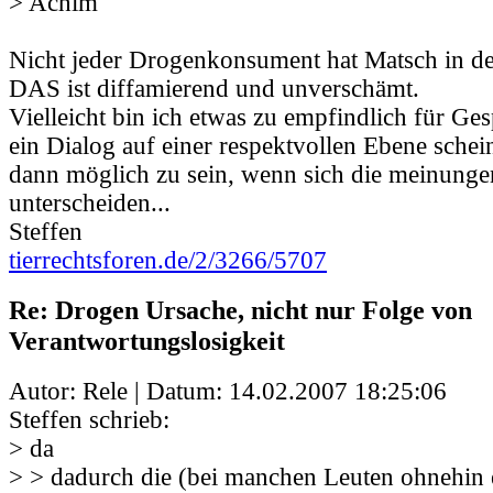
> Achim
Nicht jeder Drogenkonsument hat Matsch in de
DAS ist diffamierend und unverschämt.
Vielleicht bin ich etwas zu empfindlich für Ges
ein Dialog auf einer respektvollen Ebene schein
dann möglich zu sein, wenn sich die meinungen
unterscheiden...
Steffen
tierrechtsforen.de/2/3266/5707
Re: Drogen Ursache, nicht nur Folge von
Verantwortungslosigkeit
Autor: Rele | Datum:
14.02.2007 18:25:06
Steffen schrieb:
> da
> > dadurch die (bei manchen Leuten ohnehin 