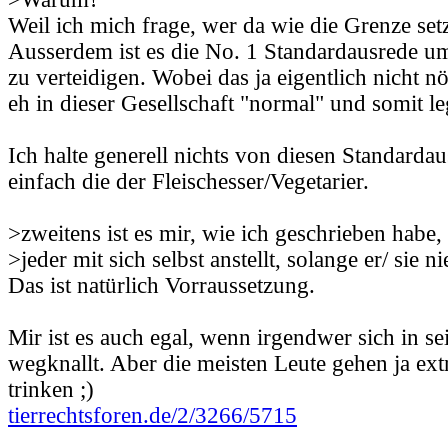
Weil ich mich frage, wer da wie die Grenze set
Ausserdem ist es die No. 1 Standardausrede 
zu verteidigen. Wobei das ja eigentlich nicht nö
eh in dieser Gesellschaft "normal" und somit leg
Ich halte generell nichts von diesen Standarda
einfach die der Fleischesser/Vegetarier.
>zweitens ist es mir, wie ich geschrieben habe,
>jeder mit sich selbst anstellt, solange er/ sie
Das ist natürlich Vorraussetzung.
Mir ist es auch egal, wenn irgendwer sich in
wegknallt. Aber die meisten Leute gehen ja ex
trinken ;)
tierrechtsforen.de/2/3266/5715