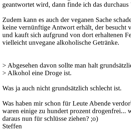
geantwortet wird, dann finde ich das durchaus 
Zudem kann es auch der veganen Sache schade
keine vernünftige Antwort erhält, der besucht v
und kauft sich aufgrund von dort erhaltenen F
vielleicht unvegane alkoholische Getränke.
> Abgesehen davon sollte man halt grundsätzli
> Alkohol eine Droge ist.
Was ja auch nicht grundsätzlich schlecht ist.
Was haben mir schon für Leute Abende verdo
waren einige zu hundert prozent drogenfrei... w
daraus nun für schlüsse ziehen? ;o)
Steffen