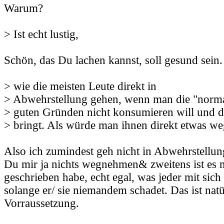
Warum?
> Ist echt lustig,
Schön, das Du lachen kannst, soll gesund sein.
> wie die meisten Leute direkt in
> Abwehrstellung gehen, wenn man die "norm
> guten Gründen nicht konsumieren will und 
> bringt. Als würde man ihnen direkt etwas w
Also ich zumindest geh nicht in Abwehrstellung
Du mir ja nichts wegnehmen& zweitens ist es m
geschrieben habe, echt egal, was jeder mit sich s
solange er/ sie niemandem schadet. Das ist natü
Vorraussetzung.