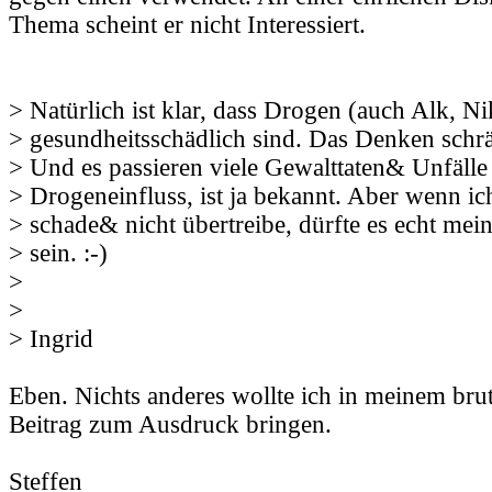
Thema scheint er nicht Interessiert.
> Natürlich ist klar, dass Drogen (auch Alk, Ni
> gesundheitsschädlich sind. Das Denken schrä
> Und es passieren viele Gewalttaten& Unfälle
> Drogeneinfluss, ist ja bekannt. Aber wenn 
> schade& nicht übertreibe, dürfte es echt mei
> sein. :-)
>
>
> Ingrid
Eben. Nichts anderes wollte ich in meinem bru
Beitrag zum Ausdruck bringen.
Steffen