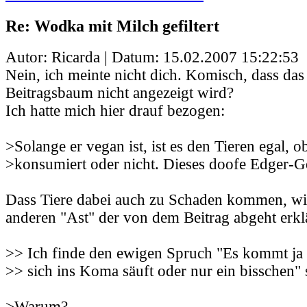
Re: Wodka mit Milch gefiltert
Autor: Ricarda | Datum:
15.02.2007 15:22:53
Nein, ich meinte nicht dich. Komisch, dass das
Beitragsbaum nicht angezeigt wird?
Ich hatte mich hier drauf bezogen:
>Solange er vegan ist, ist es den Tieren egal,
>konsumiert oder nicht. Dieses doofe Edger-Ge
Dass Tiere dabei auch zu Schaden kommen, wi
anderen "Ast" der von dem Beitrag abgeht erklä
>> Ich finde den ewigen Spruch "Es kommt ja 
>> sich ins Koma säuft oder nur ein bisschen" 
>Warum?