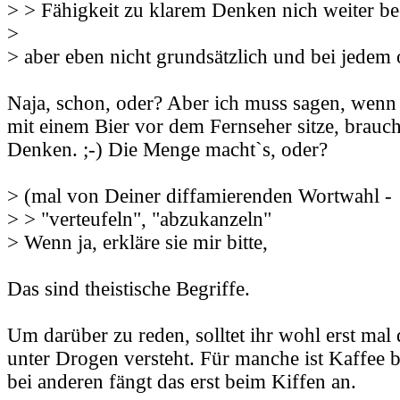
> > Fähigkeit zu klarem Denken nich weiter bee
>
> aber eben nicht grundsätzlich und bei jedem 
Naja, schon, oder? Aber ich muss sagen, wenn
mit einem Bier vor dem Fernseher sitze, brauch
Denken. ;-) Die Menge macht`s, oder?
> (mal von Deiner diffamierenden Wortwahl -
> > "verteufeln", "abzukanzeln"
> Wenn ja, erkläre sie mir bitte,
Das sind theistische Begriffe.
Um darüber zu reden, solltet ihr wohl erst mal
unter Drogen versteht. Für manche ist Kaffee b
bei anderen fängt das erst beim Kiffen an.