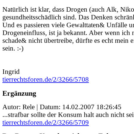
Natürlich ist klar, dass Drogen (auch Alk, Niko
gesundheitsschädlich sind. Das Denken schränk
Und es passieren viele Gewalttaten& Unfälle u
Drogeneinfluss, ist ja bekannt. Aber wenn ic
schade& nicht übertreibe, dürfte es echt mein 
sein. :-)
Ingrid
tierrechtsforen.de/2/3266/5708
Ergänzung
Autor: Rele | Datum:
14.02.2007 18:26:45
...strafbar sollte der Konsum halt auch nicht sei
tierrechtsforen.de/2/3266/5709