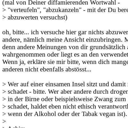
(mal von Deiner diffamierenden Wortwahl -
> "verteufeln", "abzukanzeln" - mit der Du bere
> abzuwerten versuchst)
oh, bitte... ich versuche hier gar nichts abzuwe
andere, nämlich meine Ansicht einzubringen.
denn andere Meinungen von dir grundsätzlich 
wahrgenommen oder liegt es an den verwendet
Wenn ja, erkläre sie mir bitte, wenn dich mang
anderen nicht ebenfalls abstösst...
> Wer auf einer einsamen Insel sitzt und damit 
> schadet - bitte. Wer aber andere durch drog
> in der Birne oder beispielsweise Zwang zum
> schadet, haldet eben nicht ethisch verantwortl
> wenn der Alkohol oder der Tabak vegan ist).
>