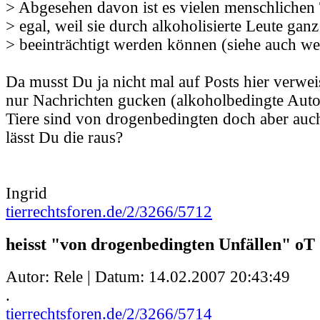
> Abgesehen davon ist es vielen menschlichen 
> egal, weil sie durch alkoholisierte Leute gan
> beeinträchtigt werden können (siehe auch wei
Da musst Du ja nicht mal auf Posts hier verwe
nur Nachrichten gucken (alkoholbedingte Auto
Tiere sind von drogenbedingten doch aber auc
lässt Du die raus?
Ingrid
tierrechtsforen.de/2/3266/5712
heisst "von drogenbedingten Unfällen" oT
Autor: Rele | Datum:
14.02.2007 20:43:49
.
tierrechtsforen.de/2/3266/5714