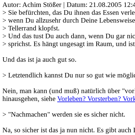
Autor: Achim Stößer | Datum:
21.08.2005 12:
> Sie befürchten, das Du ihnen das Essen verle
> wenn Du allzusehr durch Deine Lebensweise,
> Tellerrand klopfst.
> Und das tust Du auch dann, wenn Du gar nic
> sprichst. Es hängt ungesagt im Raum, und is
Und das ist ja auch gut so.
> Letztendlich kannst Du nur so gut wie mögli
Nein, man kann (und muß) natürlich über "vor
hinausgehen, siehe
Vorleben? Vorsterben? Vo
> "Nachmachen" werden sie es sicher nicht.
Na, so sicher ist das ja nun nicht. Es gibt auch 