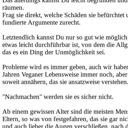
Das allerdings kannst Du leicht begründen un
räumen.
Frag sie direkt, welche Schäden sie befürchtet 
fundierte Argumente zurecht.
Letztendlich kannst Du nur so gut wie möglich
etwas leicht durchführbar ist, von dem die Al
das es ein Ding der Unmöglichkeit sei.
Probleme wird es immer geben, auch wir haben
Jahren Veganer Lebensweise immer noch, aber
soweit annähern, das sie ansatzweise verstehen
"Nachmachen" werden sie es sicher nicht.
Ab einem gewissen Alter sind die meisten Men
Eltern, so was von festgefahren, das sie gar ni
und auch lieber die Augen verschließen, nach