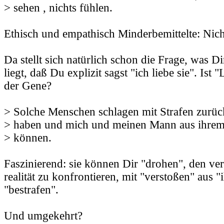
> sehen , nichts fühlen.
Ethisch und empathisch Minderbemittelte: Nich
Da stellt sich natürlich schon die Frage, was Di
liegt, daß Du explizit sagst "ich liebe sie". Ist 
der Gene?
> Solche Menschen schlagen mit Strafen zurück
> haben und mich und meinen Mann aus ihrem
> können.
Faszinierend: sie können Dir "drohen", den ver
realität zu konfrontieren, mit "verstoßen" aus 
"bestrafen".
Und umgekehrt?