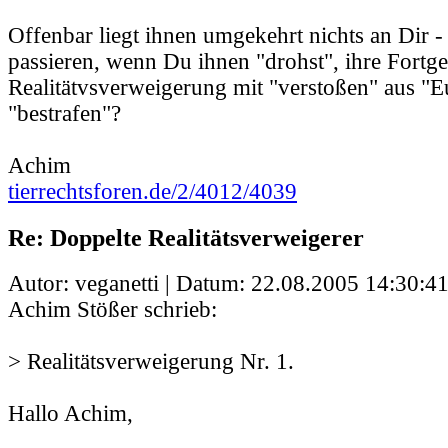
Offenbar liegt ihnen umgekehrt nichts an Dir 
passieren, wenn Du ihnen "drohst", ihre Fortge
Realitätvsverweigerung mit "verstoßen" aus "
"bestrafen"?
Achim
tierrechtsforen.de/2/4012/4039
Re: Doppelte Realitätsverweigerer
Autor: veganetti | Datum:
22.08.2005 14:30:4
Achim Stößer schrieb:
> Realitätsverweigerung Nr. 1.
Hallo Achim,