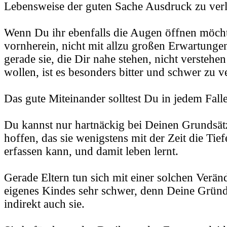
Lebensweise der guten Sache Ausdruck zu verl
Wenn Du ihr ebenfalls die Augen öffnen möcht
vornherein, nicht mit allzu großen Erwartung
gerade sie, die Dir nahe stehen, nicht versteh
wollen, ist es besonders bitter und schwer zu v
Das gute Miteinander solltest Du in jedem Falle
Du kannst nur hartnäckig bei Deinen Grundsät
hoffen, das sie wenigstens mit der Zeit die Ti
erfassen kann, und damit leben lernt.
Gerade Eltern tun sich mit einer solchen Verän
eigenes Kindes sehr schwer, denn Deine Gründ
indirekt auch sie.