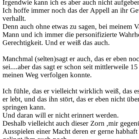
Irgendwie kann ich es aber auch nicht aufgebe
Ich hoffe immer noch das der Appell an ihr Ge
verhallt.
Denn auch ohne etwas zu sagen, bei meinem Va
Mann und ich immer die personifizierte Wahrhe
Gerechtigkeit. Und er weiß das auch.
Manchmal (selten)sagt er auch, das er eben noc
sei....aber das sagt er schon seit mittlerweile 1
meinen Weg verfolgen konnte.
Ich fühle, das er vielleicht wirklich weiß, das e
er lebt, und das ihn stört, das er eben nicht üb
springen kann.
Und daran will er nicht erinnert werden.
Deshalb vielleicht auch dieser Zorn ,mir gegen
Ausspielen einer Macht deren er gerne habhaft 