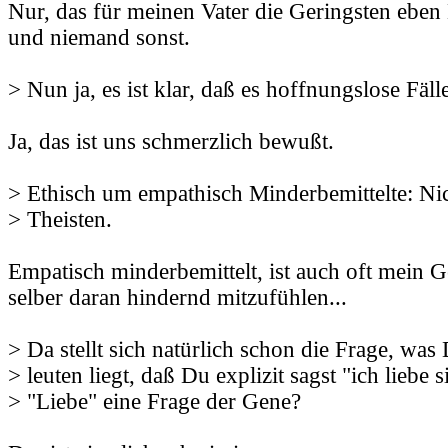
Nur, das für meinen Vater die Geringsten eben
und niemand sonst.
> Nun ja, es ist klar, daß es hoffnungslose Fälle
Ja, das ist uns schmerzlich bewußt.
> Ethisch um empathisch Minderbemittelte: Ni
> Theisten.
Empatisch minderbemittelt, ist auch oft mein Ge
selber daran hindernd mitzufühlen...
> Da stellt sich natürlich schon die Frage, was
> leuten liegt, daß Du explizit sagst "ich liebe si
> "Liebe" eine Frage der Gene?