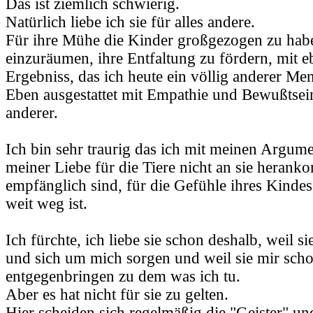
Das ist ziemlich schwierig.
Natürlich liebe ich sie für alles andere.
Für ihre Mühe die Kinder großgezogen zu habe
einzuräumen, ihre Entfaltung zu fördern, mit 
Ergebniss, das ich heute ein völlig anderer Men
Eben ausgestattet mit Empathie und Bewußtsei
anderer.
Ich bin sehr traurig das ich mit meinen Argum
meiner Liebe für die Tiere nicht an sie heranko
empfänglich sind, für die Gefühle ihres Kindes.
weit weg ist.
Ich fürchte, ich liebe sie schon deshalb, weil si
und sich um mich sorgen und weil sie mir sch
entgegenbringen zu dem was ich tu.
Aber es hat nicht für sie zu gelten.
Hier scheiden sich regelmäßig die "Geister" un