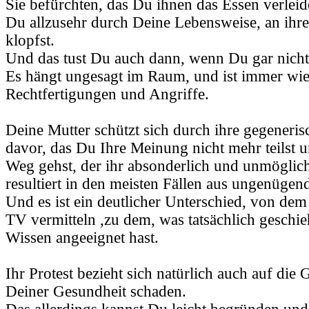
Sie befürchten, das Du ihnen das Essen verlei
Du allzusehr durch Deine Lebensweise, an ihre
klopfst.
Und das tust Du auch dann, wenn Du gar nicht 
Es hängt ungesagt im Raum, und ist immer wie
Rechtfertigungen und Angriffe.
Deine Mutter schützt sich durch ihre gegeneri
davor, das Du Ihre Meinung nicht mehr teilst 
Weg gehst, der ihr absonderlich und unmöglich
resultiert in den meisten Fällen aus ungenüge
Und es ist ein deutlicher Unterschied, von dem
TV vermitteln ,zu dem, was tatsächlich geschi
Wissen angeeignet hast.
Ihr Protest bezieht sich natürlich auch auf die
Deiner Gesundheit schaden.