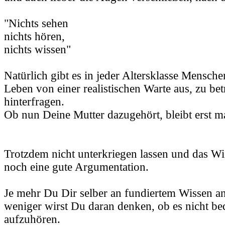
"Nichts sehen
nichts hören,
nichts wissen"
Natürlich gibt es in jeder Altersklasse Mensche
Leben von einer realistischen Warte aus, zu be
hinterfragen.
Ob nun Deine Mutter dazugehört, bleibt erst m
Trotzdem nicht unterkriegen lassen und das Wi
noch eine gute Argumentation.
Je mehr Du Dir selber an fundiertem Wissen a
weniger wirst Du daran denken, ob es nicht b
aufzuhören.