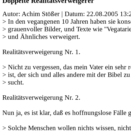
Doppelte Realitätsverweigerer
Autor: Achim Stößer | Datum:
22.08.2005 13:
> In den vegangenen 10 Jahren haben sie kons
> grauenvoller Bilder, und Texte wie "Vegatari
> und Ähnliches verweigert.
Realitätsverweigerung Nr. 1.
> Nicht zu vergessen, das mein Vater ein sehr 
> ist, der sich und alles andere mit der Bibel 
> sucht.
Realitätsverweigerung Nr. 2.
Nun ja, es ist klar, daß es hoffnungslose Fälle g
> Solche Menschen wollen nichts wissen, nicht