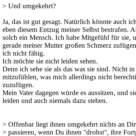
> Und umgekehrt?
Ja, das ist gut gesagt. Natürlich könnte auch i
eben diesem Entzug meiner Selbst bestrafen. Ab
solch ein Mensch. Ich habe Mitgefühl für sie, 
gerade meiner Mutter großen Schmerz zufügen
ich nicht fähig.
Ich möchte sie nicht leiden sehen.
Denn ich sehe sie als das was sie sind. Nicht i
mitzufühlen, was mich allerdings nicht berech
zuzufügen.
Mein Vater dagegen würde es aussitzen, und si
leiden und auch niemals dazu stehen.
> Offenbar liegt ihnen umgekehrt nichts an Di
> passieren, wenn Du ihnen "drohst", ihre Fort