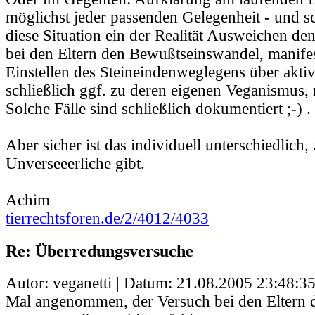
möglichst jeder passenden Gelegenheit - und s
diese Situation ein der Realität Ausweichen den
bei den Eltern den Bewußtseinswandel, manifes
Einstellen des Steineindenweglegens über akti
schließlich ggf. zu deren eigenen Veganismus, 
Solche Fälle sind schließlich dokumentiert ;-) .
Aber sicher ist das individuell unterschiedlich, 
Unverseeerliche gibt.
Achim
tierrechtsforen.de/2/4012/4033
Re: Überredungsversuche
Autor: veganetti | Datum:
21.08.2005 23:48:3
Mal angenommen, der Versuch bei den Eltern 