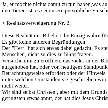
Ja, er möchte nichts damit zu tun haben,was a
den Tieren ist, es sei unsere persönliche Entsc
> Realitätsverweigerung Nr. 2.
Diese Realität der Bibel ist die Einzig wahre für
Es gibt keine anderen Begründungen.
Der "Herr" hat sich etwas dabei gedacht. Es steh
Menschen, nicht zu dies zu hinterfragen.
Versuche ihm zu eröffnen, das vieles in der Bibe
aufgehoben hat, oder von heutigem Standpunkt
Betrachtungsweise erfordert oder der Hinweis,
unter welchen Umständen sie geschrieben wurd
nicht weiter.
Wir sind selbst Christen , aber mit dem Grund
geringsten etwas antut, der hat dies Jesus Chri