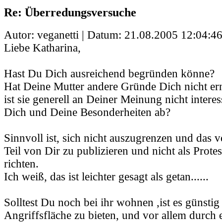
Re: Überredungsversuche
Autor: veganetti | Datum:
21.08.2005 12:04:4
Liebe Katharina,
Hast Du Dich ausreichend begründen könne?
Hat Deine Mutter andere Gründe Dich nicht er
ist sie generell an Deiner Meinung nicht interess
Dich und Deine Besonderheiten ab?
Sinnvoll ist, sich nicht auszugrenzen und das 
Teil von Dir zu publizieren und nicht als Protes
richten.
Ich weiß, das ist leichter gesagt als getan......
Solltest Du noch bei ihr wohnen ,ist es günstig 
Angriffsfläche zu bieten, und vor allem durch