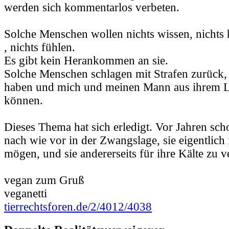
werden sich kommentarlos verbeten.
Solche Menschen wollen nichts wissen, nichts 
, nichts fühlen.
Es gibt kein Herankommen an sie.
Solche Menschen schlagen mit Strafen zurück, 
haben und mich und meinen Mann aus ihrem L
können.
Dieses Thema hat sich erledigt. Vor Jahren sch
nach wie vor in der Zwangslage, sie eigentlich 
mögen, und sie andererseits für ihre Kälte zu v
vegan zum Gruß
veganetti
tierrechtsforen.de/2/4012/4038