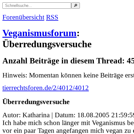
Forenübersicht
RSS
Veganismusforum
:
Überredungsversuche
Anzahl Beiträge in diesem Thread: 4
Hinweis: Momentan können keine Beiträge erst
tierrechtsforen.de/2/4012/4012
Überredungsversuche
Autor: Katharina | Datum:
18.08.2005 21:59:5
Ich habe mich schon länger mit Veganismus be
vor ein paar Tagen angefangen mich vegan zu 