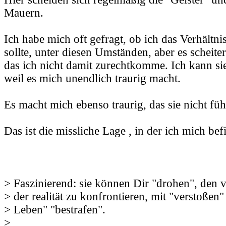
Mauern.
Ich habe mich oft gefragt, ob ich das Verhältnis
sollte, unter diesen Umständen, aber es scheite
das ich nicht damit zurechtkomme. Ich kann sie
weil es mich unendlich traurig macht.
Es macht mich ebenso traurig, das sie nicht fü
Das ist die missliche Lage , in der ich mich bef
> Faszinierend: sie können Dir "drohen", den v
> der realität zu konfrontieren, mit "verstoßen
> Leben" "bestrafen".
>