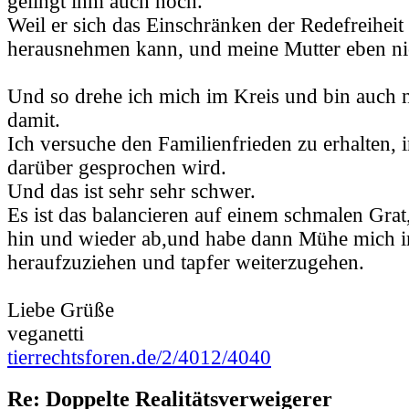
gelingt ihm auch noch.
Weil er sich das Einschränken der Redefreiheit
herausnehmen kann, und meine Mutter eben nic
Und so drehe ich mich im Kreis und bin auch n
damit.
Ich versuche den Familienfrieden zu erhalten, 
darüber gesprochen wird.
Und das ist sehr sehr schwer.
Es ist das balancieren auf einem schmalen Grat,
hin und wieder ab,und habe dann Mühe mich 
heraufzuziehen und tapfer weiterzugehen.
Liebe Grüße
veganetti
tierrechtsforen.de/2/4012/4040
Re: Doppelte Realitätsverweigerer