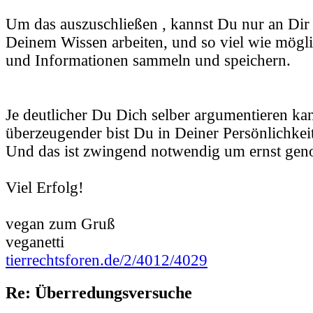
Um das auszuschließen , kannst Du nur an Dir 
Deinem Wissen arbeiten, und so viel wie mögl
und Informationen sammeln und speichern.
Je deutlicher Du Dich selber argumentieren ka
überzeugender bist Du in Deiner Persönlichkei
Und das ist zwingend notwendig um ernst ge
Viel Erfolg!
vegan zum Gruß
veganetti
tierrechtsforen.de/2/4012/4029
Re: Überredungsversuche