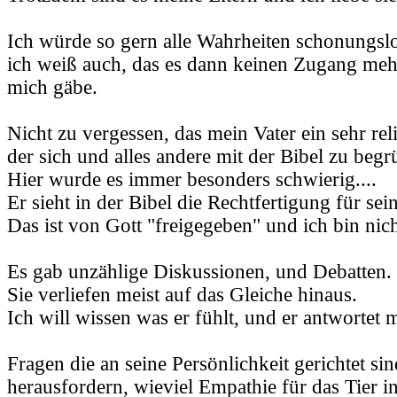
Ich würde so gern alle Wahrheiten schonungsl
ich weiß auch, das es dann keinen Zugang mehr
mich gäbe.
Nicht zu vergessen, das mein Vater ein sehr rel
der sich und alles andere mit der Bibel zu begr
Hier wurde es immer besonders schwierig....
Er sieht in der Bibel die Rechtfertigung für se
Das ist von Gott "freigegeben" und ich bin nich
Es gab unzählige Diskussionen, und Debatten.
Sie verliefen meist auf das Gleiche hinaus.
Ich will wissen was er fühlt, und er antwortet m
Fragen die an seine Persönlichkeit gerichtet si
herausfordern, wieviel Empathie für das Tier 