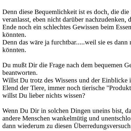
Denn diese Bequemlichkeit ist es doch, die di
veranlasst, eben nicht darüber nachzudenken, d
Ende noch ein schlechtes Gewissen beim Ess
könnten.
Denn das wäre ja furchtbar.....weil sie es dann
könnten.
Du mußt Dir die Frage nach dem bequemen Gen
beantworten.
Willst Du trotz des Wissens und der Einblicke 
Elend der Tiere, immer noch tierische "Produkt
willst Du lieber nichts wissen?
Wenn Du Dir in solchen Dingen uneins bist, d
andere Menschen wankelmütig und unentschlo
dann wiederum zu diesen Überredungsversuche