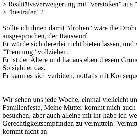
> Realitätvsverweigerung mit "verstoßen" aus
> "bestrafen"?
Sollte ich ihnen damit "drohen" wäre die Droh
ausgesprochen, der Rauswurf.
Er würde sich dererlei nicht bieten lassen, und 
"Trennung "vollziehen.
Er ist der Ältere und hat aus eben diesem Grun
So sieht er das.
Er kann es sich verbitten, notfalls mit Konsequ
Wir sehen uns jede Woche, einmal vielleicht un
Familienfeste, Meine Mutter kommt mich auch
besuchen, aber auch alleine mit ihr habe ich 
Gerechtigkeitsempfinden zu vermitteln. Vermitt
kommt nicht an.