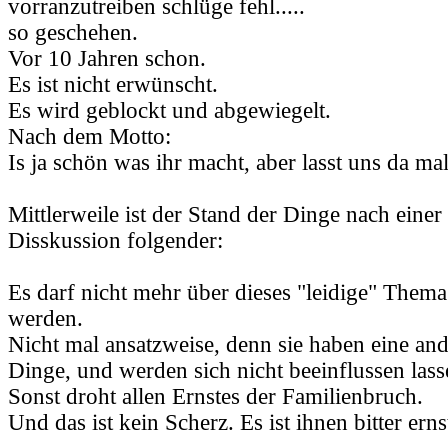
vorranzutreiben schlüge fehl.....
so geschehen.
Vor 10 Jahren schon.
Es ist nicht erwünscht.
Es wird geblockt und abgewiegelt.
Nach dem Motto:
Is ja schön was ihr macht, aber lasst uns da mal 
Mittlerweile ist der Stand der Dinge nach einer
Disskussion folgender:
Es darf nicht mehr über dieses "leidige" Them
werden.
Nicht mal ansatzweise, denn sie haben eine and
Dinge, und werden sich nicht beeinflussen lass
Sonst droht allen Ernstes der Familienbruch.
Und das ist kein Scherz. Es ist ihnen bitter erns