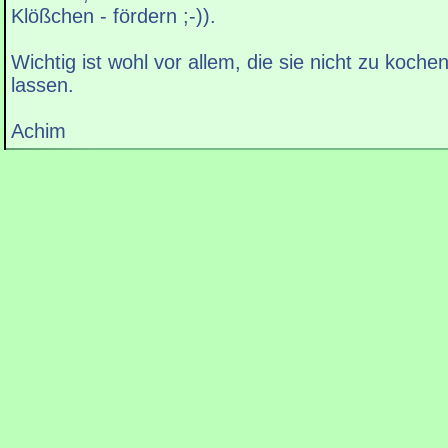
Klößchen - fördern ;-)).
Wichtig ist wohl vor allem, die sie nicht zu koch
lassen.
Achim