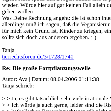
wieder. Würde hier auf gar keinen Fall allein d
geben wollen.
Was Deine Rechnung angeht: die ist schon inter
allerdings muß ich sagen, daß die Veganisierun
für mich kein Grund ist, Kinder zu kriegen, e
sollte sich doch aus anderem ergeben. ;-)
Tanja
tierrechtsforen.de/3/1728/1740
Re: Die große Fortpflanzungswelle
Autor: Ava | Datum:
08.04.2006 01:11:38
Tanja schrieb:
> > Ja, es gibt tatsächlich sehr viele irrationale
> > Ich würde ja auch gerne, leider sind die Ri