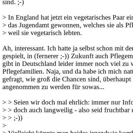
sind. ;-)
> In England hat jetzt ein vegetarisches Paar e
> das Jugendamt gewonnen, welches sie als Pfl
> weil sie vegetarisch lebten.
Ah, interessant. Ich hatte ja selbst schon mit
gespielt, in (fernerer ;-)) Zukunft auch Pflegem
gibt in Deutschland leider immer noch viel zu
Pflegefamilien. Naja, und da habe ich mich nat
gefragt, wie groß die Chancen sind, überhaup
angenommen zu werden für sowas...
> > Seien wir doch mal ehrlich: immer nur Info
> > doch auch langweilig - also seid fruchtbar
> > ;-))
>