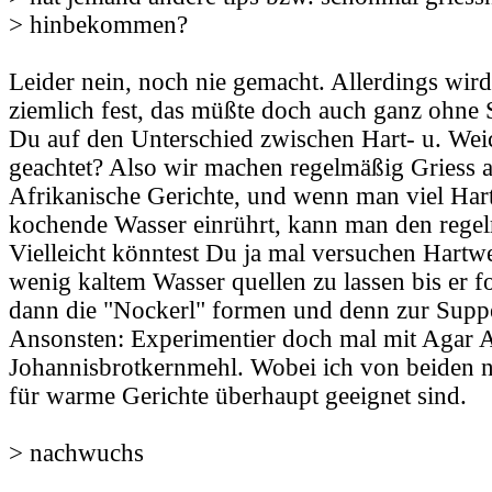
> hinbekommen?
Leider nein, noch nie gemacht. Allerdings wir
ziemlich fest, das müßte doch auch ganz ohne 
Du auf den Unterschied zwischen Hart- u. Wei
geachtet? Also wir machen regelmäßig Griess a
Afrikanische Gerichte, und wenn man viel Hart
kochende Wasser einrührt, kann man den regel
Vielleicht könntest Du ja mal versuchen Hartwe
wenig kaltem Wasser quellen zu lassen bis er 
dann die "Nockerl" formen und denn zur Supp
Ansonsten: Experimentier doch mal mit Agar 
Johannisbrotkernmehl. Wobei ich von beiden n
für warme Gerichte überhaupt geeignet sind.
> nachwuchs