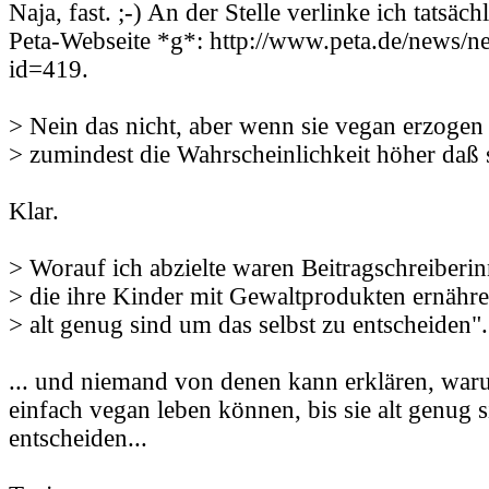
Naja, fast. ;-) An der Stelle verlinke ich tatsäch
Peta-Webseite *g*: http://www.peta.de/news/
id=419.
> Nein das nicht, aber wenn sie vegan erzogen
> zumindest die Wahrscheinlichkeit höher daß s
Klar.
> Worauf ich abzielte waren Beitragschreiberi
> die ihre Kinder mit Gewaltprodukten ernähre
> alt genug sind um das selbst zu entscheiden".
... und niemand von denen kann erklären, war
einfach vegan leben können, bis sie alt genug s
entscheiden...