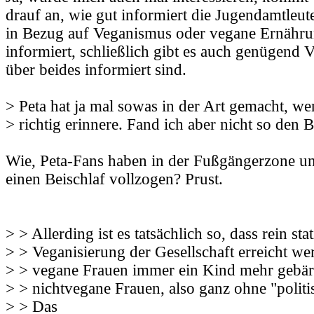
drauf an, wie gut informiert die Jugendamtleute
in Bezug auf Veganismus oder vegane Ernähru
informiert, schließlich gibt es auch genügend V
über beides informiert sind.
> Peta hat ja mal sowas in der Art gemacht, w
> richtig erinnere. Fand ich aber nicht so den B
Wie, Peta-Fans haben in der Fußgängerzone u
einen Beischlaf vollzogen? Prust.
> > Allerding ist es tatsächlich so, dass rein stat
> > Veganisierung der Gesellschaft erreicht w
> > vegane Frauen immer ein Kind mehr gebär
> > nichtvegane Frauen, also ganz ohne "polit
> > Das