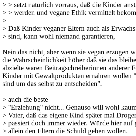
> > setzt natürlich vorraus, daß die Kinder ans
> > werden und vegane Ethik vermittelt beko
>
> Daß Kinder veganer Eltern auch als Erwach
> sind, kann wohl niemand garantieren,
Nein das nicht, aber wenn sie vegan erzogen w
die Wahrscheinlichkeit höher daß sie das bleib
abzielte waren Beitragschreiberinnen anderer F
Kinder mit Gewaltprodukten ernähren wollen "b
sind um das selbst zu entscheiden".
> auch die beste
> "Erziehung" nicht... Genauso will wohl kaum
> Vater, daß das eigene Kind später mal Drog
> passiert doch immer wieder. Würde hier auf 
> allein den Eltern die Schuld geben wollen.