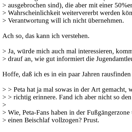
> ausgebrochen sind), die aber mit einer 50%e
> Wahrscheinlichkeit weitervererbt werden kö
> Verantwortung will ich nicht übernehmen.
Ach so, das kann ich verstehen.
> Ja, würde mich auch mal interessieren, kom
> drauf an, wie gut informiert die Jugendamtleu
Hoffe, daß ich es in ein paar Jahren rausfinden 
> > Peta hat ja mal sowas in der Art gemacht,
> > richtig erinnere. Fand ich aber nicht so den
>
> Wie, Peta-Fans haben in der Fußgängerzone 
> einen Beischlaf vollzogen? Prust.