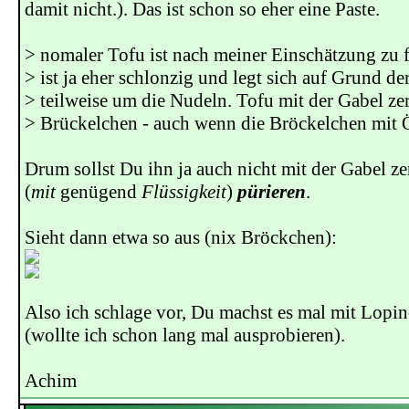
damit nicht.). Das ist schon so eher eine Paste.
> nomaler Tofu ist nach meiner Einschätzung zu f
> ist ja eher schlonzig und legt sich auf Grund d
> teilweise um die Nudeln. Tofu mit der Gabel ze
> Brückelchen - auch wenn die Bröckelchen mit 
Drum sollst Du ihn ja auch nicht mit der Gabel z
(
mit
genügend
Flüssigkeit
)
pürieren
.
Sieht dann etwa so aus (nix Bröckchen):
Also ich schlage vor, Du machst es mal mit Lopi
(wollte ich schon lang mal ausprobieren).
Achim