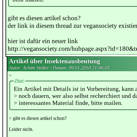
gibt es diesen artikel schon?
der link in diesem thread zur vegansociety existier
hier ist dafür ein neuer link
http://vegansociety.com/hubpage.aspx?id=180&t
Artikel über Insektenausbeutung
Autor: Achim Stößer | Datum:
09.01.2010 21:06:05
>
Zitat:
Ein Artikel mit Details ist in Vorbereitung, kann 
> noch dauern, wer also selbst recherchiert und d
> interessantes Material finde, bitte mailen.
> gibt es diesen artikel schon?
Leider nicht.