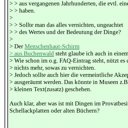
> > aus vergangenen Jahrhunderten, die evtl. ei
> > haben.
>
> > Sollte man das alles vernichten, ungeachtet
> > des Wertes und der Bedeutung der Dinge?
>
> Der
Menschenhaut-Schirm
> aus Buchenwald
steht glaube ich auch in ein
> Wie schon im o.g. FAQ-Eintrag steht, nützt es 
> nichts mehr, sowas zu vernichten.
> Jedoch sollte auch hier die vermeintliche Akze
> ausgeräumt werden. Das könnte in Museen z.B
> kleinen Text(zusatz) geschehen.
Auch klar, aber was ist mit Dingen im Provatbesi
Schellackplatten oder alten Büchern?