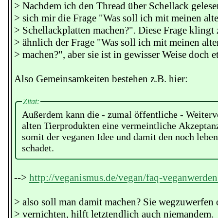
> Nachdem ich den Thread über Schellack gelesen 
> sich mir die Frage "Was soll ich mit meinen alt
> Schellackplatten machen?". Diese Frage klingt
> ähnlich der Frage "Was soll ich mit meinen al
> machen?", aber sie ist in gewisser Weise doch e
Also Gemeinsamkeiten bestehen z.B. hier:
Zitat:
Außerdem kann die - zumal öffentliche - Weiter
alten Tierprodukten eine vermeintliche Akzeptan
somit der veganen Idee und damit den noch lebe
schadet.
-->
http://veganismus.de/vegan/faq-veganwerden
> also soll man damit machen? Sie wegzuwerfen 
> vernichten, hilft letztendlich auch niemandem.